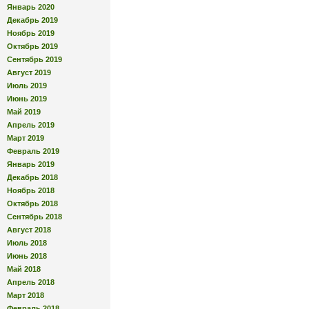
Январь 2020
Декабрь 2019
Ноябрь 2019
Октябрь 2019
Сентябрь 2019
Август 2019
Июль 2019
Июнь 2019
Май 2019
Апрель 2019
Март 2019
Февраль 2019
Январь 2019
Декабрь 2018
Ноябрь 2018
Октябрь 2018
Сентябрь 2018
Август 2018
Июль 2018
Июнь 2018
Май 2018
Апрель 2018
Март 2018
Февраль 2018