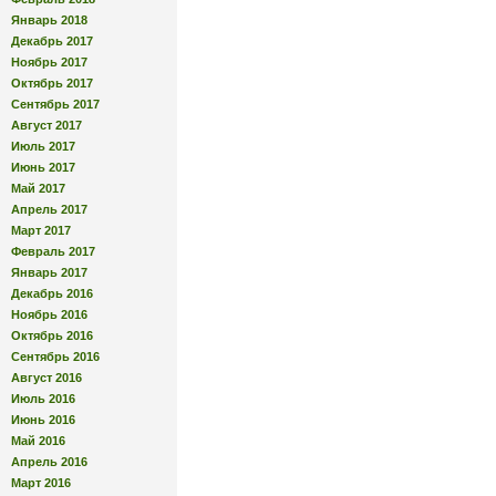
Январь 2018
Декабрь 2017
Ноябрь 2017
Октябрь 2017
Сентябрь 2017
Август 2017
Июль 2017
Июнь 2017
Май 2017
Апрель 2017
Март 2017
Февраль 2017
Январь 2017
Декабрь 2016
Ноябрь 2016
Октябрь 2016
Сентябрь 2016
Август 2016
Июль 2016
Июнь 2016
Май 2016
Апрель 2016
Март 2016