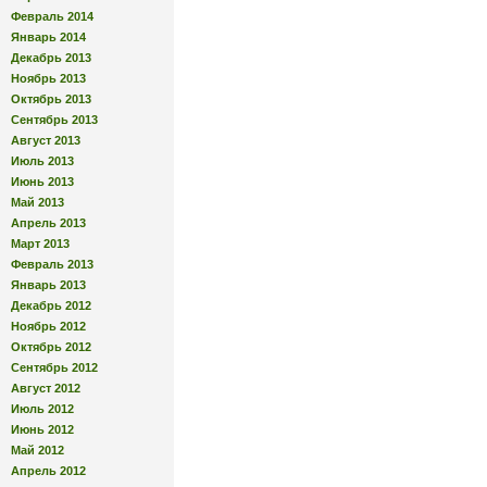
Февраль 2014
Январь 2014
Декабрь 2013
Ноябрь 2013
Октябрь 2013
Сентябрь 2013
Август 2013
Июль 2013
Июнь 2013
Май 2013
Апрель 2013
Март 2013
Февраль 2013
Январь 2013
Декабрь 2012
Ноябрь 2012
Октябрь 2012
Сентябрь 2012
Август 2012
Июль 2012
Июнь 2012
Май 2012
Апрель 2012