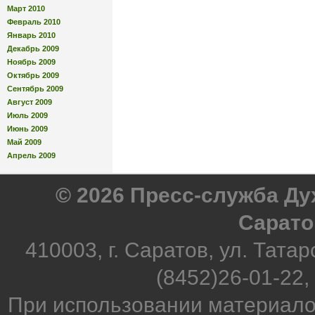
Март 2010
Февраль 2010
Январь 2010
Декабрь 2009
Ноябрь 2009
Октябрь 2009
Сентябрь 2009
Август 2009
Июль 2009
Июнь 2009
Май 2009
Апрель 2009
© 2026 Пресс-служба Д
Сарато
410003, г. Саратов, ул. Татар
(8452)26-01-22,
При использовании материало