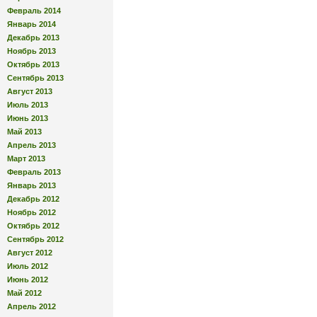
Февраль 2014
Январь 2014
Декабрь 2013
Ноябрь 2013
Октябрь 2013
Сентябрь 2013
Август 2013
Июль 2013
Июнь 2013
Май 2013
Апрель 2013
Март 2013
Февраль 2013
Январь 2013
Декабрь 2012
Ноябрь 2012
Октябрь 2012
Сентябрь 2012
Август 2012
Июль 2012
Июнь 2012
Май 2012
Апрель 2012