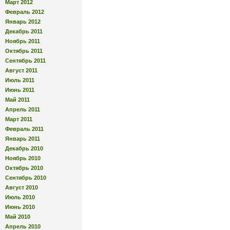
Март 2012
Февраль 2012
Январь 2012
Декабрь 2011
Ноябрь 2011
Октябрь 2011
Сентябрь 2011
Август 2011
Июль 2011
Июнь 2011
Май 2011
Апрель 2011
Март 2011
Февраль 2011
Январь 2011
Декабрь 2010
Ноябрь 2010
Октябрь 2010
Сентябрь 2010
Август 2010
Июль 2010
Июнь 2010
Май 2010
Апрель 2010