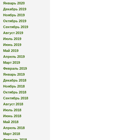
Январь 2020
Декабрь 2019
Ноябрь 2019
Октябрь 2019
Сентябрь 2019
Август 2019
Июль 2019
Июнь 2019
Май 2019
Апрель 2019
Март 2019
Февраль 2019
Январь 2019
Декабрь 2018
Ноябрь 2018
Октябрь 2018
Сентябрь 2018
Август 2018
Июль 2018
Июнь 2018
Май 2018
Апрель 2018
Март 2018
Февраль 2018