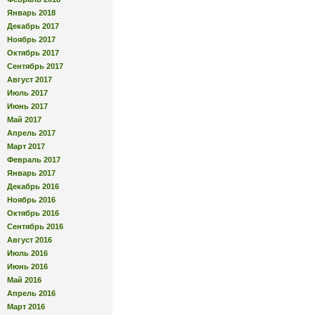
Январь 2018
Декабрь 2017
Ноябрь 2017
Октябрь 2017
Сентябрь 2017
Август 2017
Июль 2017
Июнь 2017
Май 2017
Апрель 2017
Март 2017
Февраль 2017
Январь 2017
Декабрь 2016
Ноябрь 2016
Октябрь 2016
Сентябрь 2016
Август 2016
Июль 2016
Июнь 2016
Май 2016
Апрель 2016
Март 2016