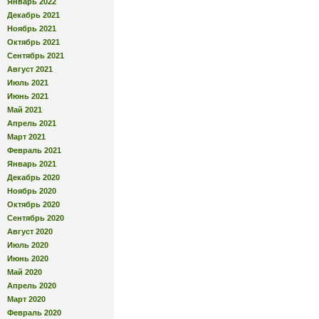
Январь 2022
Декабрь 2021
Ноябрь 2021
Октябрь 2021
Сентябрь 2021
Август 2021
Июль 2021
Июнь 2021
Май 2021
Апрель 2021
Март 2021
Февраль 2021
Январь 2021
Декабрь 2020
Ноябрь 2020
Октябрь 2020
Сентябрь 2020
Август 2020
Июль 2020
Июнь 2020
Май 2020
Апрель 2020
Март 2020
Февраль 2020