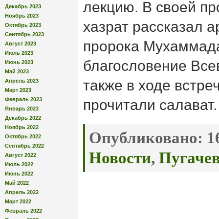
лекцию. В своей п
Декабрь 2023
Ноябрь 2023
хазрат рассказал а
Октябрь 2023
Сентябрь 2023
пророка Мухаммада
Август 2023
Июль 2023
благословение Все
Июнь 2023
Май 2023
также в ходе встр
Апрель 2023
Март 2023
Февраль 2023
прочитали салават.
Январь 2023
Декабрь 2022
Ноябрь 2022
Опубликовано:
16
Октябрь 2022
Сентябрь 2022
Новости
,
Пугачев
Август 2022
Июль 2022
Июнь 2022
Май 2022
Апрель 2022
Март 2022
Февраль 2022