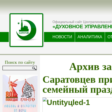
Официальный сайт Централизованной 
«ДУХОВНОЕ УПРАВЛЕН
НОВОСТИ
АНАЛИТИКА
О
Архив за
Поиск по сайту
Саратовцев пр
семейный праз