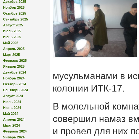
Декабрь 2025
Ноябрь 2025
Октябрь 2025
Сентябрь 2025
Август 2025
Июль 2025
Июнь 2025
Май 2025
Апрель 2025
Март 2025
Февраль 2025
Январь 2025
Декабрь 2024
мусульманами в ис
Ноябрь 2024
Октябрь 2024
колонии ИТК-17.
Сентябрь 2024
Август 2024
Июль 2024
В молельной комна
Июнь 2024
Май 2024
совершил намаз вм
Апрель 2024
Март 2024
и провел для них 
Февраль 2024
Январь 2024