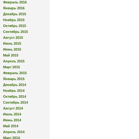
Февраль 2016
Январь 2016
Декабрь 2015
Ноябрь 2015
Октябрь 2015
Сентябрь 2015
Август 2015
Июль 2015
Июнь 2015
Май 2015
Апрель 2015
Март 2015
Февраль 2015
Январь 2015
Декабрь 2014
Ноябрь 2014
Октябрь 2014
Сентябрь 2014
Август 2014
Июль 2014
Июнь 2014
Май 2014
Апрель 2014
Март 2014