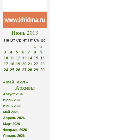
Июнь 2013
Пн
Вт
Ср
Чт
Пт
Сб
Вс
1
2
3
4
5
6
7
8
9
10
11
12
13
14
15
16
17
18
19
20
21
22
23
24
25
26
27
28
29
30
« Май
Июл »
Архивы
Август 2026
Июль 2026
Июнь 2026
Май 2026
Апрель 2026
Март 2026
Февраль 2026
Январь 2026