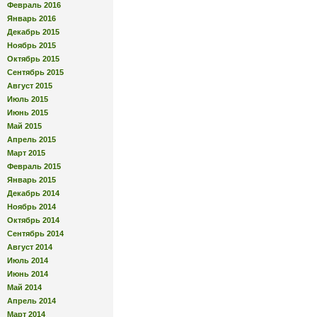
Февраль 2016
Январь 2016
Декабрь 2015
Ноябрь 2015
Октябрь 2015
Сентябрь 2015
Август 2015
Июль 2015
Июнь 2015
Май 2015
Апрель 2015
Март 2015
Февраль 2015
Январь 2015
Декабрь 2014
Ноябрь 2014
Октябрь 2014
Сентябрь 2014
Август 2014
Июль 2014
Июнь 2014
Май 2014
Апрель 2014
Март 2014