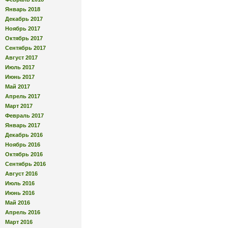
Январь 2018
Декабрь 2017
Ноябрь 2017
Октябрь 2017
Сентябрь 2017
Август 2017
Июль 2017
Июнь 2017
Май 2017
Апрель 2017
Март 2017
Февраль 2017
Январь 2017
Декабрь 2016
Ноябрь 2016
Октябрь 2016
Сентябрь 2016
Август 2016
Июль 2016
Июнь 2016
Май 2016
Апрель 2016
Март 2016