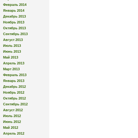
Февраль 2014
Январь 2014
Декабрь 2013
Ноябрь 2013
Октябрь 2013
Сентябрь 2013
Август 2013
Июль 2013
Июнь 2013
Май 2013
Апрель 2013
Март 2013
Февраль 2013
Январь 2013
Декабрь 2012
Ноябрь 2012
Октябрь 2012
Сентябрь 2012
Август 2012
Июль 2012
Июнь 2012
Май 2012
Апрель 2012