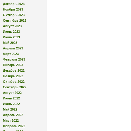
Декабрь 2023
Ноябрь 2023
Октябрь 2023
Сентябрь 2023
Август 2023
Июль 2023
Июнь 2023
Май 2023
Апрель 2023
Март 2023
Февраль 2023
Январь 2023
Декабрь 2022
Ноябрь 2022
Октябрь 2022
Сентябрь 2022
Август 2022
Июль 2022
Июнь 2022
Май 2022
Апрель 2022
Март 2022
Февраль 2022