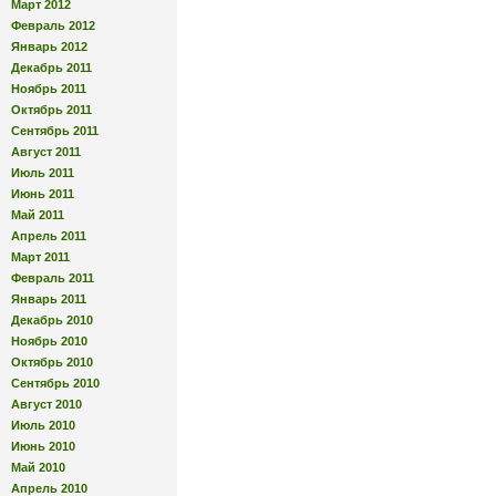
Март 2012
Февраль 2012
Январь 2012
Декабрь 2011
Ноябрь 2011
Октябрь 2011
Сентябрь 2011
Август 2011
Июль 2011
Июнь 2011
Май 2011
Апрель 2011
Март 2011
Февраль 2011
Январь 2011
Декабрь 2010
Ноябрь 2010
Октябрь 2010
Сентябрь 2010
Август 2010
Июль 2010
Июнь 2010
Май 2010
Апрель 2010