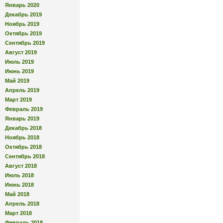
Январь 2020
Декабрь 2019
Ноябрь 2019
Октябрь 2019
Сентябрь 2019
Август 2019
Июль 2019
Июнь 2019
Май 2019
Апрель 2019
Март 2019
Февраль 2019
Январь 2019
Декабрь 2018
Ноябрь 2018
Октябрь 2018
Сентябрь 2018
Август 2018
Июль 2018
Июнь 2018
Май 2018
Апрель 2018
Март 2018
Февраль 2018