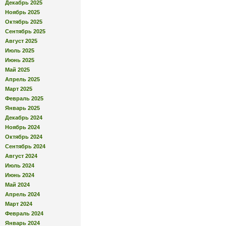
Декабрь 2025
Ноябрь 2025
Октябрь 2025
Сентябрь 2025
Август 2025
Июль 2025
Июнь 2025
Май 2025
Апрель 2025
Март 2025
Февраль 2025
Январь 2025
Декабрь 2024
Ноябрь 2024
Октябрь 2024
Сентябрь 2024
Август 2024
Июль 2024
Июнь 2024
Май 2024
Апрель 2024
Март 2024
Февраль 2024
Январь 2024