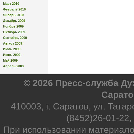
Март 2010
Февраль 2010
Январь 2010
Декабрь 2009
Ноябрь 2009
Октябрь 2009
Сентябрь 2009
Август 2009
Июль 2009
Июнь 2009
Май 2009
Апрель 2009
© 2026 Пресс-служба Д
Сарато
410003, г. Саратов, ул. Татар
(8452)26-01-22,
При использовании материало