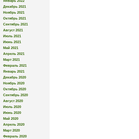
Январь 2022
Декабрь 2021
Ноябрь 2021
Октябрь 2021
Сентябрь 2021
Август 2021
Июль 2021
Июнь 2021
Май 2021
Апрель 2021
Март 2021
Февраль 2021
Январь 2021
Декабрь 2020
Ноябрь 2020
Октябрь 2020
Сентябрь 2020
Август 2020
Июль 2020
Июнь 2020
Май 2020
Апрель 2020
Март 2020
Февраль 2020