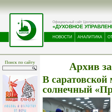
Официальный сайт Централизованной 
«ДУХОВНОЕ УПРАВЛЕН
НОВОСТИ
АНАЛИТИКА
О
Архив за
Поиск по сайту
В саратовской
солнечный «Пр