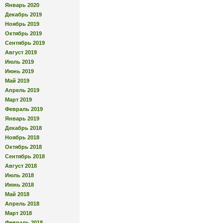
Январь 2020
Декабрь 2019
Ноябрь 2019
Октябрь 2019
Сентябрь 2019
Август 2019
Июль 2019
Июнь 2019
Май 2019
Апрель 2019
Март 2019
Февраль 2019
Январь 2019
Декабрь 2018
Ноябрь 2018
Октябрь 2018
Сентябрь 2018
Август 2018
Июль 2018
Июнь 2018
Май 2018
Апрель 2018
Март 2018
Февраль 2018