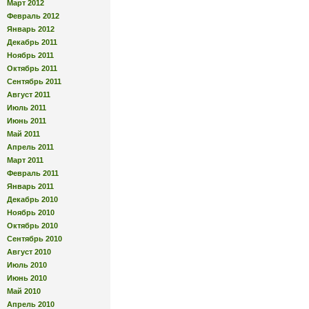
Март 2012
Февраль 2012
Январь 2012
Декабрь 2011
Ноябрь 2011
Октябрь 2011
Сентябрь 2011
Август 2011
Июль 2011
Июнь 2011
Май 2011
Апрель 2011
Март 2011
Февраль 2011
Январь 2011
Декабрь 2010
Ноябрь 2010
Октябрь 2010
Сентябрь 2010
Август 2010
Июль 2010
Июнь 2010
Май 2010
Апрель 2010