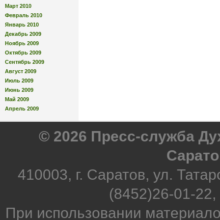
Март 2010
Февраль 2010
Январь 2010
Декабрь 2009
Ноябрь 2009
Октябрь 2009
Сентябрь 2009
Август 2009
Июль 2009
Июнь 2009
Май 2009
Апрель 2009
© 2026 Пресс-служба Д
Сарато
410003, г. Саратов, ул. Татар
(8452)26-01-22,
При использовании материало