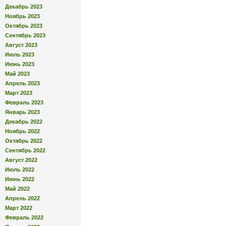
Декабрь 2023
Ноябрь 2023
Октябрь 2023
Сентябрь 2023
Август 2023
Июль 2023
Июнь 2023
Май 2023
Апрель 2023
Март 2023
Февраль 2023
Январь 2023
Декабрь 2022
Ноябрь 2022
Октябрь 2022
Сентябрь 2022
Август 2022
Июль 2022
Июнь 2022
Май 2022
Апрель 2022
Март 2022
Февраль 2022