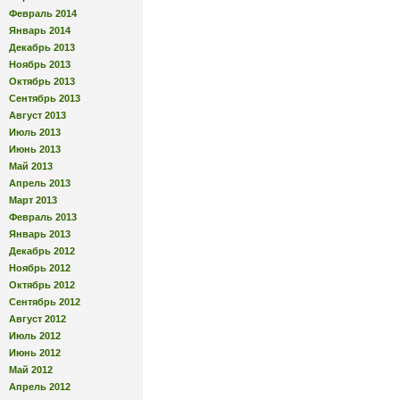
Февраль 2014
Январь 2014
Декабрь 2013
Ноябрь 2013
Октябрь 2013
Сентябрь 2013
Август 2013
Июль 2013
Июнь 2013
Май 2013
Апрель 2013
Март 2013
Февраль 2013
Январь 2013
Декабрь 2012
Ноябрь 2012
Октябрь 2012
Сентябрь 2012
Август 2012
Июль 2012
Июнь 2012
Май 2012
Апрель 2012