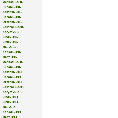
Февраль 2016
Январь 2016
Декабрь 2015
Ноябрь 2015
Октябрь 2015
Сентябрь 2015
Август 2015
Июль 2015
Июнь 2015
Май 2015
Апрель 2015
Март 2015
Февраль 2015
Январь 2015
Декабрь 2014
Ноябрь 2014
Октябрь 2014
Сентябрь 2014
Август 2014
Июль 2014
Июнь 2014
Май 2014
Апрель 2014
Март 2014