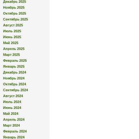
Декабрь 2025
Ноябрь 2025
Октябрь 2025
Сентябрь 2025
Август 2025
Июль 2025
Июнь 2025
Май 2025
Апрель 2025
Март 2025
Февраль 2025
Январь 2025
Декабрь 2024
Ноябрь 2024
Октябрь 2024
Сентябрь 2024
Август 2024
Июль 2024
Июнь 2024
Май 2024
Апрель 2024
Март 2024
Февраль 2024
Январь 2024