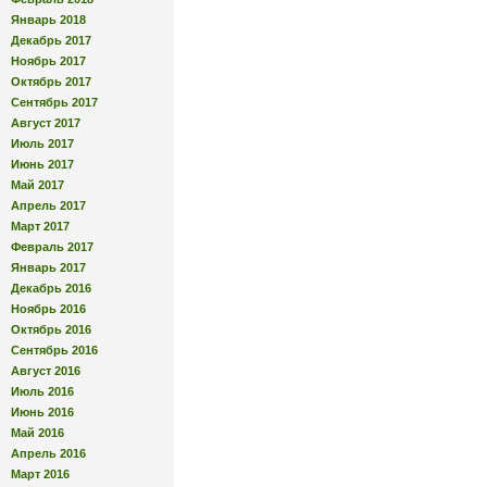
Январь 2018
Декабрь 2017
Ноябрь 2017
Октябрь 2017
Сентябрь 2017
Август 2017
Июль 2017
Июнь 2017
Май 2017
Апрель 2017
Март 2017
Февраль 2017
Январь 2017
Декабрь 2016
Ноябрь 2016
Октябрь 2016
Сентябрь 2016
Август 2016
Июль 2016
Июнь 2016
Май 2016
Апрель 2016
Март 2016