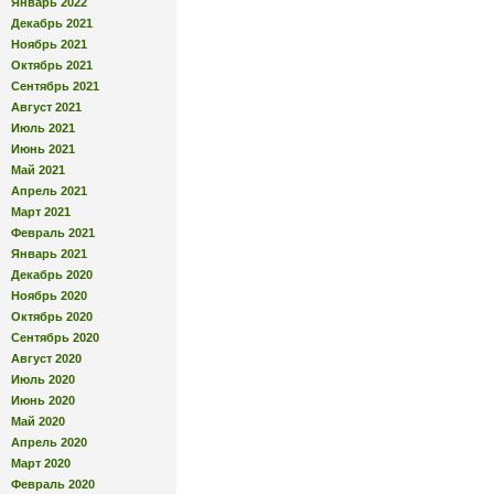
Январь 2022
Декабрь 2021
Ноябрь 2021
Октябрь 2021
Сентябрь 2021
Август 2021
Июль 2021
Июнь 2021
Май 2021
Апрель 2021
Март 2021
Февраль 2021
Январь 2021
Декабрь 2020
Ноябрь 2020
Октябрь 2020
Сентябрь 2020
Август 2020
Июль 2020
Июнь 2020
Май 2020
Апрель 2020
Март 2020
Февраль 2020