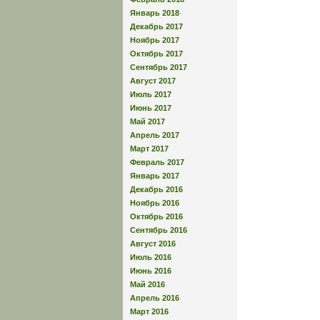
Январь 2018
Декабрь 2017
Ноябрь 2017
Октябрь 2017
Сентябрь 2017
Август 2017
Июль 2017
Июнь 2017
Май 2017
Апрель 2017
Март 2017
Февраль 2017
Январь 2017
Декабрь 2016
Ноябрь 2016
Октябрь 2016
Сентябрь 2016
Август 2016
Июль 2016
Июнь 2016
Май 2016
Апрель 2016
Март 2016