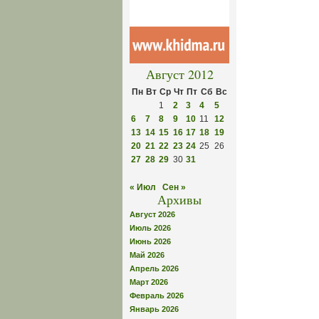
Август 2012
Пн
Вт
Ср
Чт
Пт
Сб
Вс
1
2
3
4
5
6
7
8
9
10
11
12
13
14
15
16
17
18
19
20
21
22
23
24
25
26
27
28
29
30
31
« Июл
Сен »
Архивы
Август 2026
Июль 2026
Июнь 2026
Май 2026
Апрель 2026
Март 2026
Февраль 2026
Январь 2026