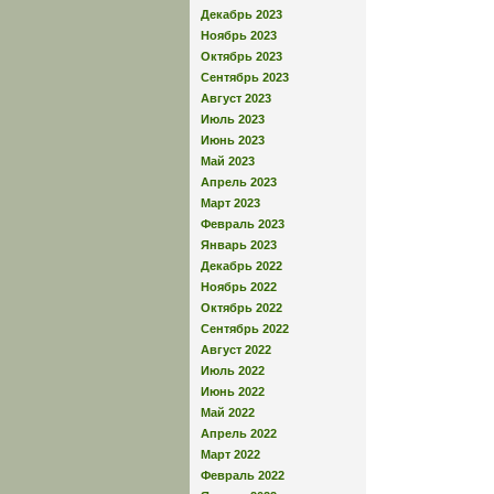
Декабрь 2023
Ноябрь 2023
Октябрь 2023
Сентябрь 2023
Август 2023
Июль 2023
Июнь 2023
Май 2023
Апрель 2023
Март 2023
Февраль 2023
Январь 2023
Декабрь 2022
Ноябрь 2022
Октябрь 2022
Сентябрь 2022
Август 2022
Июль 2022
Июнь 2022
Май 2022
Апрель 2022
Март 2022
Февраль 2022