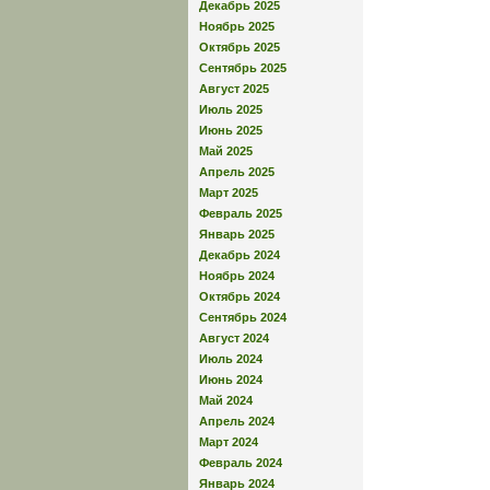
Декабрь 2025
Ноябрь 2025
Октябрь 2025
Сентябрь 2025
Август 2025
Июль 2025
Июнь 2025
Май 2025
Апрель 2025
Март 2025
Февраль 2025
Январь 2025
Декабрь 2024
Ноябрь 2024
Октябрь 2024
Сентябрь 2024
Август 2024
Июль 2024
Июнь 2024
Май 2024
Апрель 2024
Март 2024
Февраль 2024
Январь 2024