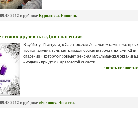
09.08.2012 в рубрике
Куриловка
,
Новости
.
т своих друзей на «Дни спасения»
В субботу, 11 августа, в Саратовском Исламском комплексе прой
третья, заключительная, рамадановская встреча с детьми «Дни
спасения», которую проведет женская мусульманская организа
«Родник» при ДУМ Саратовской области.
Читать полностью
09.08.2012 в рубрике
«Родник»
,
Новости
.