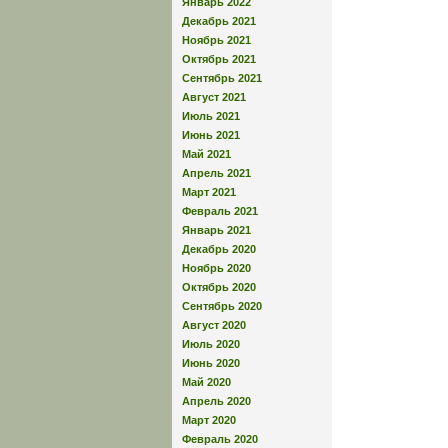
Январь 2022
Декабрь 2021
Ноябрь 2021
Октябрь 2021
Сентябрь 2021
Август 2021
Июль 2021
Июнь 2021
Май 2021
Апрель 2021
Март 2021
Февраль 2021
Январь 2021
Декабрь 2020
Ноябрь 2020
Октябрь 2020
Сентябрь 2020
Август 2020
Июль 2020
Июнь 2020
Май 2020
Апрель 2020
Март 2020
Февраль 2020