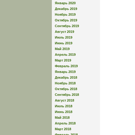
Январь 2020
Декабрь 2019
Ноябрь 2019
Октябрь 2019
Сентябрь 2019
Август 2019
Июль 2019
Июнь 2019
Май 2019
Апрель 2019
Март 2019
Февраль 2019
Январь 2019
Декабрь 2018
Ноябрь 2018
Октябрь 2018
Сентябрь 2018
Август 2018
Июль 2018
Июнь 2018
Май 2018
Апрель 2018
Март 2018
Февраль 2018