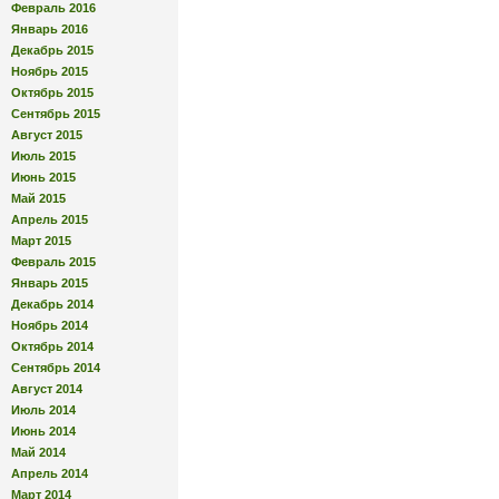
Февраль 2016
Январь 2016
Декабрь 2015
Ноябрь 2015
Октябрь 2015
Сентябрь 2015
Август 2015
Июль 2015
Июнь 2015
Май 2015
Апрель 2015
Март 2015
Февраль 2015
Январь 2015
Декабрь 2014
Ноябрь 2014
Октябрь 2014
Сентябрь 2014
Август 2014
Июль 2014
Июнь 2014
Май 2014
Апрель 2014
Март 2014