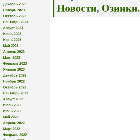
Декабрь 2023
Новости
,
Озинки
.
Ноябрь 2023
Октябрь 2023
Сентябрь 2023
Август 2023
Июль 2023
Июнь 2023
Май 2023
Апрель 2023
Март 2023
Февраль 2023
Январь 2023
Декабрь 2022
Ноябрь 2022
Октябрь 2022
Сентябрь 2022
Август 2022
Июль 2022
Июнь 2022
Май 2022
Апрель 2022
Март 2022
Февраль 2022