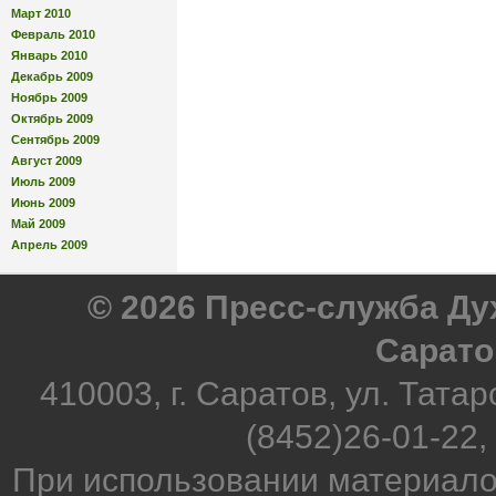
Март 2010
Февраль 2010
Январь 2010
Декабрь 2009
Ноябрь 2009
Октябрь 2009
Сентябрь 2009
Август 2009
Июль 2009
Июнь 2009
Май 2009
Апрель 2009
© 2026 Пресс-служба Д
Сарато
410003, г. Саратов, ул. Татар
(8452)26-01-22,
При использовании материало