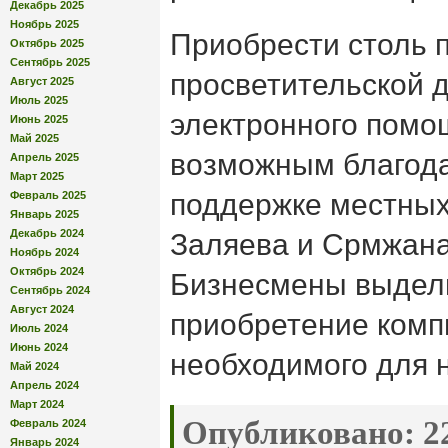
Декабрь 2025
Ноябрь 2025
Приобрести столь п
Октябрь 2025
Сентябрь 2025
просветительской 
Август 2025
Июль 2025
электронного помо
Июнь 2025
Май 2025
возможным благода
Апрель 2025
Март 2025
поддержке местны
Февраль 2025
Январь 2025
Декабрь 2024
Заляева и Срмжана
Ноябрь 2024
Октябрь 2024
Бизнесмены выдели
Сентябрь 2024
Август 2024
приобретение комп
Июль 2024
Июнь 2024
необходимого для 
Май 2024
Апрель 2024
Март 2024
Опубликовано:
22
Февраль 2024
Январь 2024