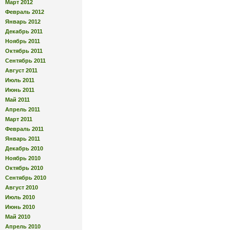
Март 2012
Февраль 2012
Январь 2012
Декабрь 2011
Ноябрь 2011
Октябрь 2011
Сентябрь 2011
Август 2011
Июль 2011
Июнь 2011
Май 2011
Апрель 2011
Март 2011
Февраль 2011
Январь 2011
Декабрь 2010
Ноябрь 2010
Октябрь 2010
Сентябрь 2010
Август 2010
Июль 2010
Июнь 2010
Май 2010
Апрель 2010