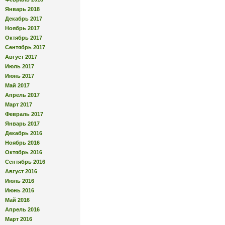
Январь 2018
Декабрь 2017
Ноябрь 2017
Октябрь 2017
Сентябрь 2017
Август 2017
Июль 2017
Июнь 2017
Май 2017
Апрель 2017
Март 2017
Февраль 2017
Январь 2017
Декабрь 2016
Ноябрь 2016
Октябрь 2016
Сентябрь 2016
Август 2016
Июль 2016
Июнь 2016
Май 2016
Апрель 2016
Март 2016