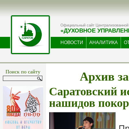
Официальный сайт Централизованной 
«ДУХОВНОЕ УПРАВЛЕН
НОВОСТИ
АНАЛИТИКА
О
Архив за
Поиск по сайту
Саратовский и
нашидов покор
Пр