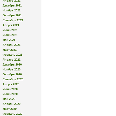
Январь 2022
Декабрь 2021
Ноябрь 2021
Октябрь 2021
Сентябрь 2021
Август 2021
Июль 2021
Июнь 2021
Май 2021
Апрель 2021
Март 2021
Февраль 2021
Январь 2021
Декабрь 2020
Ноябрь 2020
Октябрь 2020
Сентябрь 2020
Август 2020
Июль 2020
Июнь 2020
Май 2020
Апрель 2020
Март 2020
Февраль 2020