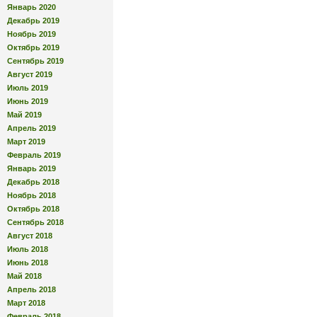
Январь 2020
Декабрь 2019
Ноябрь 2019
Октябрь 2019
Сентябрь 2019
Август 2019
Июль 2019
Июнь 2019
Май 2019
Апрель 2019
Март 2019
Февраль 2019
Январь 2019
Декабрь 2018
Ноябрь 2018
Октябрь 2018
Сентябрь 2018
Август 2018
Июль 2018
Июнь 2018
Май 2018
Апрель 2018
Март 2018
Февраль 2018