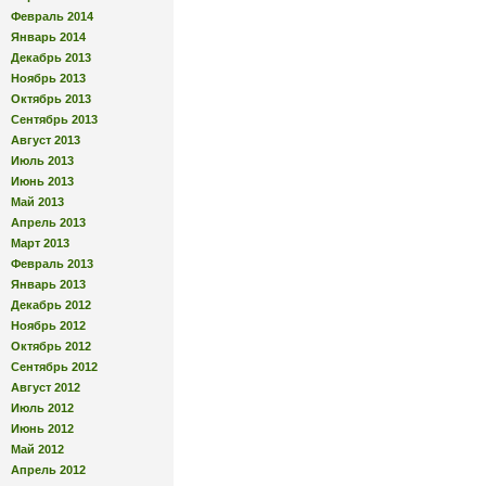
Февраль 2014
Январь 2014
Декабрь 2013
Ноябрь 2013
Октябрь 2013
Сентябрь 2013
Август 2013
Июль 2013
Июнь 2013
Май 2013
Апрель 2013
Март 2013
Февраль 2013
Январь 2013
Декабрь 2012
Ноябрь 2012
Октябрь 2012
Сентябрь 2012
Август 2012
Июль 2012
Июнь 2012
Май 2012
Апрель 2012