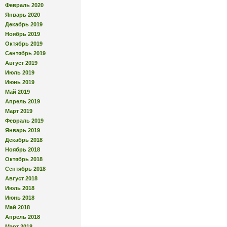
Февраль 2020
Январь 2020
Декабрь 2019
Ноябрь 2019
Октябрь 2019
Сентябрь 2019
Август 2019
Июль 2019
Июнь 2019
Май 2019
Апрель 2019
Март 2019
Февраль 2019
Январь 2019
Декабрь 2018
Ноябрь 2018
Октябрь 2018
Сентябрь 2018
Август 2018
Июль 2018
Июнь 2018
Май 2018
Апрель 2018
Март 2018