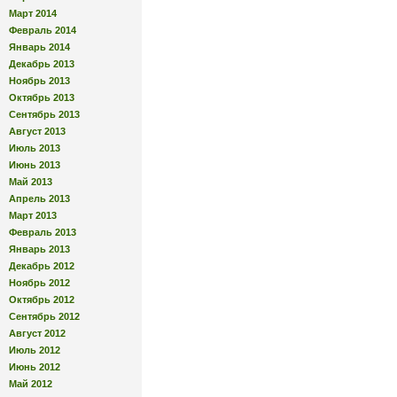
Март 2014
Февраль 2014
Январь 2014
Декабрь 2013
Ноябрь 2013
Октябрь 2013
Сентябрь 2013
Август 2013
Июль 2013
Июнь 2013
Май 2013
Апрель 2013
Март 2013
Февраль 2013
Январь 2013
Декабрь 2012
Ноябрь 2012
Октябрь 2012
Сентябрь 2012
Август 2012
Июль 2012
Июнь 2012
Май 2012