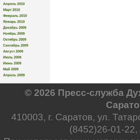
Апрель 2010
Март 2010
Февраль 2010
Январь 2010
Декабрь 2009
Ноябрь 2009
Октябрь 2009
Сентябрь 2009
Август 2009
Июль 2009
Июнь 2009
Май 2009
Апрель 2009
© 2026 Пресс-служба Д
Сарато
410003, г. Саратов, ул. Татар
(8452)26-01-22,