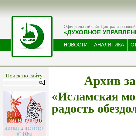
Официальный сайт Централизованной 
«ДУХОВНОЕ УПРАВЛЕН
НОВОСТИ
АНАЛИТИКА
О
Архив за
Поиск по сайту
«Исламская мо
радость обезд