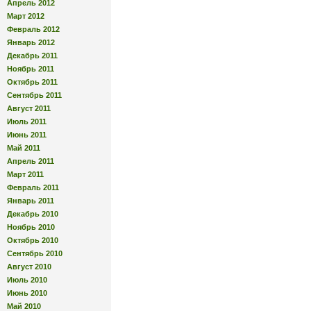
Апрель 2012
Март 2012
Февраль 2012
Январь 2012
Декабрь 2011
Ноябрь 2011
Октябрь 2011
Сентябрь 2011
Август 2011
Июль 2011
Июнь 2011
Май 2011
Апрель 2011
Март 2011
Февраль 2011
Январь 2011
Декабрь 2010
Ноябрь 2010
Октябрь 2010
Сентябрь 2010
Август 2010
Июль 2010
Июнь 2010
Май 2010