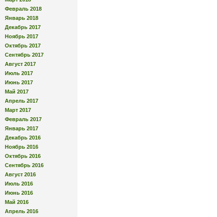
Февраль 2018
Январь 2018
Декабрь 2017
Ноябрь 2017
Октябрь 2017
Сентябрь 2017
Август 2017
Июль 2017
Июнь 2017
Май 2017
Апрель 2017
Март 2017
Февраль 2017
Январь 2017
Декабрь 2016
Ноябрь 2016
Октябрь 2016
Сентябрь 2016
Август 2016
Июль 2016
Июнь 2016
Май 2016
Апрель 2016