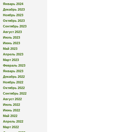
Январь 2024
Декабрь 2023
Ноябрь 2023
Октябрь 2023
Сентябрь 2023
Август 2023
Июль 2023
Июнь 2023
Май 2023
Апрель 2023
Март 2023
Февраль 2023
Январь 2023
Декабрь 2022
Ноябрь 2022
Октябрь 2022
Сентябрь 2022
Август 2022
Июль 2022
Июнь 2022
Май 2022
Апрель 2022
Март 2022