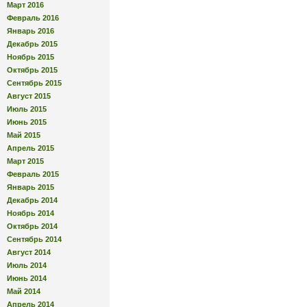
Март 2016
Февраль 2016
Январь 2016
Декабрь 2015
Ноябрь 2015
Октябрь 2015
Сентябрь 2015
Август 2015
Июль 2015
Июнь 2015
Май 2015
Апрель 2015
Март 2015
Февраль 2015
Январь 2015
Декабрь 2014
Ноябрь 2014
Октябрь 2014
Сентябрь 2014
Август 2014
Июль 2014
Июнь 2014
Май 2014
Апрель 2014