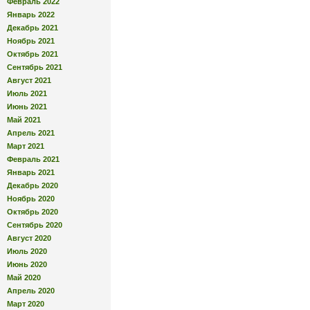
Февраль 2022
Январь 2022
Декабрь 2021
Ноябрь 2021
Октябрь 2021
Сентябрь 2021
Август 2021
Июль 2021
Июнь 2021
Май 2021
Апрель 2021
Март 2021
Февраль 2021
Январь 2021
Декабрь 2020
Ноябрь 2020
Октябрь 2020
Сентябрь 2020
Август 2020
Июль 2020
Июнь 2020
Май 2020
Апрель 2020
Март 2020