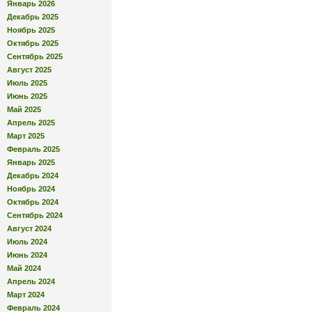
Январь 2026
Декабрь 2025
Ноябрь 2025
Октябрь 2025
Сентябрь 2025
Август 2025
Июль 2025
Июнь 2025
Май 2025
Апрель 2025
Март 2025
Февраль 2025
Январь 2025
Декабрь 2024
Ноябрь 2024
Октябрь 2024
Сентябрь 2024
Август 2024
Июль 2024
Июнь 2024
Май 2024
Апрель 2024
Март 2024
Февраль 2024