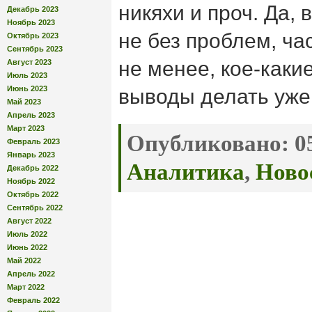
никяхи и проч. Да, 
Декабрь 2023
Ноябрь 2023
не без проблем, ча
Октябрь 2023
Сентябрь 2023
не менее, кое-как
Август 2023
Июль 2023
Июнь 2023
выводы делать уже
Май 2023
Апрель 2023
Март 2023
Опубликовано:
05
Февраль 2023
Январь 2023
Аналитика
,
Ново
Декабрь 2022
Ноябрь 2022
Октябрь 2022
Сентябрь 2022
Август 2022
Июль 2022
Июнь 2022
Май 2022
Апрель 2022
Март 2022
Февраль 2022