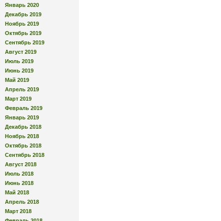
Январь 2020
Декабрь 2019
Ноябрь 2019
Октябрь 2019
Сентябрь 2019
Август 2019
Июль 2019
Июнь 2019
Май 2019
Апрель 2019
Март 2019
Февраль 2019
Январь 2019
Декабрь 2018
Ноябрь 2018
Октябрь 2018
Сентябрь 2018
Август 2018
Июль 2018
Июнь 2018
Май 2018
Апрель 2018
Март 2018
Февраль 2018