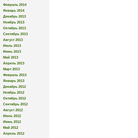
Февраль 2014
Январь 2014
Декабрь 2013
Ноябрь 2013
Октябрь 2013
Сентябрь 2013
Август 2013
Июль 2013
Июнь 2013
Май 2013
Апрель 2013
Март 2013
Февраль 2013
Январь 2013
Декабрь 2012
Ноябрь 2012
Октябрь 2012
Сентябрь 2012
Август 2012
Июль 2012
Июнь 2012
Май 2012
Апрель 2012