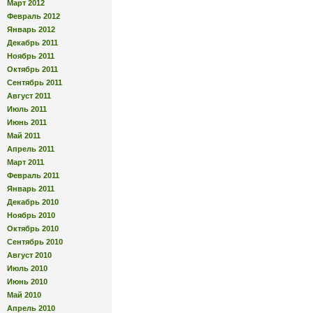
Март 2012
Февраль 2012
Январь 2012
Декабрь 2011
Ноябрь 2011
Октябрь 2011
Сентябрь 2011
Август 2011
Июль 2011
Июнь 2011
Май 2011
Апрель 2011
Март 2011
Февраль 2011
Январь 2011
Декабрь 2010
Ноябрь 2010
Октябрь 2010
Сентябрь 2010
Август 2010
Июль 2010
Июнь 2010
Май 2010
Апрель 2010