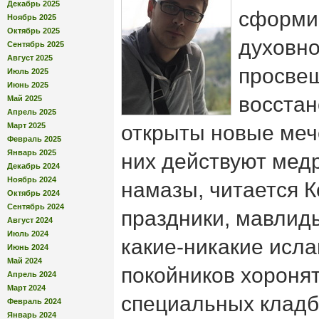
Декабрь 2025
сформи
Ноябрь 2025
Октябрь 2025
духовно
Сентябрь 2025
Август 2025
просве
Июль 2025
Июнь 2025
восстан
Май 2025
Апрель 2025
Март 2025
открыты новые мече
Февраль 2025
Январь 2025
них действуют мед
Декабрь 2024
Ноябрь 2024
намазы, читается К
Октябрь 2024
Сентябрь 2024
праздники, мавлид
Август 2024
Июль 2024
какие-никакие исла
Июнь 2024
Май 2024
покойников хороня
Апрель 2024
Март 2024
специальных кладб
Февраль 2024
Январь 2024