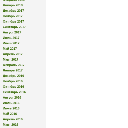
Январь 2018
Декабрь 2017
Ноябрь 2017
Октябрь 2017
Сентябрь 2017
Август 2017
Июль 2017
Июнь 2017
Май 2017
Апрель 2017
Март 2017
Февраль 2017
Январь 2017
Декабрь 2016
Ноябрь 2016
Октябрь 2016
Сентябрь 2016
Август 2016
Июль 2016
Июнь 2016
Май 2016
Апрель 2016
Март 2016