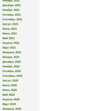
Январь 2022
Декабрь 2021
Ноябрь 2021
Октябрь 2021
Сентябрь 2021
Август 2021
Июль 2021
Июнь 2021
Май 2021
Апрель 2021
Март 2021
Февраль 2021
Январь 2021
Декабрь 2020
Ноябрь 2020
Октябрь 2020
Сентябрь 2020
Август 2020
Июль 2020
Июнь 2020
Май 2020
Апрель 2020
Март 2020
Февраль 2020