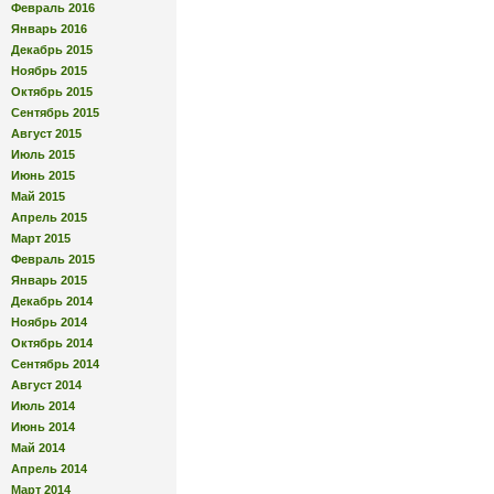
Февраль 2016
Январь 2016
Декабрь 2015
Ноябрь 2015
Октябрь 2015
Сентябрь 2015
Август 2015
Июль 2015
Июнь 2015
Май 2015
Апрель 2015
Март 2015
Февраль 2015
Январь 2015
Декабрь 2014
Ноябрь 2014
Октябрь 2014
Сентябрь 2014
Август 2014
Июль 2014
Июнь 2014
Май 2014
Апрель 2014
Март 2014