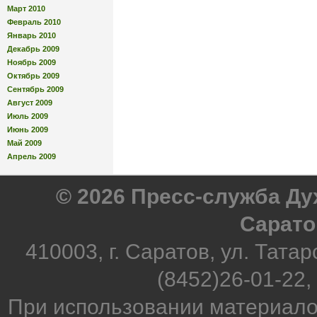
Март 2010
Февраль 2010
Январь 2010
Декабрь 2009
Ноябрь 2009
Октябрь 2009
Сентябрь 2009
Август 2009
Июль 2009
Июнь 2009
Май 2009
Апрель 2009
© 2026 Пресс-служба Д
Сарато
410003, г. Саратов, ул. Татар
(8452)26-01-22,
При использовании материало