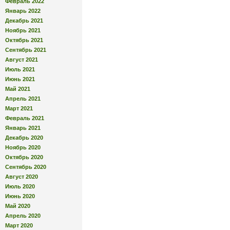
Февраль 2022
Январь 2022
Декабрь 2021
Ноябрь 2021
Октябрь 2021
Сентябрь 2021
Август 2021
Июль 2021
Июнь 2021
Май 2021
Апрель 2021
Март 2021
Февраль 2021
Январь 2021
Декабрь 2020
Ноябрь 2020
Октябрь 2020
Сентябрь 2020
Август 2020
Июль 2020
Июнь 2020
Май 2020
Апрель 2020
Март 2020