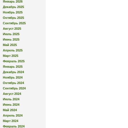
Январь 2026
Декабрь 2025
Ноябрь 2025
Октябрь 2025
Сентябрь 2025
Август 2025
Июль 2025
Июнь 2025
Май 2025
Апрель 2025
Март 2025
Февраль 2025
Январь 2025
Декабрь 2024
Ноябрь 2024
Октябрь 2024
Сентябрь 2024
Август 2024
Июль 2024
Июнь 2024
Май 2024
Апрель 2024
Март 2024
Февраль 2024