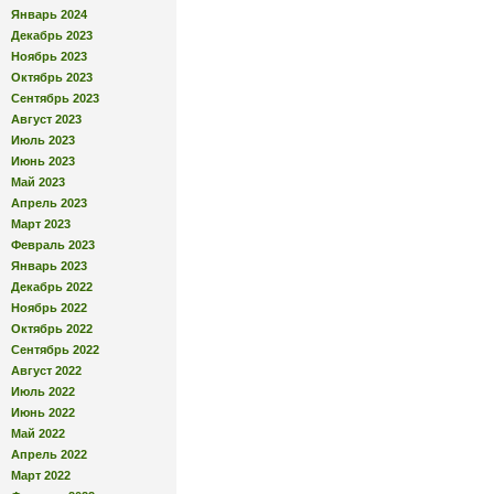
Январь 2024
Декабрь 2023
Ноябрь 2023
Октябрь 2023
Сентябрь 2023
Август 2023
Июль 2023
Июнь 2023
Май 2023
Апрель 2023
Март 2023
Февраль 2023
Январь 2023
Декабрь 2022
Ноябрь 2022
Октябрь 2022
Сентябрь 2022
Август 2022
Июль 2022
Июнь 2022
Май 2022
Апрель 2022
Март 2022