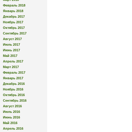
Февраль 2018
Январь 2018
Декабрь 2017
Ноябрь 2017
Октябрь 2017
Сентябрь 2017
Август 2017
Июль 2017
Июнь 2017
Май 2017
Апрель 2017
Март 2017
Февраль 2017
Январь 2017
Декабрь 2016
Ноябрь 2016
Октябрь 2016
Сентябрь 2016
Август 2016
Июль 2016
Июнь 2016
Май 2016
Апрель 2016