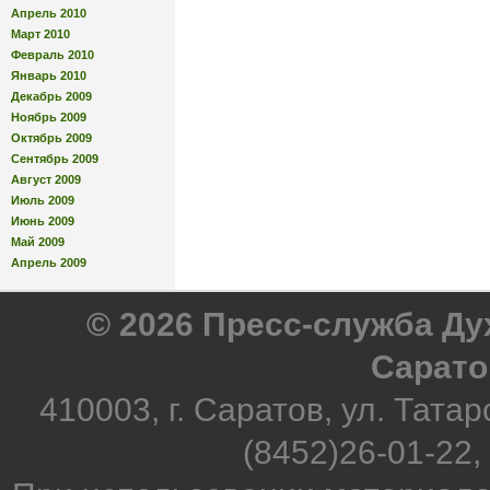
Апрель 2010
Март 2010
Февраль 2010
Январь 2010
Декабрь 2009
Ноябрь 2009
Октябрь 2009
Сентябрь 2009
Август 2009
Июль 2009
Июнь 2009
Май 2009
Апрель 2009
© 2026 Пресс-служба Д
Сарато
410003, г. Саратов, ул. Татар
(8452)26-01-22,