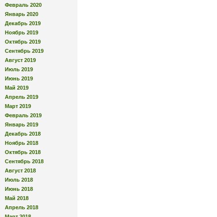
Февраль 2020
Январь 2020
Декабрь 2019
Ноябрь 2019
Октябрь 2019
Сентябрь 2019
Август 2019
Июль 2019
Июнь 2019
Май 2019
Апрель 2019
Март 2019
Февраль 2019
Январь 2019
Декабрь 2018
Ноябрь 2018
Октябрь 2018
Сентябрь 2018
Август 2018
Июль 2018
Июнь 2018
Май 2018
Апрель 2018
Март 2018