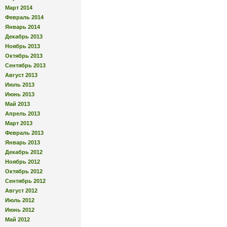
Март 2014
Февраль 2014
Январь 2014
Декабрь 2013
Ноябрь 2013
Октябрь 2013
Сентябрь 2013
Август 2013
Июль 2013
Июнь 2013
Май 2013
Апрель 2013
Март 2013
Февраль 2013
Январь 2013
Декабрь 2012
Ноябрь 2012
Октябрь 2012
Сентябрь 2012
Август 2012
Июль 2012
Июнь 2012
Май 2012