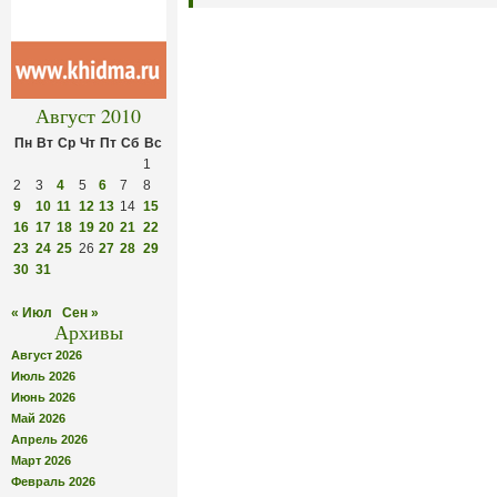
Август 2010
Пн
Вт
Ср
Чт
Пт
Сб
Вс
1
2
3
4
5
6
7
8
9
10
11
12
13
14
15
16
17
18
19
20
21
22
23
24
25
26
27
28
29
30
31
« Июл
Сен »
Архивы
Август 2026
Июль 2026
Июнь 2026
Май 2026
Апрель 2026
Март 2026
Февраль 2026