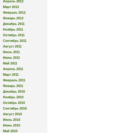
Апрель 2012
Март 2012
Февраль 2012
Январь 2012
Декабрь 2011
Ноябрь 2011
Октябрь 2011
Сентябрь 2011
Август 2011
Июль 2011
Июнь 2011
Май 2011
Апрель 2011
Март 2011
Февраль 2011
Январь 2011
Декабрь 2010
Ноябрь 2010
Октябрь 2010
Сентябрь 2010
Август 2010
Июль 2010
Июнь 2010
Май 2010