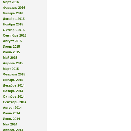
Март 2016
Февраль 2016
Январь 2016
Декабрь 2015
Ноябрь 2015
Октябрь 2015
Сентябрь 2015
Август 2015
Июль 2015
Июнь 2015
Май 2015
Апрель 2015
Март 2015
Февраль 2015
Январь 2015
Декабрь 2014
Ноябрь 2014
Октябрь 2014
Сентябрь 2014
Август 2014
Июль 2014
Июнь 2014
Май 2014
Апрель 2014