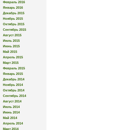
Февраль 2016
Январь 2016
Декабрь 2015
Ноябрь 2015
Октябрь 2015
Сентябрь 2015
Август 2015
Июль 2015
Июнь 2015
Май 2015
Апрель 2015
Март 2015
Февраль 2015
Январь 2015
Декабрь 2014
Ноябрь 2014
Октябрь 2014
Сентябрь 2014
Август 2014
Июль 2014
Июнь 2014
Май 2014
Апрель 2014
Март 2014