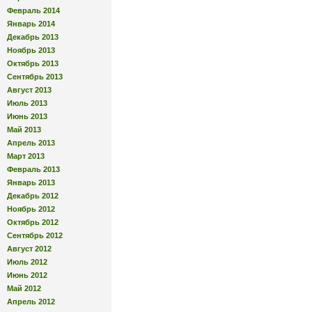
Февраль 2014
Январь 2014
Декабрь 2013
Ноябрь 2013
Октябрь 2013
Сентябрь 2013
Август 2013
Июль 2013
Июнь 2013
Май 2013
Апрель 2013
Март 2013
Февраль 2013
Январь 2013
Декабрь 2012
Ноябрь 2012
Октябрь 2012
Сентябрь 2012
Август 2012
Июль 2012
Июнь 2012
Май 2012
Апрель 2012