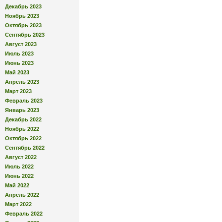
Декабрь 2023
Ноябрь 2023
Октябрь 2023
Сентябрь 2023
Август 2023
Июль 2023
Июнь 2023
Май 2023
Апрель 2023
Март 2023
Февраль 2023
Январь 2023
Декабрь 2022
Ноябрь 2022
Октябрь 2022
Сентябрь 2022
Август 2022
Июль 2022
Июнь 2022
Май 2022
Апрель 2022
Март 2022
Февраль 2022