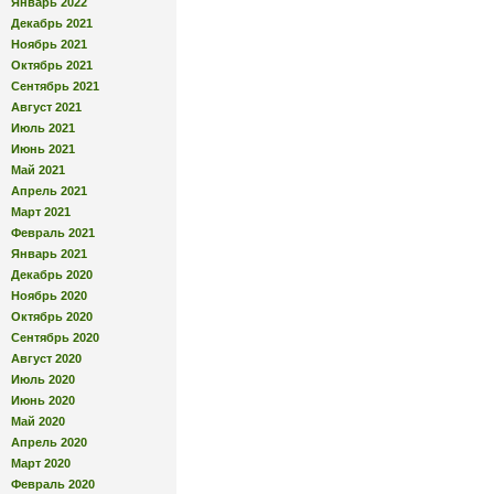
Январь 2022
Декабрь 2021
Ноябрь 2021
Октябрь 2021
Сентябрь 2021
Август 2021
Июль 2021
Июнь 2021
Май 2021
Апрель 2021
Март 2021
Февраль 2021
Январь 2021
Декабрь 2020
Ноябрь 2020
Октябрь 2020
Сентябрь 2020
Август 2020
Июль 2020
Июнь 2020
Май 2020
Апрель 2020
Март 2020
Февраль 2020