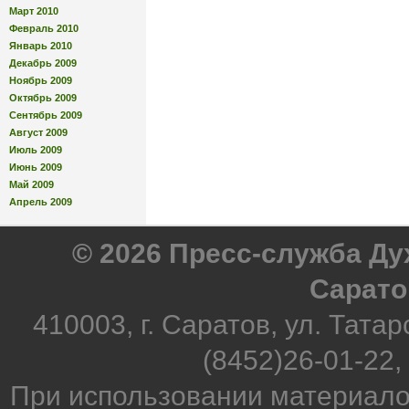
Март 2010
Февраль 2010
Январь 2010
Декабрь 2009
Ноябрь 2009
Октябрь 2009
Сентябрь 2009
Август 2009
Июль 2009
Июнь 2009
Май 2009
Апрель 2009
© 2026 Пресс-служба Д
Сарато
410003, г. Саратов, ул. Татар
(8452)26-01-22,
При использовании материало