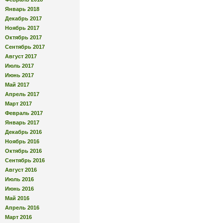
Январь 2018
Декабрь 2017
Ноябрь 2017
Октябрь 2017
Сентябрь 2017
Август 2017
Июль 2017
Июнь 2017
Май 2017
Апрель 2017
Март 2017
Февраль 2017
Январь 2017
Декабрь 2016
Ноябрь 2016
Октябрь 2016
Сентябрь 2016
Август 2016
Июль 2016
Июнь 2016
Май 2016
Апрель 2016
Март 2016