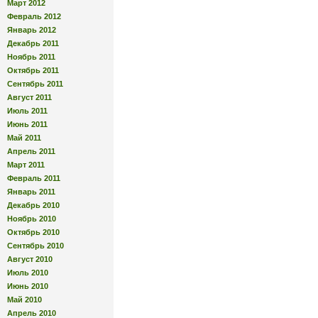
Март 2012
Февраль 2012
Январь 2012
Декабрь 2011
Ноябрь 2011
Октябрь 2011
Сентябрь 2011
Август 2011
Июль 2011
Июнь 2011
Май 2011
Апрель 2011
Март 2011
Февраль 2011
Январь 2011
Декабрь 2010
Ноябрь 2010
Октябрь 2010
Сентябрь 2010
Август 2010
Июль 2010
Июнь 2010
Май 2010
Апрель 2010