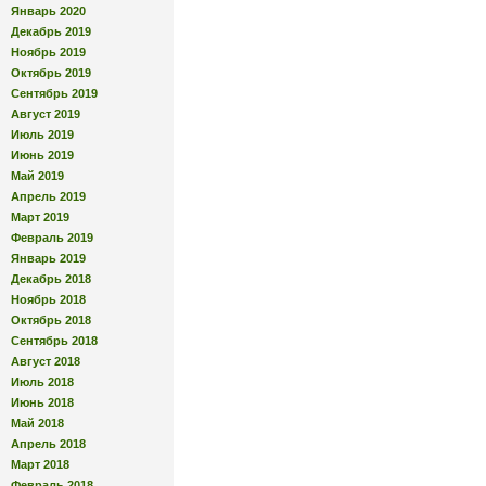
Январь 2020
Декабрь 2019
Ноябрь 2019
Октябрь 2019
Сентябрь 2019
Август 2019
Июль 2019
Июнь 2019
Май 2019
Апрель 2019
Март 2019
Февраль 2019
Январь 2019
Декабрь 2018
Ноябрь 2018
Октябрь 2018
Сентябрь 2018
Август 2018
Июль 2018
Июнь 2018
Май 2018
Апрель 2018
Март 2018
Февраль 2018