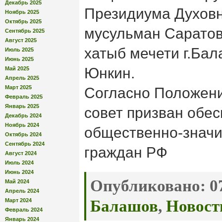
Декабрь 2025
Президиума Духовн
Ноябрь 2025
Октябрь 2025
мусульман Саратов
Сентябрь 2025
Август 2025
хатыб мечети г.Ба
Июль 2025
Июнь 2025
Юнкин.
Май 2025
Апрель 2025
Март 2025
Согласно Положен
Февраль 2025
Январь 2025
совет призван обес
Декабрь 2024
Ноябрь 2024
общественно-знач
Октябрь 2024
Сентябрь 2024
граждан РФ
Август 2024
Июль 2024
Июнь 2024
Опубликовано:
07
Май 2024
Апрель 2024
Март 2024
Балашов
,
Новост
Февраль 2024
Январь 2024