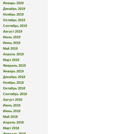
Январь 2020
Декабрь 2019
Ноябрь 2019
Октябрь 2019
Сентябрь 2019
Август 2019
Июль 2019
Июнь 2019
Май 2019
Апрель 2019
Март 2019
Февраль 2019
Январь 2019
Декабрь 2018
Ноябрь 2018
Октябрь 2018
Сентябрь 2018
Август 2018
Июль 2018
Июнь 2018
Май 2018
Апрель 2018
Март 2018
Февраль 2018