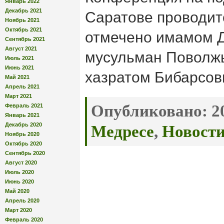
Январь 2022
Декабрь 2021
Саратове проводит
Ноябрь 2021
Октябрь 2021
отмечено имамом Д
Сентябрь 2021
Август 2021
мусульман Поволж
Июль 2021
Июнь 2021
хазратом Бибарсов
Май 2021
Апрель 2021
Март 2021
Опубликовано:
20
Февраль 2021
Январь 2021
Декабрь 2020
Медресе
,
Новост
Ноябрь 2020
Октябрь 2020
Сентябрь 2020
Август 2020
Июль 2020
Июнь 2020
Май 2020
Апрель 2020
Март 2020
Февраль 2020