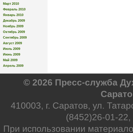
Март 2010
Февраль 2010
Январь 2010
Декабрь 2009
Ноябрь 2009
Октябрь 2009
Сентябрь 2009
Август 2009
Июль 2009
Июнь 2009
Май 2009
Апрель 2009
© 2026 Пресс-служба Д
Сарато
410003, г. Саратов, ул. Татар
(8452)26-01-22,
При использовании материало