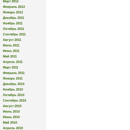
Март 2012
Февраль 2012
Январь 2012
Декабрь 2011
Ноябрь 2011
Октябрь 2011
Сентябрь 2011
Август 2011
Июль 2011
Июнь 2011
Май 2011
Апрель 2011
Март 2011
Февраль 2011
Январь 2011
Декабрь 2010
Ноябрь 2010
Октябрь 2010
Сентябрь 2010
Август 2010
Июль 2010
Июнь 2010
Май 2010
Апрель 2010