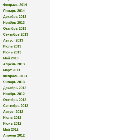
Февраль 2014
Январь 2014
Декабрь 2013
Ноябрь 2013
Октябрь 2013
Сентябрь 2013
Август 2013
Июль 2013
Июнь 2013
Май 2013
Апрель 2013
Март 2013
Февраль 2013
Январь 2013
Декабрь 2012
Ноябрь 2012
Октябрь 2012
Сентябрь 2012
Август 2012
Июль 2012
Июнь 2012
Май 2012
Апрель 2012