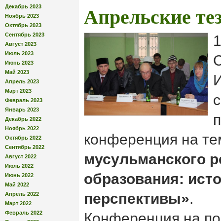
Декабрь 2023
Апрельские те
Ноябрь 2023
Октябрь 2023
Сентябрь 2023
1
Август 2023
Июль 2023
Июнь 2023
Май 2023
Апрель 2023
Март 2023
с
Февраль 2023
Январь 2023
п
Декабрь 2022
Ноябрь 2022
конференция на те
Октябрь 2022
Сентябрь 2022
мусульманского р
Август 2022
Июль 2022
образования: ист
Июнь 2022
Май 2022
перспективы»
.
Апрель 2022
Март 2022
Февраль 2022
Конференция на по