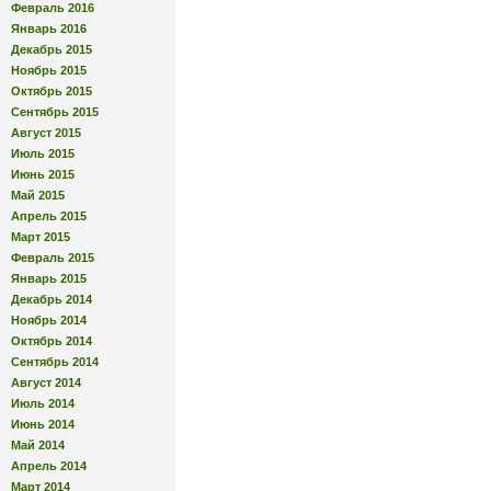
Февраль 2016
Январь 2016
Декабрь 2015
Ноябрь 2015
Октябрь 2015
Сентябрь 2015
Август 2015
Июль 2015
Июнь 2015
Май 2015
Апрель 2015
Март 2015
Февраль 2015
Январь 2015
Декабрь 2014
Ноябрь 2014
Октябрь 2014
Сентябрь 2014
Август 2014
Июль 2014
Июнь 2014
Май 2014
Апрель 2014
Март 2014