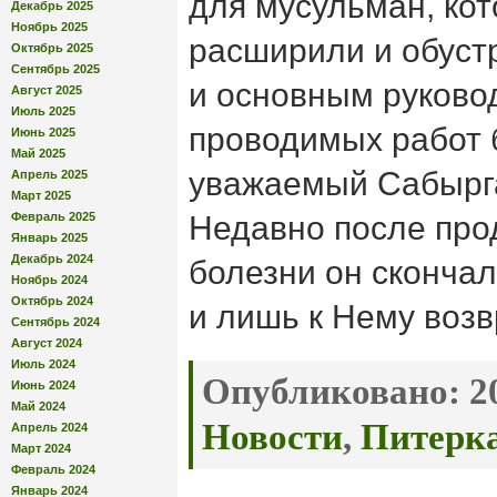
для мусульман, кот
Декабрь 2025
Ноябрь 2025
расширили и обуст
Октябрь 2025
Сентябрь 2025
и основным руково
Август 2025
Июль 2025
проводимых работ 
Июнь 2025
Май 2025
уважаемый Сабырг
Апрель 2025
Март 2025
Февраль 2025
Недавно после пр
Январь 2025
Декабрь 2024
болезни он скончал
Ноябрь 2024
Октябрь 2024
и лишь к Нему воз
Сентябрь 2024
Август 2024
Июль 2024
Опубликовано:
20
Июнь 2024
Май 2024
Новости
,
Питерк
Апрель 2024
Март 2024
Февраль 2024
Январь 2024