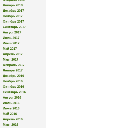
Январь 2018
Декабрь 2017
Ноябрь 2017
Октябрь 2017
Сентябрь 2017
Август 2017
Июль 2017
Июнь 2017
Май 2017
Апрель 2017
Март 2017
Февраль 2017
Январь 2017
Декабрь 2016
Ноябрь 2016
Октябрь 2016
Сентябрь 2016
Август 2016
Июль 2016
Июнь 2016
Май 2016
Апрель 2016
Март 2016