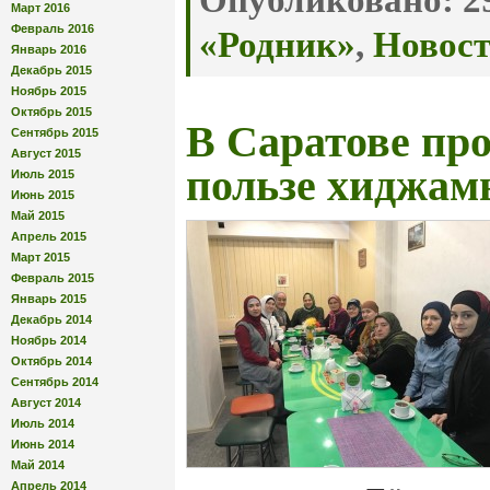
Опубликовано:
29
Март 2016
Февраль 2016
«Родник»
,
Новос
Январь 2016
Декабрь 2015
Ноябрь 2015
Октябрь 2015
В Саратове пр
Сентябрь 2015
Август 2015
пользе хиджам
Июль 2015
Июнь 2015
Май 2015
Апрель 2015
Март 2015
Февраль 2015
Январь 2015
Декабрь 2014
Ноябрь 2014
Октябрь 2014
Сентябрь 2014
Август 2014
Июль 2014
Июнь 2014
Май 2014
Апрель 2014