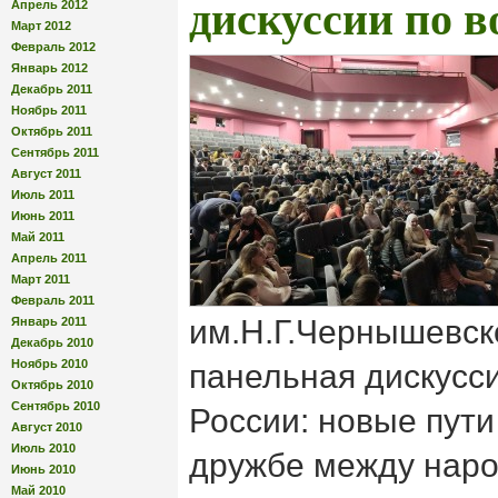
дискуссии по в
Апрель 2012
Март 2012
Февраль 2012
Январь 2012
Декабрь 2011
Ноябрь 2011
Октябрь 2011
Сентябрь 2011
Август 2011
Июль 2011
Июнь 2011
Май 2011
Апрель 2011
Март 2011
Февраль 2011
им.Н.Г.Чернышевск
Январь 2011
Декабрь 2010
Ноябрь 2010
панельная дискусс
Октябрь 2010
Сентябрь 2010
России: новые пути
Август 2010
Июль 2010
дружбе между наро
Июнь 2010
Май 2010