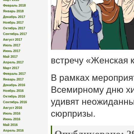
Февраль 2018
Январь 2018
Декабрь 2017
Ноябрь 2017
Октябрь 2017
Сентябрь 2017
Август 2017
Июль 2017
Июнь 2017
Май 2017
встречу «Женская к
Апрель 2017
Март 2017
Февраль 2017
В рамках мероприят
Январь 2017
Декабрь 2016
Всемирному дню х
Ноябрь 2016
Октябрь 2016
удивят неожиданны
Сентябрь 2016
Август 2016
сюрпризы.
Июль 2016
Июнь 2016
Май 2016
Апрель 2016