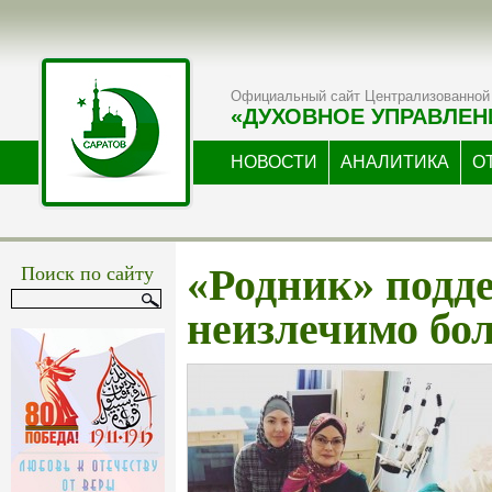
Официальный сайт Централизованной 
«ДУХОВНОЕ УПРАВЛЕН
НОВОСТИ
АНАЛИТИКА
О
Поиск по сайту
«Родник» подд
неизлечимо бо