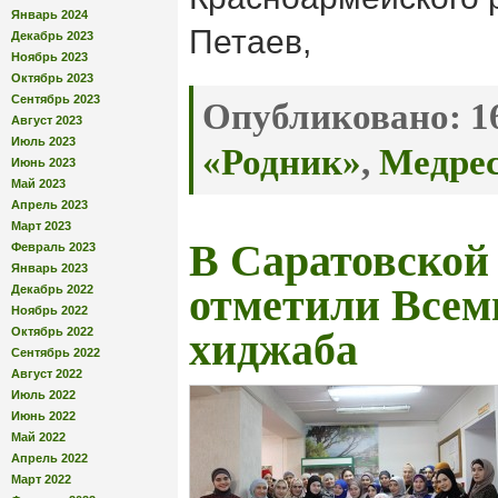
Январь 2024
Петаев,
Декабрь 2023
Ноябрь 2023
Октябрь 2023
Сентябрь 2023
Опубликовано:
16
Август 2023
Июль 2023
«Родник»
,
Медре
Июнь 2023
Май 2023
Апрель 2023
Март 2023
В Саратовской
Февраль 2023
Январь 2023
отметили Всем
Декабрь 2022
Ноябрь 2022
Октябрь 2022
хиджаба
Сентябрь 2022
Август 2022
Июль 2022
Июнь 2022
Май 2022
Апрель 2022
Март 2022