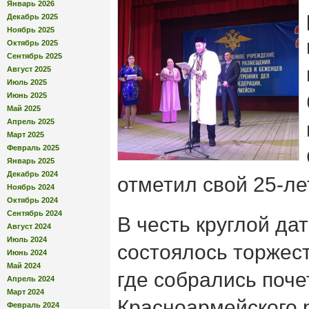
Январь 2026
Декабрь 2025
Ноябрь 2025
Октябрь 2025
Сентябрь 2025
Август 2025
Июль 2025
Июнь 2025
Май 2025
Апрель 2025
Март 2025
Февраль 2025
Январь 2025
Декабрь 2024
отметил свой 25-л
Ноябрь 2024
Октябрь 2024
Сентябрь 2024
В честь круглой да
Август 2024
Июль 2024
состоялось торжес
Июнь 2024
Май 2024
где собрались поче
Апрель 2024
Март 2024
Красноармейского 
Февраль 2024