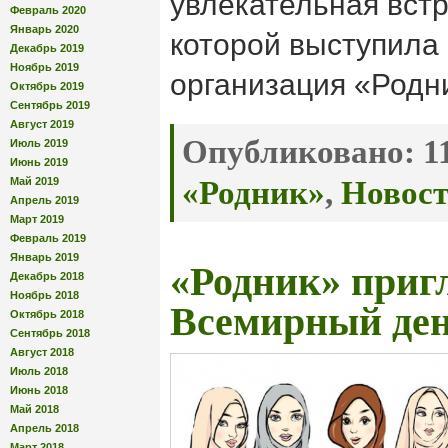
увлекательная встр
Февраль 2020
Январь 2020
которой выступила
Декабрь 2019
Ноябрь 2019
организация «Родн
Октябрь 2019
Сентябрь 2019
Август 2019
Опубликовано:
11
Июль 2019
Июнь 2019
Май 2019
«Родник»
,
Новос
Апрель 2019
Март 2019
Февраль 2019
Январь 2019
«Родник» приг
Декабрь 2018
Ноябрь 2018
Всемирный ден
Октябрь 2018
Сентябрь 2018
Август 2018
Июль 2018
Июнь 2018
Май 2018
Апрель 2018
Март 2018