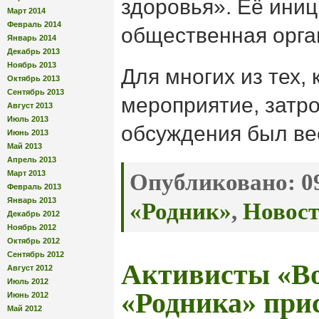
здоровья». Её ини
Март 2014
Февраль 2014
общественная орга
Январь 2014
Декабрь 2013
Ноябрь 2013
Для многих из тех, 
Октябрь 2013
Сентябрь 2013
мероприятие, затр
Август 2013
Июль 2013
обсуждения был ве
Июнь 2013
Май 2013
Апрель 2013
Март 2013
Опубликовано:
09
Февраль 2013
Январь 2013
«Родник»
,
Новос
Декабрь 2012
Ноябрь 2012
Октябрь 2012
Сентябрь 2012
Активисты «Во
Август 2012
Июль 2012
«Родника» при
Июнь 2012
Май 2012