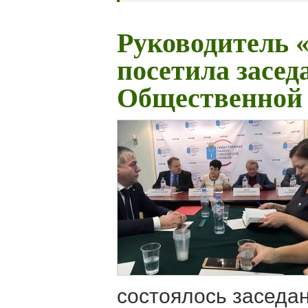
Руководитель 
посетила засед
Общественной 
состоялось заседа