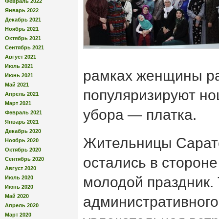
Февраль 2022
Январь 2022
Декабрь 2021
Ноябрь 2021
Октябрь 2021
Сентябрь 2021
Август 2021
Июль 2021
рамках женщины р
Июнь 2021
Май 2021
популяризируют но
Апрель 2021
Март 2021
убора — платка.
Февраль 2021
Январь 2021
Декабрь 2020
Жительницы Сарато
Ноябрь 2020
Октябрь 2020
остались в сторон
Сентябрь 2020
Август 2020
молодой праздник. 
Июль 2020
Июнь 2020
Май 2020
административного
Апрель 2020
Март 2020