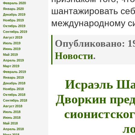
Февраль 2020
шантажировать себ
Январь 2020
Декабрь 2019
международному си
Ноябрь 2019
Октябрь 2019
Сентябрь 2019
Август 2019
Опубликовано:
19
Июль 2019
Июнь 2019
Новости
.
Май 2019
Апрель 2019
Март 2019
Февраль 2019
Исраэль Ша
Январь 2019
Декабрь 2018
Ноябрь 2018
Дворкин пред
Октябрь 2018
Сентябрь 2018
сионистског
Август 2018
Июль 2018
Июнь 2018
л
Май 2018
Апрель 2018
Март 2018