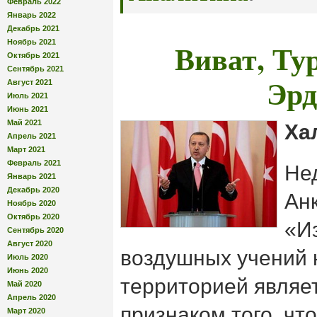
Февраль 2022
Январь 2022
Декабрь 2021
Виват, Ту
Ноябрь 2021
Октябрь 2021
Сентябрь 2021
Эрд
Август 2021
Июль 2021
Июнь 2021
Май 2021
Ха
Апрель 2021
Март 2021
Февраль 2021
Не
Январь 2021
Декабрь 2020
Ан
Ноябрь 2020
Октябрь 2020
«И
Сентябрь 2020
Август 2020
воздушных учений 
Июль 2020
Июнь 2020
территорией являе
Май 2020
Апрель 2020
признаком того, чт
Март 2020