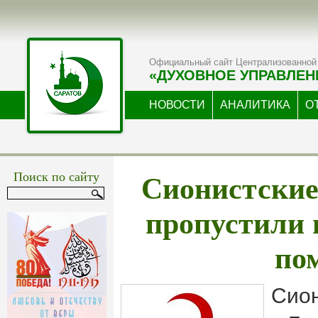
Официальный сайт Централизованной 
«ДУХОВНОЕ УПРАВЛЕН
НОВОСТИ
АНАЛИТИКА
О
Сионистские
Поиск по сайту
пропустили
по
Сион