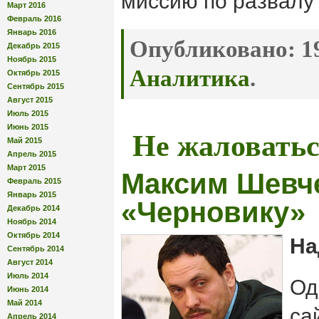
миссию по развалу
Март 2016
Февраль 2016
Январь 2016
Опубликовано:
19
Декабрь 2015
Ноябрь 2015
Аналитика
.
Октябрь 2015
Сентябрь 2015
Август 2015
Июль 2015
Июнь 2015
Не жаловатьс
Май 2015
Апрель 2015
Март 2015
Максим Шевче
Февраль 2015
Январь 2015
«Черновику»
Декабрь 2014
Ноябрь 2014
Октябрь 2014
На
Сентябрь 2014
Август 2014
Июль 2014
Од
Июнь 2014
Май 2014
са
Апрель 2014