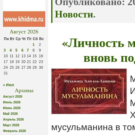
Опубликовано:
20
Новости
.
Август 2026
«Личность 
Пн
Вт
Ср
Чт
Пт
Сб
Вс
1
2
вновь по
3
4
5
6
7
8
9
10
11
12
13
14
15
16
17
18
19
20
21
22
23
24
25
26
27
28
29
30
31
М
« Июл
Архивы
Август 2026
М
Июль 2026
Июнь 2026
Май 2026
Апрель 2026
мусульманина в то
Март 2026
Февраль 2026