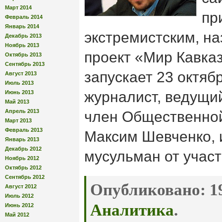
Март 2014
пр
Февраль 2014
Январь 2014
экстремистским, н
Декабрь 2013
Ноябрь 2013
проект «Мир Кавказ
Октябрь 2013
Сентябрь 2013
запускает 23 октяб
Август 2013
Июль 2013
журналист, ведущи
Июнь 2013
Май 2013
Апрель 2013
член Общественно
Март 2013
Февраль 2013
Максим Шевченко, 
Январь 2013
Декабрь 2012
мусульман от участ
Ноябрь 2012
Октябрь 2012
Сентябрь 2012
Опубликовано:
19
Август 2012
Июль 2012
Аналитика
.
Июнь 2012
Май 2012