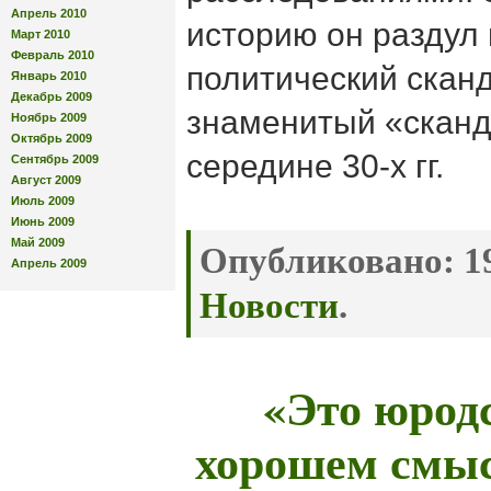
Апрель 2010
историю он раздул 
Март 2010
Февраль 2010
политический сканд
Январь 2010
Декабрь 2009
знаменитый «сканд
Ноябрь 2009
Октябрь 2009
середине 30-х гг.
Сентябрь 2009
Август 2009
Июль 2009
Июнь 2009
Май 2009
Опубликовано:
19
Апрель 2009
Новости
.
«Это юрод
хорошем смыс