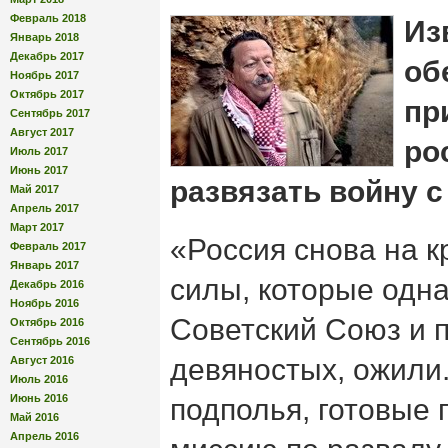
Февраль 2018
Из
Январь 2018
Декабрь 2017
об
Ноябрь 2017
Октябрь 2017
пр
Сентябрь 2017
Август 2017
ро
Июль 2017
Июнь 2017
развязать войну 
Май 2017
Апрель 2017
Март 2017
«Россия снова на к
Февраль 2017
Январь 2017
силы, которые одн
Декабрь 2016
Ноябрь 2016
Советский Союз и 
Октябрь 2016
Сентябрь 2016
девяностых, ожили.
Август 2016
Июль 2016
Июнь 2016
подполья, готовые
Май 2016
Апрель 2016