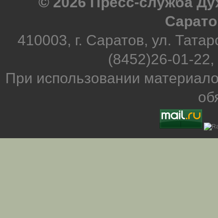
© 2026 Пресс-служба Д
Сарато
410003, г. Саратов, ул. Татар
(8452)26-01-22,
При использовании материало
об