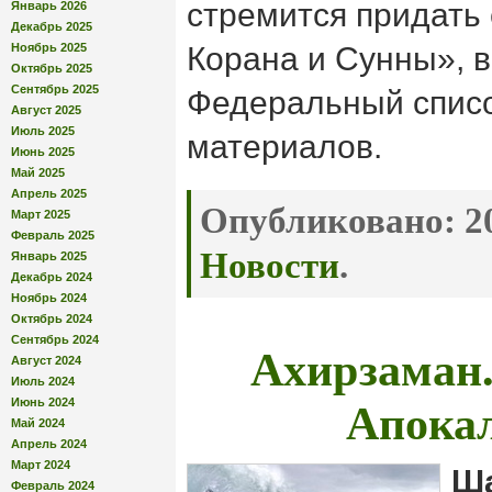
стремится придать
Январь 2026
Декабрь 2025
Ноябрь 2025
Корана и Сунны», 
Октябрь 2025
Сентябрь 2025
Федеральный списо
Август 2025
Июль 2025
материалов.
Июнь 2025
Май 2025
Апрель 2025
Опубликовано:
20
Март 2025
Февраль 2025
Новости
.
Январь 2025
Декабрь 2024
Ноябрь 2024
Октябрь 2024
Сентябрь 2024
Ахирзаман.
Август 2024
Июль 2024
Апока
Июнь 2024
Май 2024
Апрель 2024
Март 2024
Ш
Февраль 2024