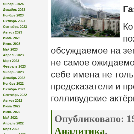
Январь 2024
Га
Декабрь 2023
Ноябрь 2023
Октябрь 2023
Ко
Сентябрь 2023
Август 2023
по
Июль 2023
Июнь 2023
обсуждаемое на зе
Май 2023
Апрель 2023
не самое ожидаемо
Март 2023
Февраль 2023
себе имена не толь
Январь 2023
Декабрь 2022
предсказатели и пр
Ноябрь 2022
Октябрь 2022
Сентябрь 2022
голливудские актёр
Август 2022
Июль 2022
Июнь 2022
Опубликовано:
19
Май 2022
Апрель 2022
Аналитика
.
Март 2022