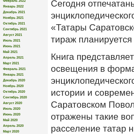
Сегодня отпечатан
Февраль 2022
Январь 2022
Декабрь 2021
энциклопедическог
Ноябрь 2021
Октябрь 2021
«Татары Саратовск
Сентябрь 2021
Август 2021
тираж планируется 
Июль 2021
Июнь 2021
Май 2021
Книга представляе
Апрель 2021
Март 2021
освещения в форм
Февраль 2021
Январь 2021
энциклопедическог
Декабрь 2020
Ноябрь 2020
истории и современ
Октябрь 2020
Сентябрь 2020
Саратовском Повол
Август 2020
Июль 2020
отражены такие воп
Июнь 2020
Май 2020
расселение татар н
Апрель 2020
Март 2020