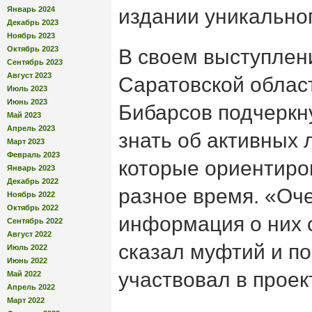
Январь 2024
издании уникальног
Декабрь 2023
Ноябрь 2023
Октябрь 2023
В своем выступлен
Сентябрь 2023
Август 2023
Саратовской облас
Июль 2023
Июнь 2023
Бибарсов подчеркн
Май 2023
Апрель 2023
знать об активных 
Март 2023
Февраль 2023
которые ориентиро
Январь 2023
Декабрь 2022
разное время. «Оч
Ноябрь 2022
Октябрь 2022
информация о них 
Сентябрь 2022
Август 2022
сказал муфтий и по
Июль 2022
Июнь 2022
участвовал в проек
Май 2022
Апрель 2022
Март 2022