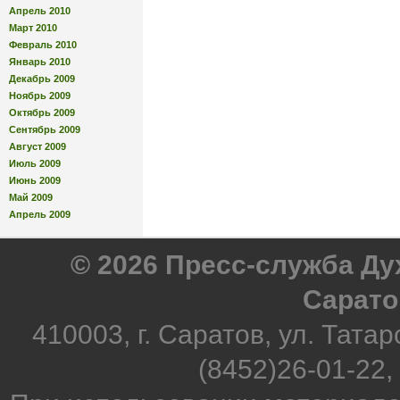
Апрель 2010
Март 2010
Февраль 2010
Январь 2010
Декабрь 2009
Ноябрь 2009
Октябрь 2009
Сентябрь 2009
Август 2009
Июль 2009
Июнь 2009
Май 2009
Апрель 2009
© 2026 Пресс-служба Д
Сарато
410003, г. Саратов, ул. Татар
(8452)26-01-22,