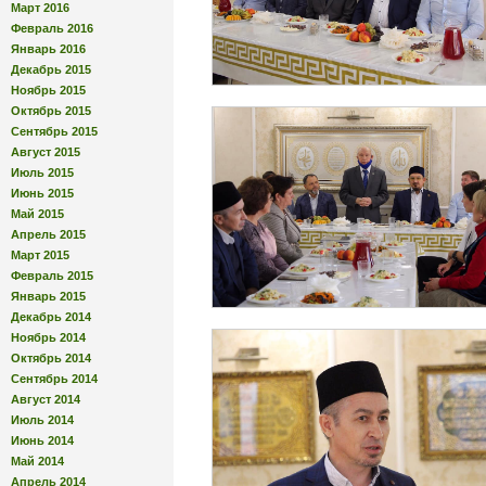
Март 2016
Февраль 2016
Январь 2016
Декабрь 2015
Ноябрь 2015
Октябрь 2015
Сентябрь 2015
Август 2015
Июль 2015
Июнь 2015
Май 2015
Апрель 2015
Март 2015
Февраль 2015
Январь 2015
Декабрь 2014
Ноябрь 2014
Октябрь 2014
Сентябрь 2014
Август 2014
Июль 2014
Июнь 2014
Май 2014
Апрель 2014