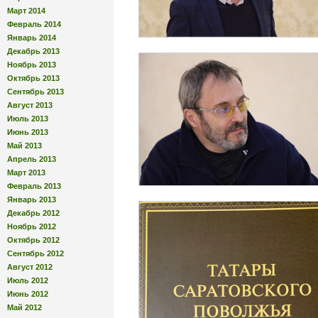
Март 2014
Февраль 2014
Январь 2014
Декабрь 2013
Ноябрь 2013
Октябрь 2013
Сентябрь 2013
Август 2013
Июль 2013
Июнь 2013
Май 2013
Апрель 2013
Март 2013
Февраль 2013
Январь 2013
Декабрь 2012
Ноябрь 2012
Октябрь 2012
Сентябрь 2012
Август 2012
Июль 2012
Июнь 2012
Май 2012