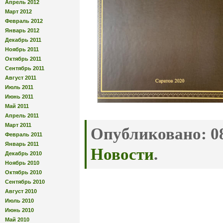
Апрель 2012
Март 2012
Февраль 2012
Январь 2012
Декабрь 2011
Ноябрь 2011
Октябрь 2011
Сентябрь 2011
Август 2011
Июль 2011
Июнь 2011
Май 2011
Апрель 2011
Март 2011
Опубликовано:
08
Февраль 2011
Январь 2011
Новости
.
Декабрь 2010
Ноябрь 2010
Октябрь 2010
Сентябрь 2010
Август 2010
Июль 2010
Июнь 2010
Май 2010