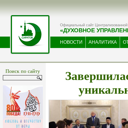
Официальный сайт Централизованной 
«ДУХОВНОЕ УПРАВЛЕН
НОВОСТИ
АНАЛИТИКА
О
Завершилас
Поиск по сайту
уникаль