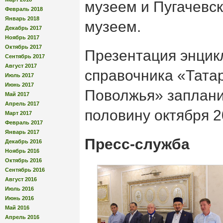
музеем и Пугачевс
Февраль 2018
Январь 2018
музеем.
Декабрь 2017
Ноябрь 2017
Октябрь 2017
Презентация энцик
Сентябрь 2017
Август 2017
справочника «Тата
Июль 2017
Июнь 2017
Поволжья» заплани
Май 2017
Апрель 2017
половину октября 2
Март 2017
Февраль 2017
Январь 2017
Пресс-служба
Декабрь 2016
Ноябрь 2016
Октябрь 2016
Сентябрь 2016
Август 2016
Июль 2016
Июнь 2016
Май 2016
Апрель 2016