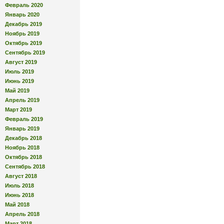
Февраль 2020
Январь 2020
Декабрь 2019
Ноябрь 2019
Октябрь 2019
Сентябрь 2019
Август 2019
Июль 2019
Июнь 2019
Май 2019
Апрель 2019
Март 2019
Февраль 2019
Январь 2019
Декабрь 2018
Ноябрь 2018
Октябрь 2018
Сентябрь 2018
Август 2018
Июль 2018
Июнь 2018
Май 2018
Апрель 2018
Март 2018