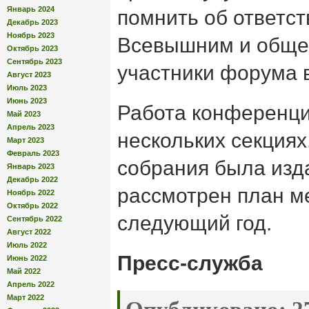
Январь 2024
помнить об ответс
Декабрь 2023
Ноябрь 2023
Всевышним и обще
Октябрь 2023
Сентябрь 2023
участники форума в
Август 2023
Июль 2023
Июнь 2023
Работа конференци
Май 2023
Апрель 2023
нескольких секциях
Март 2023
Февраль 2023
собрания была изд
Январь 2023
Декабрь 2022
рассмотрен план м
Ноябрь 2022
Октябрь 2022
следующий год.
Сентябрь 2022
Август 2022
Июль 2022
Пресс-служба
Июнь 2022
Май 2022
Апрель 2022
Март 2022