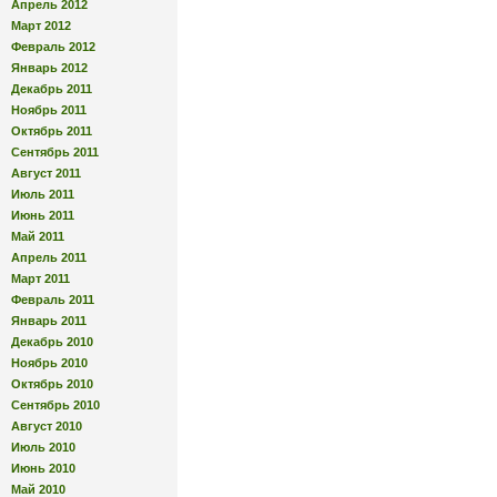
Апрель 2012
Март 2012
Февраль 2012
Январь 2012
Декабрь 2011
Ноябрь 2011
Октябрь 2011
Сентябрь 2011
Август 2011
Июль 2011
Июнь 2011
Май 2011
Апрель 2011
Март 2011
Февраль 2011
Январь 2011
Декабрь 2010
Ноябрь 2010
Октябрь 2010
Сентябрь 2010
Август 2010
Июль 2010
Июнь 2010
Май 2010