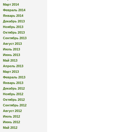
Март 2014
Февраль 2014
Январь 2014
Декабрь 2013
Ноябрь 2013
Октябрь 2013
Сентябрь 2013
Август 2013
Июль 2013
Июнь 2013
Май 2013
Апрель 2013
Март 2013
Февраль 2013
Январь 2013
Декабрь 2012
Ноябрь 2012
Октябрь 2012
Сентябрь 2012
Август 2012
Июль 2012
Июнь 2012
Май 2012