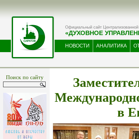
Официальный сайт Централизованной 
«ДУХОВНОЕ УПРАВЛЕН
НОВОСТИ
АНАЛИТИКА
О
Заместите
Поиск по сайту
Международн
в Е