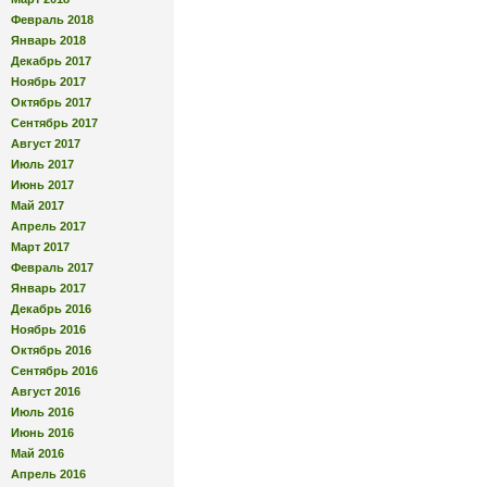
Февраль 2018
Январь 2018
Декабрь 2017
Ноябрь 2017
Октябрь 2017
Сентябрь 2017
Август 2017
Июль 2017
Июнь 2017
Май 2017
Апрель 2017
Март 2017
Февраль 2017
Январь 2017
Декабрь 2016
Ноябрь 2016
Октябрь 2016
Сентябрь 2016
Август 2016
Июль 2016
Июнь 2016
Май 2016
Апрель 2016