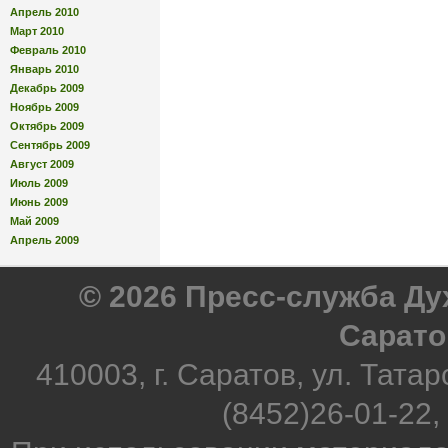
Апрель 2010
Март 2010
Февраль 2010
Январь 2010
Декабрь 2009
Ноябрь 2009
Октябрь 2009
Сентябрь 2009
Август 2009
Июль 2009
Июнь 2009
Май 2009
Апрель 2009
© 2026 Пресс-служба Д
Сарато
410003, г. Саратов, ул. Татар
(8452)26-01-22,