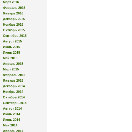
Март 2016
Февраль 2016
Январь 2016
Декабрь 2015
Ноябрь 2015
Октябрь 2015
Сентябрь 2015
Август 2015
Июль 2015
Июнь 2015
Май 2015
Апрель 2015
Март 2015
Февраль 2015
Январь 2015
Декабрь 2014
Ноябрь 2014
Октябрь 2014
Сентябрь 2014
Август 2014
Июль 2014
Июнь 2014
Май 2014
Апрель 2014