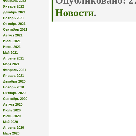
Опубликовано:
27
Февраль 2022
Январь 2022
Новости
.
Декабрь 2021
Ноябрь 2021
Октябрь 2021
Сентябрь 2021
Август 2021
Июль 2021
Июнь 2021
Май 2021
Апрель 2021
Март 2021
Февраль 2021
Январь 2021
Декабрь 2020
Ноябрь 2020
Октябрь 2020
Сентябрь 2020
Август 2020
Июль 2020
Июнь 2020
Май 2020
Апрель 2020
Март 2020