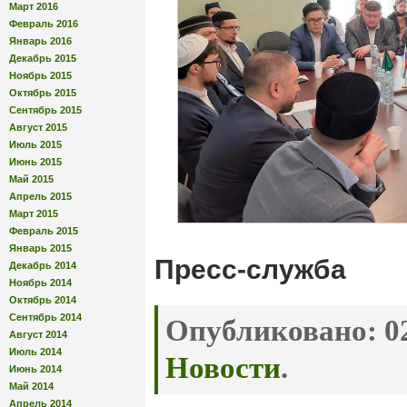
Март 2016
Февраль 2016
Январь 2016
Декабрь 2015
Ноябрь 2015
Октябрь 2015
Сентябрь 2015
Август 2015
Июль 2015
Июнь 2015
Май 2015
Апрель 2015
Март 2015
Февраль 2015
Январь 2015
Пресс-служба
Декабрь 2014
Ноябрь 2014
Октябрь 2014
Сентябрь 2014
Опубликовано:
02
Август 2014
Июль 2014
Новости
.
Июнь 2014
Май 2014
Апрель 2014