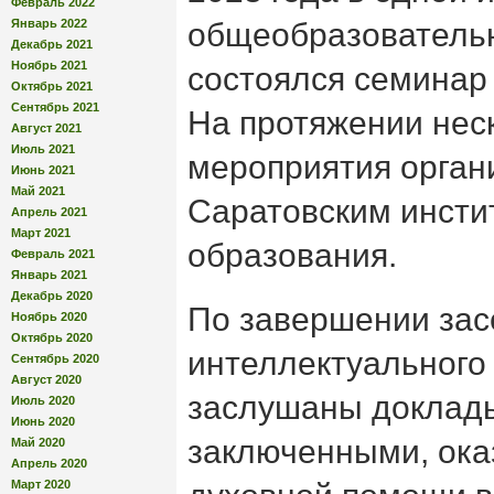
Февраль 2022
Январь 2022
общеобразовательн
Декабрь 2021
Ноябрь 2021
состоялся семинар
Октябрь 2021
Сентябрь 2021
На протяжении неск
Август 2021
Июль 2021
мероприятия орган
Июнь 2021
Май 2021
Саратовским инсти
Апрель 2021
Март 2021
образования.
Февраль 2021
Январь 2021
Декабрь 2020
По завершении зас
Ноябрь 2020
Октябрь 2020
интеллектуального
Сентябрь 2020
Август 2020
заслушаны доклады
Июль 2020
Июнь 2020
заключенными, ок
Май 2020
Апрель 2020
Март 2020