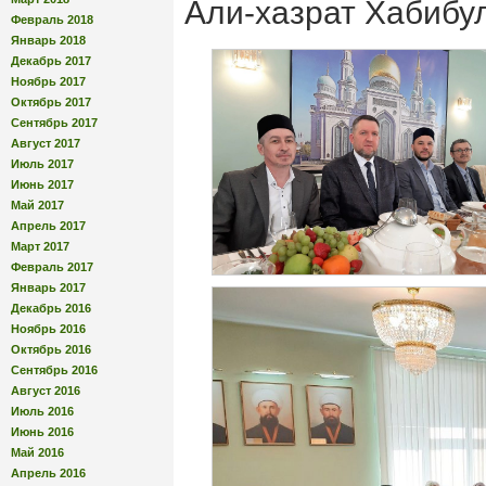
Али-хазрат Хабибу
Февраль 2018
Январь 2018
Декабрь 2017
Ноябрь 2017
Октябрь 2017
Сентябрь 2017
Август 2017
Июль 2017
Июнь 2017
Май 2017
Апрель 2017
Март 2017
Февраль 2017
Январь 2017
Декабрь 2016
Ноябрь 2016
Октябрь 2016
Сентябрь 2016
Август 2016
Июль 2016
Июнь 2016
Май 2016
Апрель 2016