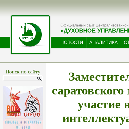
Официальный сайт Централизованной 
«ДУХОВНОЕ УПРАВЛЕН
НОВОСТИ
АНАЛИТИКА
О
Заместите
Поиск по сайту
саратовского
участие 
интеллекту