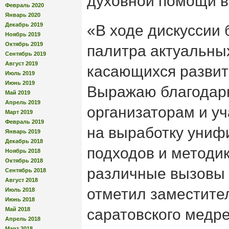
духовной помощи 
Февраль 2020
Январь 2020
Декабрь 2019
«В ходе дискуссии
Ноябрь 2019
Октябрь 2019
палитра актуальны
Сентябрь 2019
Август 2019
касающихся развит
Июль 2019
Июнь 2019
Выражаю благодар
Май 2019
Апрель 2019
организаторам и у
Март 2019
Февраль 2019
на выработку уни
Январь 2019
Декабрь 2018
подходов и методик
Ноябрь 2018
Октябрь 2018
различные вызовы
Сентябрь 2018
Август 2018
отметил заместите
Июль 2018
Июнь 2018
Май 2018
саратовского медр
Апрель 2018
Март 2018