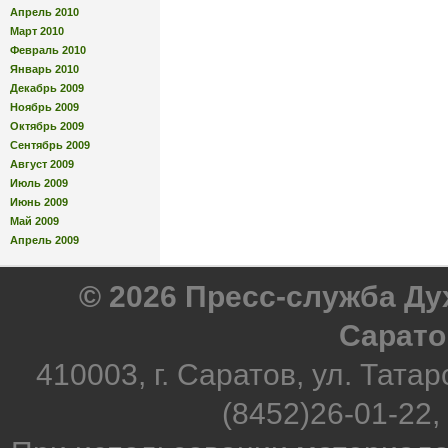
Апрель 2010
Март 2010
Февраль 2010
Январь 2010
Декабрь 2009
Ноябрь 2009
Октябрь 2009
Сентябрь 2009
Август 2009
Июль 2009
Июнь 2009
Май 2009
Апрель 2009
© 2026 Пресс-служба Д
Сарато
410003, г. Саратов, ул. Татар
(8452)26-01-22,