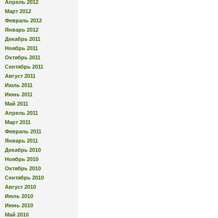
Апрель 2012
Март 2012
Февраль 2012
Январь 2012
Декабрь 2011
Ноябрь 2011
Октябрь 2011
Сентябрь 2011
Август 2011
Июль 2011
Июнь 2011
Май 2011
Апрель 2011
Март 2011
Февраль 2011
Январь 2011
Декабрь 2010
Ноябрь 2010
Октябрь 2010
Сентябрь 2010
Август 2010
Июль 2010
Июнь 2010
Май 2010