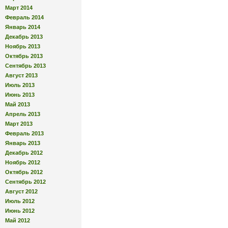
Март 2014
Февраль 2014
Январь 2014
Декабрь 2013
Ноябрь 2013
Октябрь 2013
Сентябрь 2013
Август 2013
Июль 2013
Июнь 2013
Май 2013
Апрель 2013
Март 2013
Февраль 2013
Январь 2013
Декабрь 2012
Ноябрь 2012
Октябрь 2012
Сентябрь 2012
Август 2012
Июль 2012
Июнь 2012
Май 2012