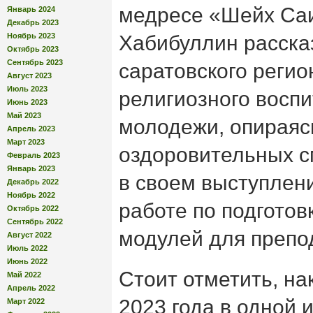
медресе «Шейх Саи
Январь 2024
Декабрь 2023
Ноябрь 2023
Хабибуллин расска
Октябрь 2023
Сентябрь 2023
саратовского регио
Август 2023
Июль 2023
религиозного воспи
Июнь 2023
Май 2023
молодежи, опираяс
Апрель 2023
Март 2023
оздоровительных с
Февраль 2023
Январь 2023
в своем выступлени
Декабрь 2022
Ноябрь 2022
работе по подготов
Октябрь 2022
Сентябрь 2022
модулей для преп
Август 2022
Июль 2022
Июнь 2022
Стоит отметить, на
Май 2022
Апрель 2022
2023 года в одной 
Март 2022