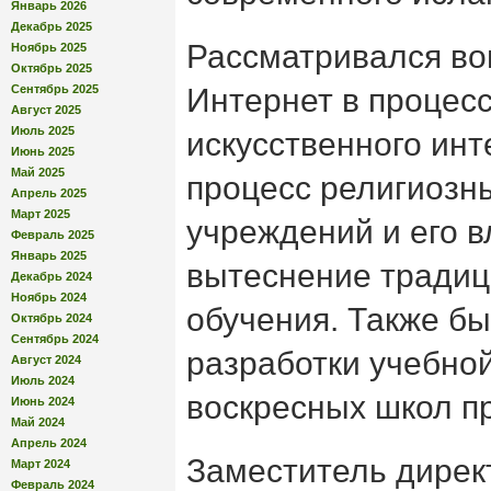
Январь 2026
Декабрь 2025
Рассматривался во
Ноябрь 2025
Октябрь 2025
Сентябрь 2025
Интернет в процес
Август 2025
Июль 2025
искусственного инт
Июнь 2025
Май 2025
процесс религиозн
Апрель 2025
Март 2025
учреждений и его в
Февраль 2025
Январь 2025
вытеснение тради
Декабрь 2024
Ноябрь 2024
обучения. Также б
Октябрь 2024
Сентябрь 2024
разработки учебно
Август 2024
Июль 2024
воскресных школ пр
Июнь 2024
Май 2024
Апрель 2024
Заместитель дирек
Март 2024
Февраль 2024