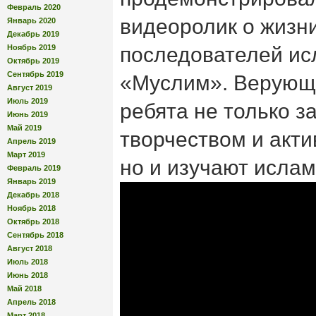
Февраль 2020
видеоролик о жизн
Январь 2020
Декабрь 2019
Ноябрь 2019
последователей ис
Октябрь 2019
Сентябрь 2019
«Муслим». Верующи
Август 2019
Июль 2019
ребята не только з
Июнь 2019
Май 2019
творчеством и акти
Апрель 2019
Март 2019
но и изучают ислам
Февраль 2019
Январь 2019
Декабрь 2018
Ноябрь 2018
Октябрь 2018
Сентябрь 2018
Август 2018
Июль 2018
Июнь 2018
Май 2018
Апрель 2018
Март 2018