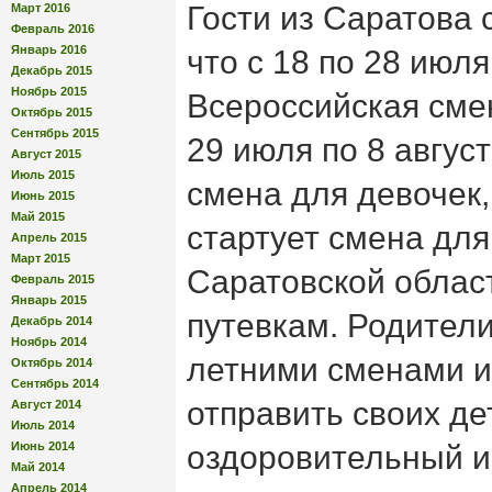
Гости из Саратова
Март 2016
Февраль 2016
Январь 2016
что с 18 по 28 июл
Декабрь 2015
Ноябрь 2015
Всероссийская смен
Октябрь 2015
Сентябрь 2015
29 июля по 8 авгус
Август 2015
Июль 2015
смена для девочек, 
Июнь 2015
Май 2015
стартует смена для
Апрель 2015
Март 2015
Саратовской облас
Февраль 2015
Январь 2015
путевкам. Родител
Декабрь 2014
Ноябрь 2014
летними сменами и
Октябрь 2014
Сентябрь 2014
отправить своих де
Август 2014
Июль 2014
Июнь 2014
оздоровительный и
Май 2014
Апрель 2014