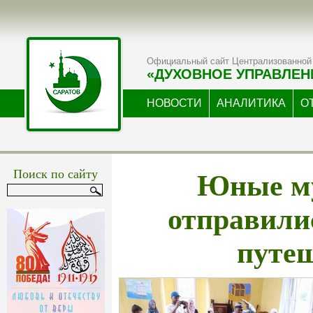
Официальный сайт Централизованной 
«ДУХОВНОЕ УПРАВЛЕН
НОВОСТИ
АНАЛИТИКА
О
Юные м
Поиск по сайту
отправили
путе