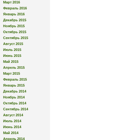
Март 2016
Февраль 2016
Январь 2016
Декабрь 2015
Ноябрь 2015
Октябрь 2015
Сентябрь 2015
Август 2015
Июль 2015
Июнь 2015
Май 2015
Апрель 2015
Март 2015
Февраль 2015
Январь 2015
Декабрь 2014
Ноябрь 2014
Октябрь 2014
Сентябрь 2014
Август 2014
Июль 2014
Июнь 2014
Май 2014
Апрель 2014