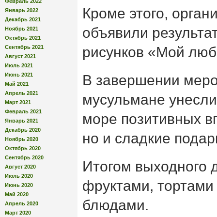
Февраль 2022
Кроме этого, орган
Январь 2022
Декабрь 2021
объявили результат
Ноябрь 2021
Октябрь 2021
Сентябрь 2021
рисунков «Мой лю
Август 2021
Июль 2021
Июнь 2021
В завершении мер
Май 2021
Апрель 2021
мусульмане унесли 
Март 2021
Февраль 2021
море позитивных в
Январь 2021
Декабрь 2020
но и сладкие подар
Ноябрь 2020
Октябрь 2020
Сентябрь 2020
Итогом выходного д
Август 2020
Июль 2020
фруктами, тортами
Июнь 2020
Май 2020
блюдами.
Апрель 2020
Март 2020