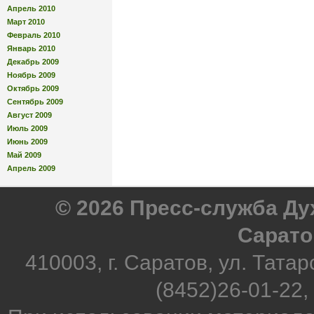
Апрель 2010
Март 2010
Февраль 2010
Январь 2010
Декабрь 2009
Ноябрь 2009
Октябрь 2009
Сентябрь 2009
Август 2009
Июль 2009
Июнь 2009
Май 2009
Апрель 2009
© 2026 Пресс-служба Д
Сарато
410003, г. Саратов, ул. Татар
(8452)26-01-22,