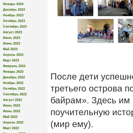
Январь 2024
Декабрь 2023
Ноябрь 2023
Октябрь 2023
Сентябрь 2023
Август 2023
Июль 2023
Июнь 2023
Май 2023
Апрель 2023
Март 2023
Февраль 2023
Январь 2023
После дети успешн
Декабрь 2022
Ноябрь 2022
третьего острова п
Октябрь 2022
Сентябрь 2022
байрам». Здесь им
Август 2022
Июль 2022
поучительную исто
Июнь 2022
Май 2022
(мир ему).
Апрель 2022
Март 2022