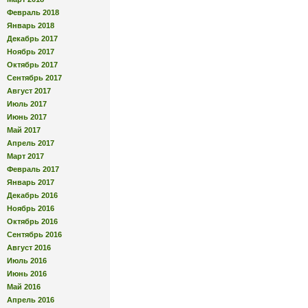
Февраль 2018
Январь 2018
Декабрь 2017
Ноябрь 2017
Октябрь 2017
Сентябрь 2017
Август 2017
Июль 2017
Июнь 2017
Май 2017
Апрель 2017
Март 2017
Февраль 2017
Январь 2017
Декабрь 2016
Ноябрь 2016
Октябрь 2016
Сентябрь 2016
Август 2016
Июль 2016
Июнь 2016
Май 2016
Апрель 2016