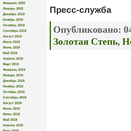
Февраль 2020
Пресс-служба
Январь 2020
Декабрь 2019
Ноябрь 2019
Октябрь 2019
Опубликовано:
04
Сентябрь 2019
Август 2019
Золотая Степь
,
Н
Июль 2019
Июнь 2019
Май 2019
Апрель 2019
Март 2019
Февраль 2019
Январь 2019
Декабрь 2018
Ноябрь 2018
Октябрь 2018
Сентябрь 2018
Август 2018
Июль 2018
Июнь 2018
Май 2018
Апрель 2018
Март 2018