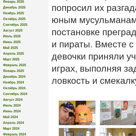
Январь 2026
попросил их разгад
Декабрь 2025
Ноябрь 2025
юным мусульманам
Октябрь 2025
Сентябрь 2025
постановке прегра
Август 2025
Июль 2025
и пираты. Вместе с
Июнь 2025
Май 2025
девочки приняли у
Апрель 2025
Март 2025
Февраль 2025
играх, выполняя за
Январь 2025
Декабрь 2024
ловкость и смекалк
Ноябрь 2024
Октябрь 2024
Сентябрь 2024
Август 2024
Июль 2024
Июнь 2024
Май 2024
Апрель 2024
Март 2024
Февраль 2024