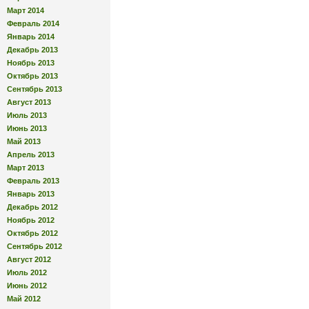
Март 2014
Февраль 2014
Январь 2014
Декабрь 2013
Ноябрь 2013
Октябрь 2013
Сентябрь 2013
Август 2013
Июль 2013
Июнь 2013
Май 2013
Апрель 2013
Март 2013
Февраль 2013
Январь 2013
Декабрь 2012
Ноябрь 2012
Октябрь 2012
Сентябрь 2012
Август 2012
Июль 2012
Июнь 2012
Май 2012