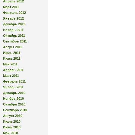
Апрель 2012
Март 2012
Февраль 2012
Январь 2012
Декабрь 2011
Ноябрь 2011
Октябрь 2011
Сентябрь 2011
Август 2011
Июль 2011
Июнь 2011
Май 2011
Апрель 2011
Март 2011
Февраль 2011
Январь 2011
Декабрь 2010
Ноябрь 2010
Октябрь 2010
Сентябрь 2010
Август 2010
Июль 2010
Июнь 2010
Май 2010