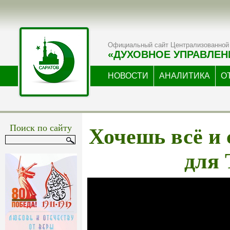
Официальный сайт Централизованной 
«ДУХОВНОЕ УПРАВЛЕН
НОВОСТИ
АНАЛИТИКА
О
Хочешь всё и
Поиск по сайту
для