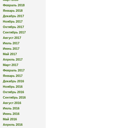
Февраль 2018
Январь 2018
Декабрь 2017
Ноябрь 2017
Октябрь 2017
Сентябрь 2017
Август 2017
Июль 2017
Июнь 2017
Май 2017
Апрель 2017
Март 2017
Февраль 2017
Январь 2017
Декабрь 2016
Ноябрь 2016
Октябрь 2016
Сентябрь 2016
Август 2016
Июль 2016
Июнь 2016
Май 2016
Апрель 2016