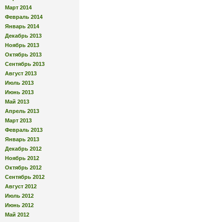
Март 2014
Февраль 2014
Январь 2014
Декабрь 2013
Ноябрь 2013
Октябрь 2013
Сентябрь 2013
Август 2013
Июль 2013
Июнь 2013
Май 2013
Апрель 2013
Март 2013
Февраль 2013
Январь 2013
Декабрь 2012
Ноябрь 2012
Октябрь 2012
Сентябрь 2012
Август 2012
Июль 2012
Июнь 2012
Май 2012