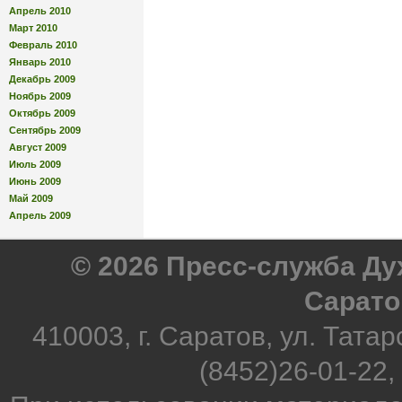
Апрель 2010
Март 2010
Февраль 2010
Январь 2010
Декабрь 2009
Ноябрь 2009
Октябрь 2009
Сентябрь 2009
Август 2009
Июль 2009
Июнь 2009
Май 2009
Апрель 2009
© 2026 Пресс-служба Д
Сарато
410003, г. Саратов, ул. Татар
(8452)26-01-22,