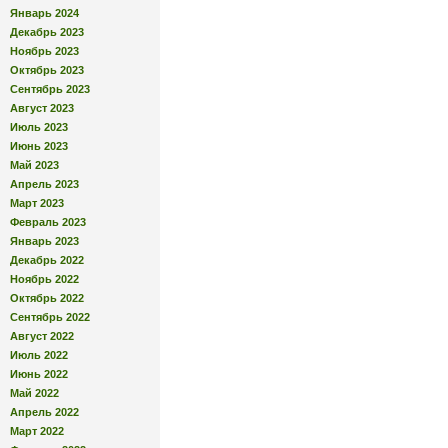
Январь 2024
Декабрь 2023
Ноябрь 2023
Октябрь 2023
Сентябрь 2023
Август 2023
Июль 2023
Июнь 2023
Май 2023
Апрель 2023
Март 2023
Февраль 2023
Январь 2023
Декабрь 2022
Ноябрь 2022
Октябрь 2022
Сентябрь 2022
Август 2022
Июль 2022
Июнь 2022
Май 2022
Апрель 2022
Март 2022