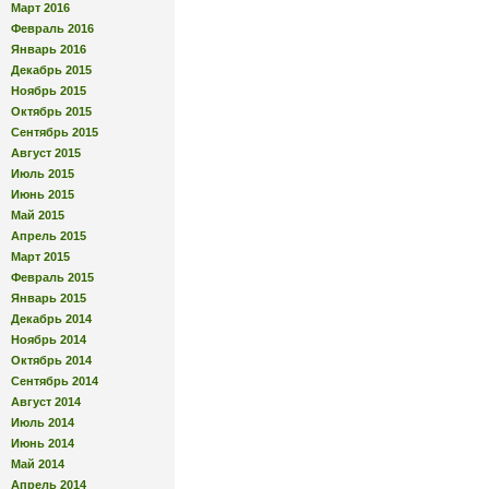
Март 2016
Февраль 2016
Январь 2016
Декабрь 2015
Ноябрь 2015
Октябрь 2015
Сентябрь 2015
Август 2015
Июль 2015
Июнь 2015
Май 2015
Апрель 2015
Март 2015
Февраль 2015
Январь 2015
Декабрь 2014
Ноябрь 2014
Октябрь 2014
Сентябрь 2014
Август 2014
Июль 2014
Июнь 2014
Май 2014
Апрель 2014