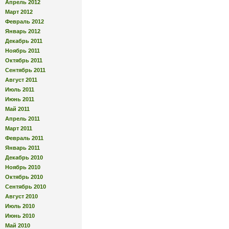
Апрель 2012
Март 2012
Февраль 2012
Январь 2012
Декабрь 2011
Ноябрь 2011
Октябрь 2011
Сентябрь 2011
Август 2011
Июль 2011
Июнь 2011
Май 2011
Апрель 2011
Март 2011
Февраль 2011
Январь 2011
Декабрь 2010
Ноябрь 2010
Октябрь 2010
Сентябрь 2010
Август 2010
Июль 2010
Июнь 2010
Май 2010