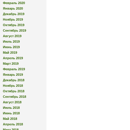
Февраль 2020
Январь 2020
Декабрь 2019
Ноябрь 2019
Октябрь 2019
Сентябрь 2019
Август 2019
Июль 2019
Июнь 2019
Май 2019
Апрель 2019
Март 2019
Февраль 2019
Январь 2019
Декабрь 2018
Ноябрь 2018
Октябрь 2018
Сентябрь 2018
Август 2018
Июль 2018
Июнь 2018
Май 2018
Апрель 2018
Март 2018