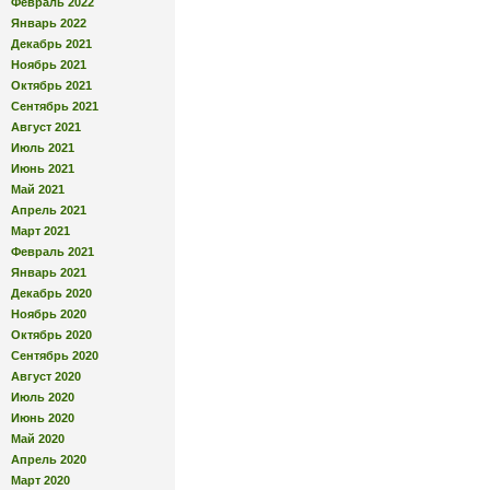
Февраль 2022
Январь 2022
Декабрь 2021
Ноябрь 2021
Октябрь 2021
Сентябрь 2021
Август 2021
Июль 2021
Июнь 2021
Май 2021
Апрель 2021
Март 2021
Февраль 2021
Январь 2021
Декабрь 2020
Ноябрь 2020
Октябрь 2020
Сентябрь 2020
Август 2020
Июль 2020
Июнь 2020
Май 2020
Апрель 2020
Март 2020