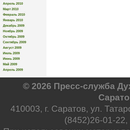
Апрель 2010
Март 2010
Февраль 2010
Январь 2010
Декабрь 2009
Ноябрь 2009
Октябрь 2009
Сентябрь 2009
Август 2009
Июль 2009
Июнь 2009
Май 2009
Апрель 2009
© 2026 Пресс-служба Д
Сарато
410003, г. Саратов, ул. Татар
(8452)26-01-22,