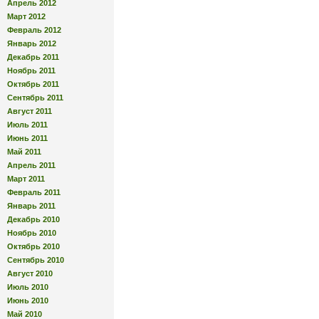
Апрель 2012
Март 2012
Февраль 2012
Январь 2012
Декабрь 2011
Ноябрь 2011
Октябрь 2011
Сентябрь 2011
Август 2011
Июль 2011
Июнь 2011
Май 2011
Апрель 2011
Март 2011
Февраль 2011
Январь 2011
Декабрь 2010
Ноябрь 2010
Октябрь 2010
Сентябрь 2010
Август 2010
Июль 2010
Июнь 2010
Май 2010