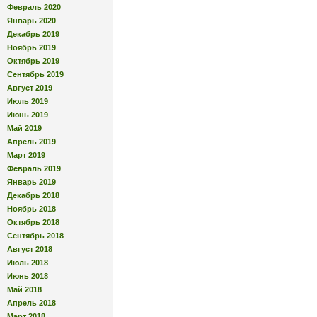
Февраль 2020
Январь 2020
Декабрь 2019
Ноябрь 2019
Октябрь 2019
Сентябрь 2019
Август 2019
Июль 2019
Июнь 2019
Май 2019
Апрель 2019
Март 2019
Февраль 2019
Январь 2019
Декабрь 2018
Ноябрь 2018
Октябрь 2018
Сентябрь 2018
Август 2018
Июль 2018
Июнь 2018
Май 2018
Апрель 2018
Март 2018