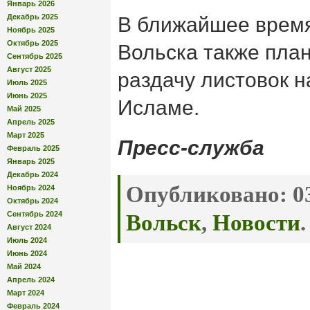
Январь 2026
Декабрь 2025
В ближайшее врем
Ноябрь 2025
Октябрь 2025
Вольска также пла
Сентябрь 2025
Август 2025
раздачу листовок 
Июль 2025
Июнь 2025
Исламе.
Май 2025
Апрель 2025
Март 2025
Пресс-служба
Февраль 2025
Январь 2025
Декабрь 2024
Опубликовано:
03
Ноябрь 2024
Октябрь 2024
Сентябрь 2024
Вольск
,
Новости
.
Август 2024
Июль 2024
Июнь 2024
Май 2024
Апрель 2024
Март 2024
Февраль 2024