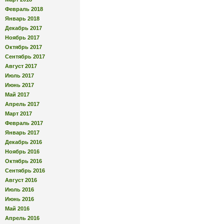
Февраль 2018
Январь 2018
Декабрь 2017
Ноябрь 2017
Октябрь 2017
Сентябрь 2017
Август 2017
Июль 2017
Июнь 2017
Май 2017
Апрель 2017
Март 2017
Февраль 2017
Январь 2017
Декабрь 2016
Ноябрь 2016
Октябрь 2016
Сентябрь 2016
Август 2016
Июль 2016
Июнь 2016
Май 2016
Апрель 2016