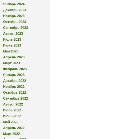
Январь 2024
Декабрь 2023
Ноябрь 2023
Октябрь 2023
Сентябрь 2023
Август 2023
Июль 2023
Июнь 2023
Май 2023
Апрель 2023
Март 2023
Февраль 2023
Январь 2023
Декабрь 2022
Ноябрь 2022
Октябрь 2022
Сентябрь 2022
Август 2022
Июль 2022
Июнь 2022
Май 2022
Апрель 2022
Март 2022