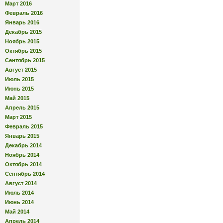
Март 2016
Февраль 2016
Январь 2016
Декабрь 2015
Ноябрь 2015
Октябрь 2015
Сентябрь 2015
Август 2015
Июль 2015
Июнь 2015
Май 2015
Апрель 2015
Март 2015
Февраль 2015
Январь 2015
Декабрь 2014
Ноябрь 2014
Октябрь 2014
Сентябрь 2014
Август 2014
Июль 2014
Июнь 2014
Май 2014
Апрель 2014