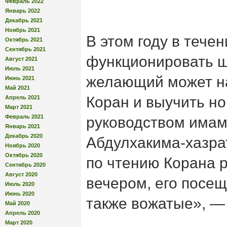
Февраль 2022
Январь 2022
Декабрь 2021
Ноябрь 2021
В этом году в тече
Октябрь 2021
Сентябрь 2021
функционировать ш
Август 2021
Июль 2021
желающий может на
Июнь 2021
Май 2021
Коран и выучить н
Апрель 2021
Март 2021
Февраль 2021
руководством имам
Январь 2021
Декабрь 2020
Абдулхакима-хазра
Ноябрь 2020
Октябрь 2020
по чтению Корана р
Сентябрь 2020
Август 2020
вечером, его посещ
Июль 2020
Июнь 2020
также вожатые», —
Май 2020
Апрель 2020
Март 2020