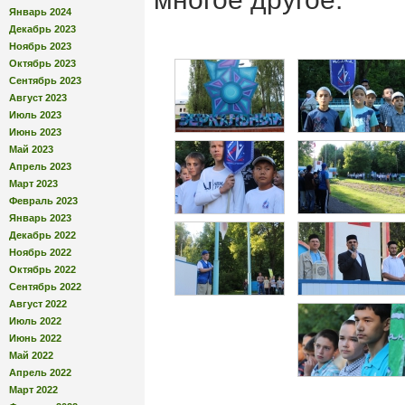
Январь 2024
Декабрь 2023
Ноябрь 2023
Октябрь 2023
Сентябрь 2023
Август 2023
Июль 2023
Июнь 2023
Май 2023
Апрель 2023
Март 2023
Февраль 2023
Январь 2023
Декабрь 2022
Ноябрь 2022
Октябрь 2022
Сентябрь 2022
Август 2022
Июль 2022
Июнь 2022
Май 2022
Апрель 2022
Март 2022