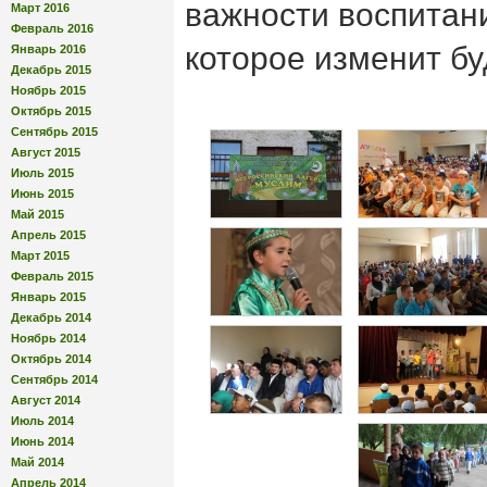
важности воспитани
Март 2016
Февраль 2016
которое изменит б
Январь 2016
Декабрь 2015
Ноябрь 2015
Октябрь 2015
Сентябрь 2015
Август 2015
Июль 2015
Июнь 2015
Май 2015
Апрель 2015
Март 2015
Февраль 2015
Январь 2015
Декабрь 2014
Ноябрь 2014
Октябрь 2014
Сентябрь 2014
Август 2014
Июль 2014
Июнь 2014
Май 2014
Апрель 2014