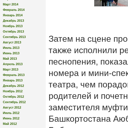
Март 2014
Февраль 2014
Январь 2014
Декабрь 2013
Ноябрь 2013
Октябрь 2013
Затем на сцене про
Сентябрь 2013
Август 2013
также исполнили р
Июль 2013
Июнь 2013
Май 2013
песнопения, показа
Апрель 2013
Март 2013
номера и мини-спек
Февраль 2013
Январь 2013
театра, чем порадо
Декабрь 2012
Ноябрь 2012
родителей и почетн
Октябрь 2012
Сентябрь 2012
заместителя муфт
Август 2012
Июль 2012
Башкортостана Аюб
Июнь 2012
Май 2012