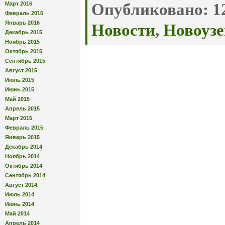
Март 2016
Опубликовано:
12
Февраль 2016
Январь 2016
Новости
,
Новоузе
Декабрь 2015
Ноябрь 2015
Октябрь 2015
Сентябрь 2015
Август 2015
Июль 2015
Июнь 2015
Май 2015
Апрель 2015
Март 2015
Февраль 2015
Январь 2015
Декабрь 2014
Ноябрь 2014
Октябрь 2014
Сентябрь 2014
Август 2014
Июль 2014
Июнь 2014
Май 2014
Апрель 2014