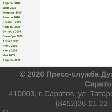
Апрель 2010
Март 2010
Февраль 2010
Январь 2010
Декабрь 2009
Ноябрь 2009
Октябрь 2009
Сентябрь 2009
Август 2009
Июль 2009
Июнь 2009
Май 2009
Апрель 2009
© 2026 Пресс-служба Д
Сарато
410003, г. Саратов, ул. Татар
(8452)26-01-22,