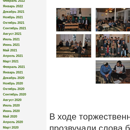
Февраль 2022
Январь 2022
Декабрь 2021
Ноябрь 2021
Октябрь 2021
Сентябрь 2021
Август 2021
Июль 2021
Июнь 2021
Май 2021
Апрель 2021
Март 2021
Февраль 2021
Январь 2021
Декабрь 2020
Ноябрь 2020
Октябрь 2020
Сентябрь 2020
Август 2020
Июль 2020
Июнь 2020
В ходе торжествен
Май 2020
Апрель 2020
прозвучали слова б
Март 2020