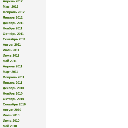
Апрель 2012
Март 2012
Февраль 2012
Январь 2012
Декабрь 2011
Ноябрь 2011
Октябрь 2011
Сентябрь 2011
Август 2011
Июль 2011
Июнь 2011
Май 2011
Апрель 2011
Март 2011
Февраль 2011
Январь 2011
Декабрь 2010
Ноябрь 2010
Октябрь 2010
Сентябрь 2010
Август 2010
Июль 2010
Июнь 2010
Май 2010