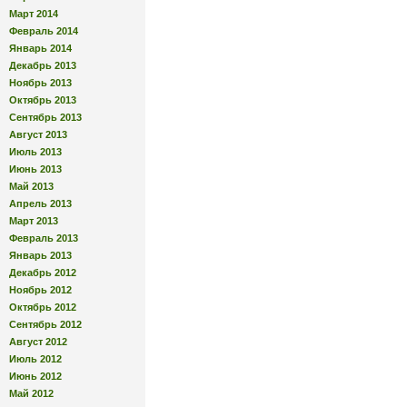
Март 2014
Февраль 2014
Январь 2014
Декабрь 2013
Ноябрь 2013
Октябрь 2013
Сентябрь 2013
Август 2013
Июль 2013
Июнь 2013
Май 2013
Апрель 2013
Март 2013
Февраль 2013
Январь 2013
Декабрь 2012
Ноябрь 2012
Октябрь 2012
Сентябрь 2012
Август 2012
Июль 2012
Июнь 2012
Май 2012