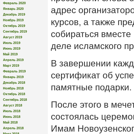
Февраль 2020
адрес организаторо
Январь 2020
Декабрь 2019
курсов, а также п
Ноябрь 2019
Октябрь 2019
собираться вместе 
Сентябрь 2019
Август 2019
Июль 2019
деле исламского п
Июнь 2019
Май 2019
Апрель 2019
В завершении кажд
Март 2019
Февраль 2019
сертификат об усп
Январь 2019
Декабрь 2018
памятные подарки.
Ноябрь 2018
Октябрь 2018
Сентябрь 2018
После этого в меч
Август 2018
Июль 2018
состоялась церемо
Июнь 2018
Май 2018
Имам Новоузенског
Апрель 2018
Март 2018