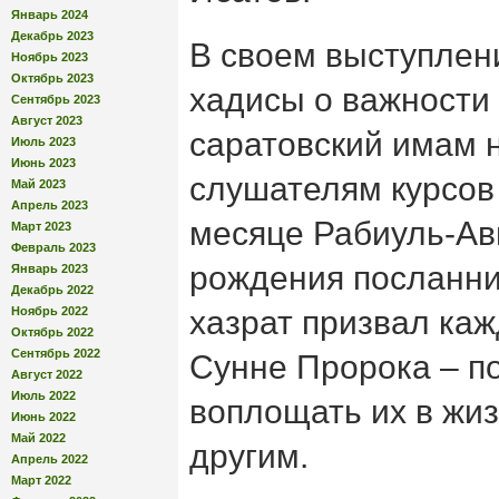
Январь 2024
Декабрь 2023
В своем выступлен
Ноябрь 2023
Октябрь 2023
хадисы о важности 
Сентябрь 2023
Август 2023
саратовский имам 
Июль 2023
Июнь 2023
слушателям курсов
Май 2023
Апрель 2023
месяце Рабиуль-Ав
Март 2023
Февраль 2023
рождения посланни
Январь 2023
Декабрь 2022
Ноябрь 2022
хазрат призвал каж
Октябрь 2022
Сентябрь 2022
Сунне Пророка – по
Август 2022
Июль 2022
воплощать их в жиз
Июнь 2022
Май 2022
другим.
Апрель 2022
Март 2022