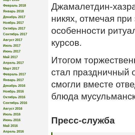
Джамалетдин-хазра
Февраль 2018
Январь 2018
никях, отмечая при
Декабрь 2017
Ноябрь 2017
особенности ритуа
Октябрь 2017
Сентябрь 2017
курсов.
Август 2017
Июль 2017
Июнь 2017
Май 2017
Итогом торжествен
Апрель 2017
Март 2017
стал праздничный 
Февраль 2017
Январь 2017
смогли вместе отв
Декабрь 2016
Ноябрь 2016
блюда мусульманск
Октябрь 2016
Сентябрь 2016
Август 2016
Июль 2016
Пресс-служба
Июнь 2016
Май 2016
Апрель 2016