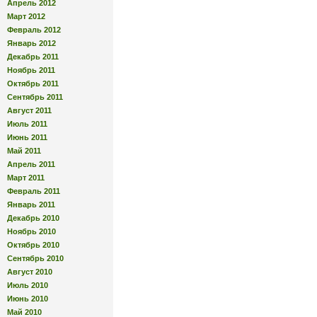
Апрель 2012
Март 2012
Февраль 2012
Январь 2012
Декабрь 2011
Ноябрь 2011
Октябрь 2011
Сентябрь 2011
Август 2011
Июль 2011
Июнь 2011
Май 2011
Апрель 2011
Март 2011
Февраль 2011
Январь 2011
Декабрь 2010
Ноябрь 2010
Октябрь 2010
Сентябрь 2010
Август 2010
Июль 2010
Июнь 2010
Май 2010