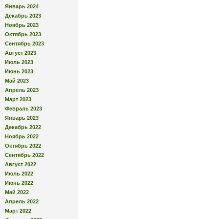
Январь 2024
Декабрь 2023
Ноябрь 2023
Октябрь 2023
Сентябрь 2023
Август 2023
Июль 2023
Июнь 2023
Май 2023
Апрель 2023
Март 2023
Февраль 2023
Январь 2023
Декабрь 2022
Ноябрь 2022
Октябрь 2022
Сентябрь 2022
Август 2022
Июль 2022
Июнь 2022
Май 2022
Апрель 2022
Март 2022