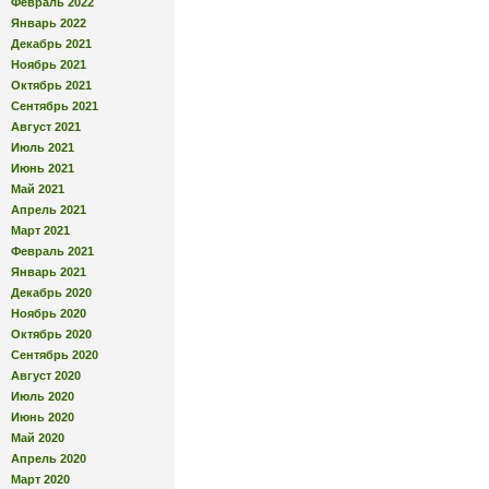
Февраль 2022
Январь 2022
Декабрь 2021
Ноябрь 2021
Октябрь 2021
Сентябрь 2021
Август 2021
Июль 2021
Июнь 2021
Май 2021
Апрель 2021
Март 2021
Февраль 2021
Январь 2021
Декабрь 2020
Ноябрь 2020
Октябрь 2020
Сентябрь 2020
Август 2020
Июль 2020
Июнь 2020
Май 2020
Апрель 2020
Март 2020