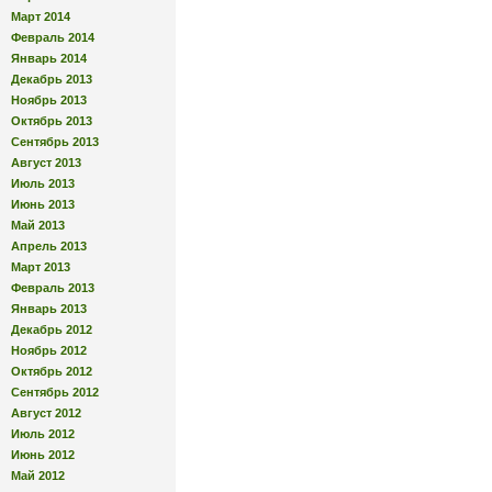
Март 2014
Февраль 2014
Январь 2014
Декабрь 2013
Ноябрь 2013
Октябрь 2013
Сентябрь 2013
Август 2013
Июль 2013
Июнь 2013
Май 2013
Апрель 2013
Март 2013
Февраль 2013
Январь 2013
Декабрь 2012
Ноябрь 2012
Октябрь 2012
Сентябрь 2012
Август 2012
Июль 2012
Июнь 2012
Май 2012