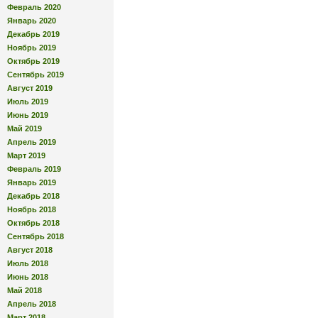
Февраль 2020
Январь 2020
Декабрь 2019
Ноябрь 2019
Октябрь 2019
Сентябрь 2019
Август 2019
Июль 2019
Июнь 2019
Май 2019
Апрель 2019
Март 2019
Февраль 2019
Январь 2019
Декабрь 2018
Ноябрь 2018
Октябрь 2018
Сентябрь 2018
Август 2018
Июль 2018
Июнь 2018
Май 2018
Апрель 2018
Март 2018