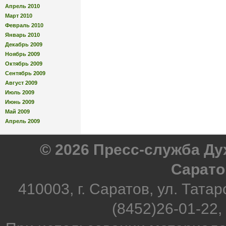
Апрель 2010
Март 2010
Февраль 2010
Январь 2010
Декабрь 2009
Ноябрь 2009
Октябрь 2009
Сентябрь 2009
Август 2009
Июль 2009
Июнь 2009
Май 2009
Апрель 2009
© 2026 Пресс-служба Д
Сарато
410003, г. Саратов, ул. Татар
(8452)26-01-22,