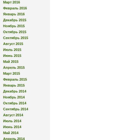
Март 2016
Февраль 2016
Январь 2016
Декабрь 2015
Ноябрь 2015
Октябрь 2015
Сентябрь 2015
Август 2015
Июль 2015
Июнь 2015
Май 2015
Апрель 2015
Март 2015
Февраль 2015
Январь 2015
Декабрь 2014
Ноябрь 2014
Октябрь 2014
Сентябрь 2014
Август 2014
Июль 2014
Июнь 2014
Май 2014
Апрель 2014