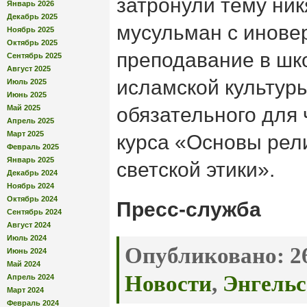
затронули тему ник
Январь 2026
Декабрь 2025
мусульман с инове
Ноябрь 2025
Октябрь 2025
преподавание в шк
Сентябрь 2025
Август 2025
исламской культур
Июль 2025
Июнь 2025
Май 2025
обязательного для
Апрель 2025
Март 2025
курса «Основы рели
Февраль 2025
Январь 2025
светской этики».
Декабрь 2024
Ноябрь 2024
Октябрь 2024
Пресс-служба
Сентябрь 2024
Август 2024
Июль 2024
Опубликовано:
26
Июнь 2024
Май 2024
Новости
,
Энгельс
Апрель 2024
Март 2024
Февраль 2024