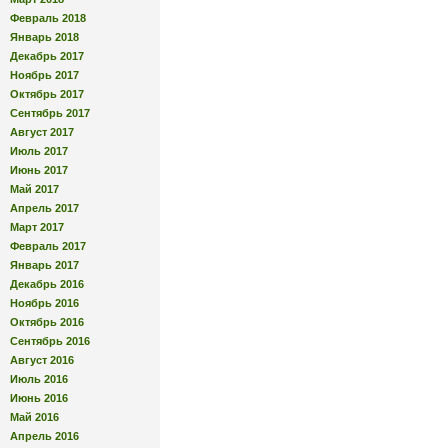
Февраль 2018
Январь 2018
Декабрь 2017
Ноябрь 2017
Октябрь 2017
Сентябрь 2017
Август 2017
Июль 2017
Июнь 2017
Май 2017
Апрель 2017
Март 2017
Февраль 2017
Январь 2017
Декабрь 2016
Ноябрь 2016
Октябрь 2016
Сентябрь 2016
Август 2016
Июль 2016
Июнь 2016
Май 2016
Апрель 2016