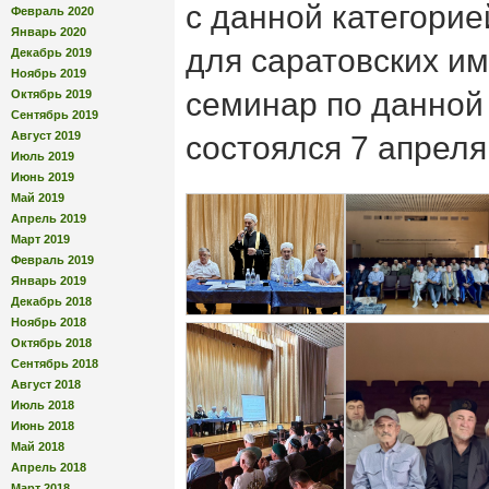
с данной категорие
Февраль 2020
Январь 2020
для саратовских им
Декабрь 2019
Ноябрь 2019
семинар по данной
Октябрь 2019
Сентябрь 2019
Август 2019
состоялся 7 апреля
Июль 2019
Июнь 2019
Май 2019
Апрель 2019
Март 2019
Февраль 2019
Январь 2019
Декабрь 2018
Ноябрь 2018
Октябрь 2018
Сентябрь 2018
Август 2018
Июль 2018
Июнь 2018
Май 2018
Апрель 2018
Март 2018