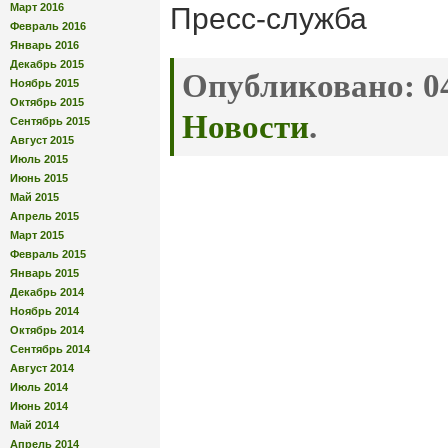
Март 2016
Пресс-служба
Февраль 2016
Январь 2016
Декабрь 2015
Опубликовано:
04
Ноябрь 2015
Октябрь 2015
Новости
.
Сентябрь 2015
Август 2015
Июль 2015
Июнь 2015
Май 2015
Апрель 2015
Март 2015
Февраль 2015
Январь 2015
Декабрь 2014
Ноябрь 2014
Октябрь 2014
Сентябрь 2014
Август 2014
Июль 2014
Июнь 2014
Май 2014
Апрель 2014