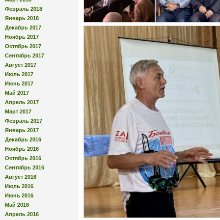
Февраль 2018
Январь 2018
Декабрь 2017
Ноябрь 2017
Октябрь 2017
Сентябрь 2017
Август 2017
Июль 2017
Июнь 2017
Май 2017
Апрель 2017
Март 2017
Февраль 2017
Январь 2017
Декабрь 2016
Ноябрь 2016
Октябрь 2016
Сентябрь 2016
Август 2016
Июль 2016
Июнь 2016
Май 2016
Апрель 2016