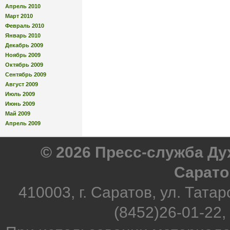
Апрель 2010
Март 2010
Февраль 2010
Январь 2010
Декабрь 2009
Ноябрь 2009
Октябрь 2009
Сентябрь 2009
Август 2009
Июль 2009
Июнь 2009
Май 2009
Апрель 2009
© 2026 Пресс-служба Д
Сарато
410003, г. Саратов, ул. Татар
(8452)26-01-22,