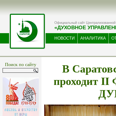
Официальный сайт Централизованной 
«ДУХОВНОЕ УПРАВЛЕН
НОВОСТИ
АНАЛИТИКА
О
В Саратов
Поиск по сайту
проходит II
ДУ