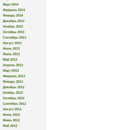
Март 2014
Февраль 2014
Январь 2014
Декабрь 2013
Ноябрь 2013
Октябрь 2013
Сентябрь 2013
Август 2013
Июль 2013
Июнь 2013
Май 2013
Апрель 2013
Март 2013
Февраль 2013
Январь 2013
Декабрь 2012
Ноябрь 2012
Октябрь 2012
Сентябрь 2012
Август 2012
Июль 2012
Июнь 2012
Май 2012