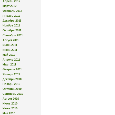
Апрель 2012
Март 2012
Февраль 2012
Январь 2012
Декабрь 2011
Ноябрь 2011
Октябрь 2011
Сентябрь 2011
Август 2011
Июль 2011
Июнь 2011
Май 2011
Апрель 2011
Март 2011
Февраль 2011
Январь 2011
Декабрь 2010
Ноябрь 2010
Октябрь 2010
Сентябрь 2010
Август 2010
Июль 2010
Июнь 2010
Май 2010