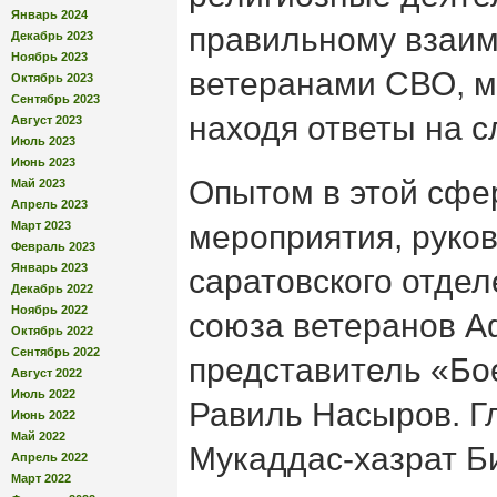
Январь 2024
правильному взаим
Декабрь 2023
Ноябрь 2023
ветеранами СВО, м
Октябрь 2023
Сентябрь 2023
находя ответы на 
Август 2023
Июль 2023
Июнь 2023
Опытом в этой сфер
Май 2023
Апрель 2023
Март 2023
мероприятия, руко
Февраль 2023
Январь 2023
саратовского отдел
Декабрь 2022
Ноябрь 2022
союза ветеранов А
Октябрь 2022
Сентябрь 2022
представитель «Бо
Август 2022
Июль 2022
Равиль Насыров. 
Июнь 2022
Май 2022
Мукаддас-хазрат Б
Апрель 2022
Март 2022