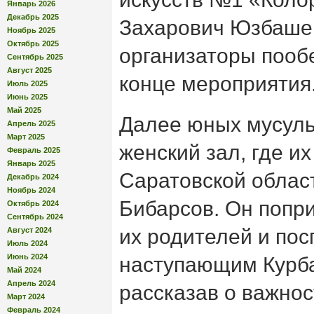
Январь 2026
Декабрь 2025
Захарович Юзбашев
Ноябрь 2025
Октябрь 2025
организаторы пооб
Сентябрь 2025
Август 2025
конце мероприятия
Июль 2025
Июнь 2025
Май 2025
Далее юных мусуль
Апрель 2025
Март 2025
женский зал, где и
Февраль 2025
Январь 2025
Саратовской облас
Декабрь 2024
Ноябрь 2024
Бибарсов. Он попри
Октябрь 2024
Сентябрь 2024
их родителей и пос
Август 2024
Июль 2024
Июнь 2024
наступающим Курб
Май 2024
Апрель 2024
рассказав о важнос
Март 2024
Февраль 2024