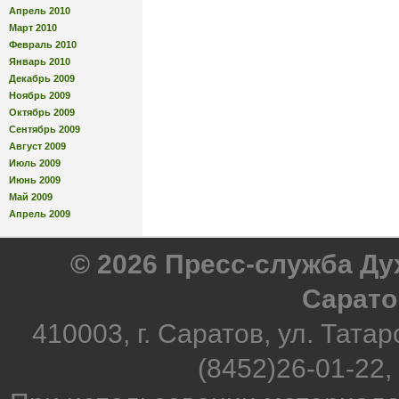
Апрель 2010
Март 2010
Февраль 2010
Январь 2010
Декабрь 2009
Ноябрь 2009
Октябрь 2009
Сентябрь 2009
Август 2009
Июль 2009
Июнь 2009
Май 2009
Апрель 2009
© 2026 Пресс-служба Д
Сарато
410003, г. Саратов, ул. Татар
(8452)26-01-22,