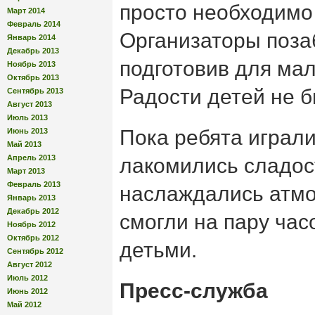
просто необходимо
Март 2014
Февраль 2014
Организаторы позаб
Январь 2014
Декабрь 2013
подготовив для ма
Ноябрь 2013
Октябрь 2013
Радости детей не 
Сентябрь 2013
Август 2013
Июль 2013
Пока ребята играли
Июнь 2013
Май 2013
Апрель 2013
лакомились сладос
Март 2013
Февраль 2013
наслаждались атмо
Январь 2013
Декабрь 2012
смогли на пару час
Ноябрь 2012
Октябрь 2012
детьми.
Сентябрь 2012
Август 2012
Июль 2012
Пресс-служба
Июнь 2012
Май 2012