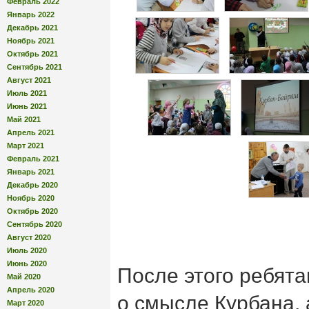
Февраль 2022
Январь 2022
Декабрь 2021
Ноябрь 2021
Октябрь 2021
Сентябрь 2021
Август 2021
Июль 2021
Июнь 2021
Май 2021
Апрель 2021
Март 2021
Февраль 2021
Январь 2021
Декабрь 2020
Ноябрь 2020
Октябрь 2020
Сентябрь 2020
Август 2020
Июль 2020
Июнь 2020
После этого ребят
Май 2020
Апрель 2020
о смысле Курбана, 
Март 2020