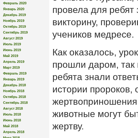
Февраль 2020
провела для ребят
Январь 2020
Декабрь 2019
викторину, провери
Ноябрь 2019
Октябрь 2019
учеников медресе.
Сентябрь 2019
Август 2019
Июль 2019
Как оказалось, уро
Июнь 2019
Май 2019
прошли даром, так 
Апрель 2019
Март 2019
Февраль 2019
ребята знали ответ
Январь 2019
Декабрь 2018
истории пророков, 
Ноябрь 2018
Октябрь 2018
жертвоприношения 
Сентябрь 2018
Август 2018
животные могут бы
Июль 2018
Июнь 2018
жертву.
Май 2018
Апрель 2018
Март 2018