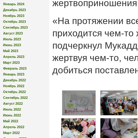
жертвоприношения 
Январь 2024
Декабрь 2023
Ноябрь 2023
«На протяжении вс
Октябрь 2023
Сентябрь 2023
приходится чем-то
Август 2023
Июль 2023
подчеркнул Мукадда
Июнь 2023
Май 2023
жертвуя чем-то, че
Апрель 2023
Март 2023
добиться поставле
Февраль 2023
Январь 2023
Декабрь 2022
Ноябрь 2022
Октябрь 2022
Сентябрь 2022
Август 2022
Июль 2022
Июнь 2022
Май 2022
Апрель 2022
Март 2022