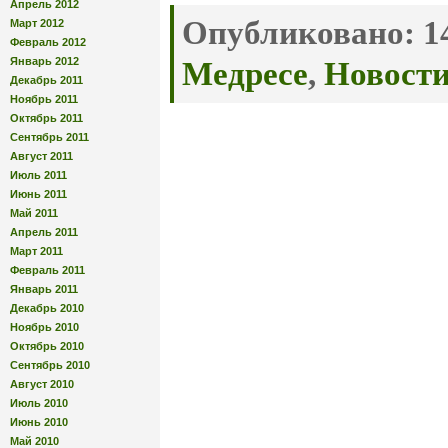
Апрель 2012
Опубликовано:
14
Март 2012
Февраль 2012
Январь 2012
Медресе
,
Новост
Декабрь 2011
Ноябрь 2011
Октябрь 2011
Сентябрь 2011
Август 2011
Июль 2011
Июнь 2011
Май 2011
Апрель 2011
Март 2011
Февраль 2011
Январь 2011
Декабрь 2010
Ноябрь 2010
Октябрь 2010
Сентябрь 2010
Август 2010
Июль 2010
Июнь 2010
Май 2010