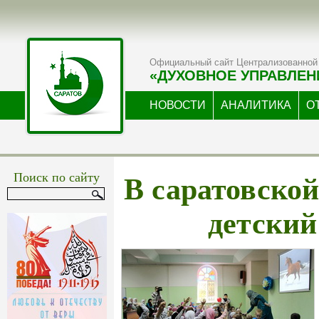
Официальный сайт Централизованной 
«ДУХОВНОЕ УПРАВЛЕН
НОВОСТИ
АНАЛИТИКА
О
В саратовско
Поиск по сайту
детский