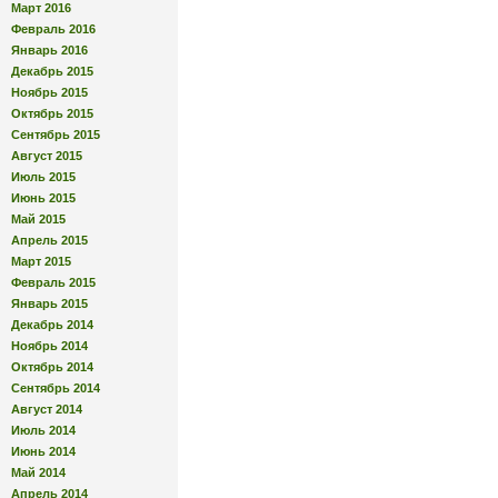
Март 2016
Февраль 2016
Январь 2016
Декабрь 2015
Ноябрь 2015
Октябрь 2015
Сентябрь 2015
Август 2015
Июль 2015
Июнь 2015
Май 2015
Апрель 2015
Март 2015
Февраль 2015
Январь 2015
Декабрь 2014
Ноябрь 2014
Октябрь 2014
Сентябрь 2014
Август 2014
Июль 2014
Июнь 2014
Май 2014
Апрель 2014