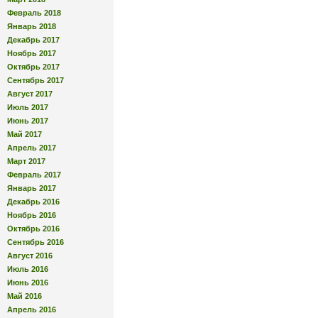
Февраль 2018
Январь 2018
Декабрь 2017
Ноябрь 2017
Октябрь 2017
Сентябрь 2017
Август 2017
Июль 2017
Июнь 2017
Май 2017
Апрель 2017
Март 2017
Февраль 2017
Январь 2017
Декабрь 2016
Ноябрь 2016
Октябрь 2016
Сентябрь 2016
Август 2016
Июль 2016
Июнь 2016
Май 2016
Апрель 2016