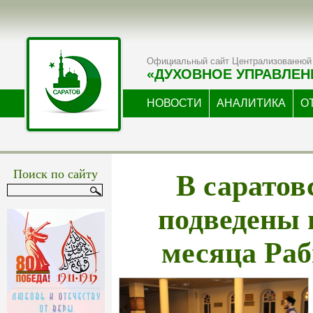
Официальный сайт Централизованной 
«ДУХОВНОЕ УПРАВЛЕН
НОВОСТИ
АНАЛИТИКА
О
В саратов
Поиск по сайту
подведены 
месяца Ра