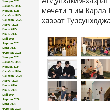
Абдулхаким-хазрат
Январь 2026
Декабрь 2025
мечети п.им.Карла
Ноябрь 2025
Октябрь 2025
хазрат Турсунходжа
Сентябрь 2025
Август 2025
Июль 2025
Июнь 2025
Май 2025
Апрель 2025
Март 2025
Февраль 2025
Январь 2025
Декабрь 2024
Ноябрь 2024
Октябрь 2024
Сентябрь 2024
Август 2024
Июль 2024
Июнь 2024
Май 2024
Апрель 2024
Март 2024
Февраль 2024