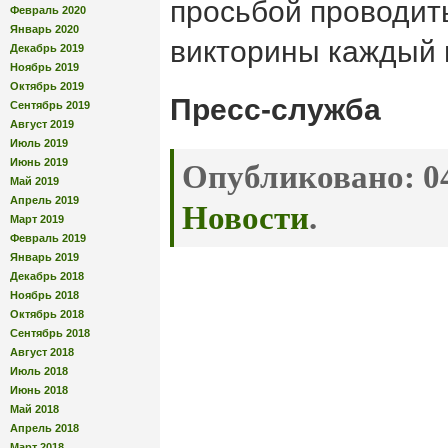
просьбой проводить
Февраль 2020
Январь 2020
викторины каждый 
Декабрь 2019
Ноябрь 2019
Октябрь 2019
Пресс-служба
Сентябрь 2019
Август 2019
Июль 2019
Июнь 2019
Опубликовано:
04
Май 2019
Апрель 2019
Новости
.
Март 2019
Февраль 2019
Январь 2019
Декабрь 2018
Ноябрь 2018
Октябрь 2018
Сентябрь 2018
Август 2018
Июль 2018
Июнь 2018
Май 2018
Апрель 2018
Март 2018