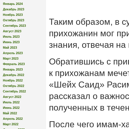
Январь 2024
Декабрь 2023
Ноябрь 2023
Таким образом, в с
Октябрь 2023
Сентябрь 2023
прихожанин мог пр
Август 2023
Июль 2023
знания, отвечая на
Июнь 2023
Май 2023
Апрель 2023
Март 2023
Обратившись с при
Февраль 2023
Январь 2023
к прихожанам мече
Декабрь 2022
Ноябрь 2022
«Шейх Саид» Расим
Октябрь 2022
Сентябрь 2022
рассказал о важнос
Август 2022
Июль 2022
полученных в течен
Июнь 2022
Май 2022
Апрель 2022
После чего имам-х
Март 2022