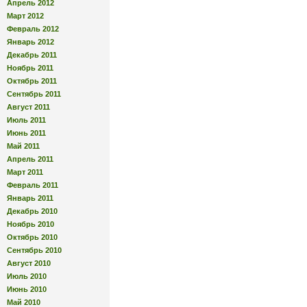
Апрель 2012
Март 2012
Февраль 2012
Январь 2012
Декабрь 2011
Ноябрь 2011
Октябрь 2011
Сентябрь 2011
Август 2011
Июль 2011
Июнь 2011
Май 2011
Апрель 2011
Март 2011
Февраль 2011
Январь 2011
Декабрь 2010
Ноябрь 2010
Октябрь 2010
Сентябрь 2010
Август 2010
Июль 2010
Июнь 2010
Май 2010