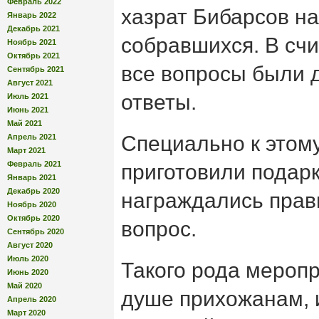
Февраль 2022
хазрат Бибарсов н
Январь 2022
Декабрь 2021
собравшихся. В сч
Ноябрь 2021
Октябрь 2021
все вопросы были 
Сентябрь 2021
Август 2021
ответы.
Июль 2021
Июнь 2021
Май 2021
Специально к этом
Апрель 2021
Март 2021
Февраль 2021
приготовили подар
Январь 2021
Декабрь 2020
награждались прав
Ноябрь 2020
Октябрь 2020
вопрос.
Сентябрь 2020
Август 2020
Июль 2020
Такого рода мероп
Июнь 2020
Май 2020
душе прихожанам, 
Апрель 2020
Март 2020