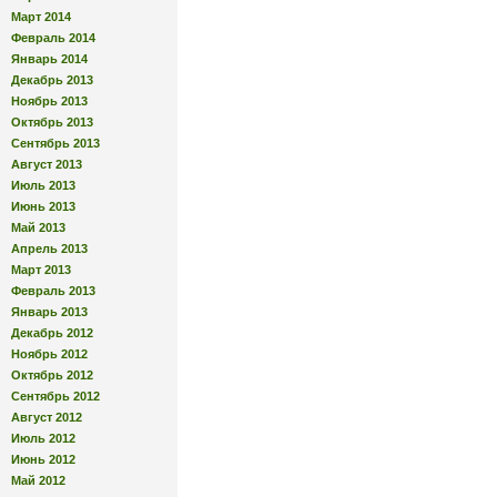
Март 2014
Февраль 2014
Январь 2014
Декабрь 2013
Ноябрь 2013
Октябрь 2013
Сентябрь 2013
Август 2013
Июль 2013
Июнь 2013
Май 2013
Апрель 2013
Март 2013
Февраль 2013
Январь 2013
Декабрь 2012
Ноябрь 2012
Октябрь 2012
Сентябрь 2012
Август 2012
Июль 2012
Июнь 2012
Май 2012