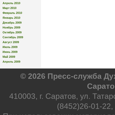
Апрель 2010
Март 2010
Февраль 2010
Январь 2010
Декабрь 2009
Ноябрь 2009
Октябрь 2009
Сентябрь 2009
Август 2009
Июль 2009
Июнь 2009
Май 2009
Апрель 2009
© 2026 Пресс-служба Д
Сарато
410003, г. Саратов, ул. Татар
(8452)26-01-22,