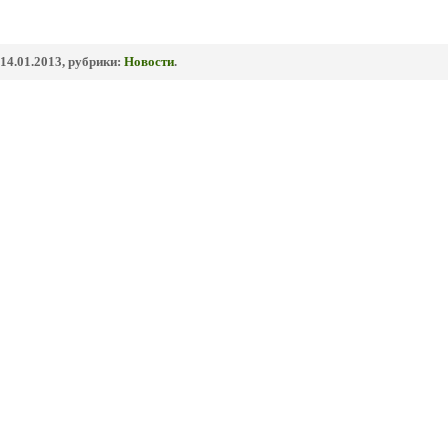
14.01.2013, рубрики:
Новости
.