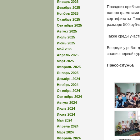
Январь 2026
Праздник приближ
Декабрь 2025
лагеря грамотами
Ноябрь 2025
сертификаты. Тепе
Октябрь 2025
размере 500 рубл
Сентябрь 2025
Август 2025
Также среди участ
Июль 2025
Июнь 2025
Впереди у ребят д
Май 2025
знание первой сур
Апрель 2025
Март 2025
Пресс-служба
Февраль 2025
Январь 2025
Декабрь 2024
Ноябрь 2024
Октябрь 2024
Сентябрь 2024
Август 2024
Июль 2024
Июнь 2024
Май 2024
Апрель 2024
Март 2024
Февраль 2024