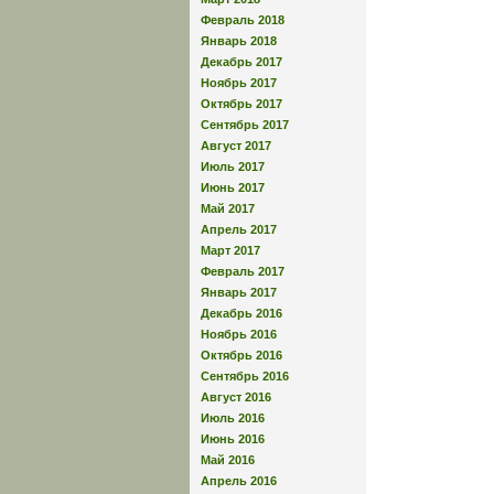
Февраль 2018
Январь 2018
Декабрь 2017
Ноябрь 2017
Октябрь 2017
Сентябрь 2017
Август 2017
Июль 2017
Июнь 2017
Май 2017
Апрель 2017
Март 2017
Февраль 2017
Январь 2017
Декабрь 2016
Ноябрь 2016
Октябрь 2016
Сентябрь 2016
Август 2016
Июль 2016
Июнь 2016
Май 2016
Апрель 2016