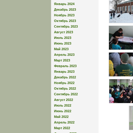
Январь 2024
Декабрь 2023
Ноябрь 2023
Октябрь 2023
Сентябрь 2023
Август 2023
Июль 2023
Июнь 2023
Май 2023
Апрель 2023
Март 2023
Февраль 2023
Январь 2023
Декабрь 2022
Ноябрь 2022
Октябрь 2022
Сентябрь 2022
Август 2022
Июль 2022
Июнь 2022
Май 2022
Апрель 2022
Март 2022