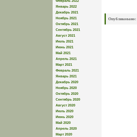
Февраль 2022
Январь 2022
Декабрь 2021
Ноябрь 2021
Опубликовано:
Октябрь 2021
Сентябрь 2021
Август 2021
Июль 2021
Июнь 2021
Май 2021
Апрель 2021
Март 2021
Февраль 2021
Январь 2021
Декабрь 2020
Ноябрь 2020
Октябрь 2020
Сентябрь 2020
Август 2020
Июль 2020
Июнь 2020
Май 2020
Апрель 2020
Март 2020