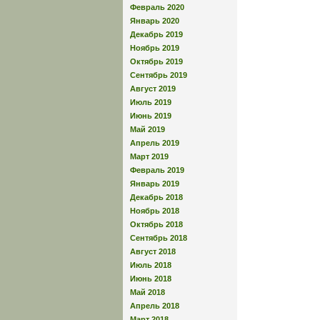
Февраль 2020
Январь 2020
Декабрь 2019
Ноябрь 2019
Октябрь 2019
Сентябрь 2019
Август 2019
Июль 2019
Июнь 2019
Май 2019
Апрель 2019
Март 2019
Февраль 2019
Январь 2019
Декабрь 2018
Ноябрь 2018
Октябрь 2018
Сентябрь 2018
Август 2018
Июль 2018
Июнь 2018
Май 2018
Апрель 2018
Март 2018