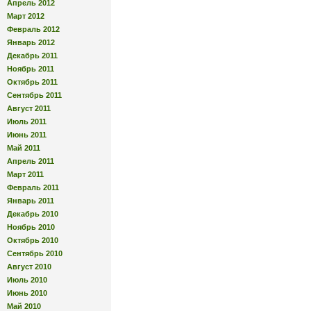
Апрель 2012
Март 2012
Февраль 2012
Январь 2012
Декабрь 2011
Ноябрь 2011
Октябрь 2011
Сентябрь 2011
Август 2011
Июль 2011
Июнь 2011
Май 2011
Апрель 2011
Март 2011
Февраль 2011
Январь 2011
Декабрь 2010
Ноябрь 2010
Октябрь 2010
Сентябрь 2010
Август 2010
Июль 2010
Июнь 2010
Май 2010