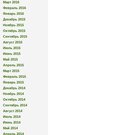
Март 2016
Февраль 2016
Январь 2016
Декабрь 2015
Ноябрь 2015
Октябрь 2015
Сентябрь 2015
Август 2015
Июль 2015
Июнь 2015
Май 2015
Апрель 2015
Март 2015
Февраль 2015
Январь 2015
Декабрь 2014
Ноябрь 2014
Октябрь 2014
Сентябрь 2014
Август 2014
Июль 2014
Июнь 2014
Май 2014
Апрель 2014