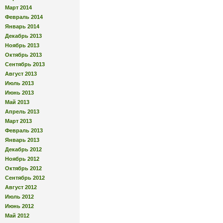
Март 2014
Февраль 2014
Январь 2014
Декабрь 2013
Ноябрь 2013
Октябрь 2013
Сентябрь 2013
Август 2013
Июль 2013
Июнь 2013
Май 2013
Апрель 2013
Март 2013
Февраль 2013
Январь 2013
Декабрь 2012
Ноябрь 2012
Октябрь 2012
Сентябрь 2012
Август 2012
Июль 2012
Июнь 2012
Май 2012