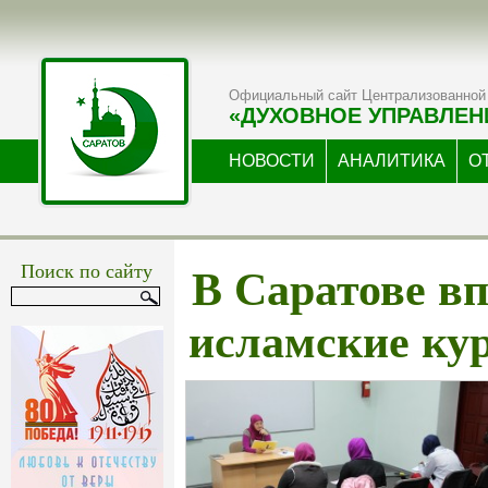
Официальный сайт Централизованной 
«ДУХОВНОЕ УПРАВЛЕН
НОВОСТИ
АНАЛИТИКА
О
В Саратове в
Поиск по сайту
исламские ку