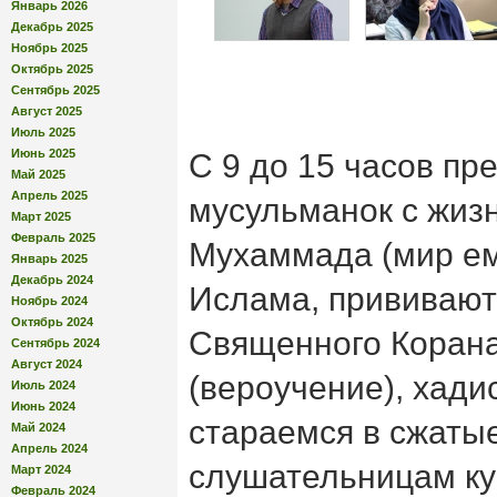
Январь 2026
Декабрь 2025
Ноябрь 2025
Октябрь 2025
Сентябрь 2025
Август 2025
Июль 2025
Июнь 2025
С 9 до 15 часов пр
Май 2025
Апрель 2025
мусульманок с жиз
Март 2025
Февраль 2025
Мухаммада (мир ем
Январь 2025
Декабрь 2024
Ислама, прививают
Ноябрь 2024
Октябрь 2024
Священного Корана
Сентябрь 2024
Август 2024
(вероучение), хади
Июль 2024
Июнь 2024
стараемся в сжатые
Май 2024
Апрель 2024
слушательницам ку
Март 2024
Февраль 2024