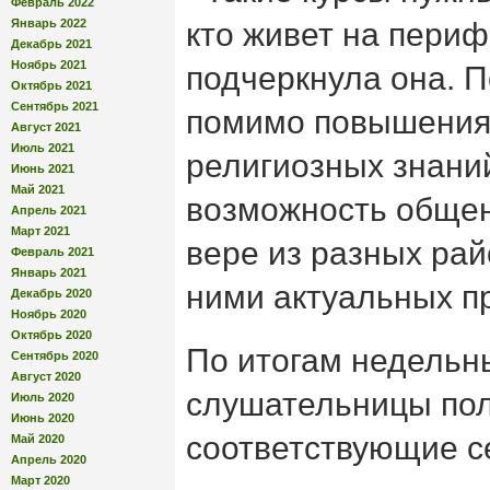
Февраль 2022
Январь 2022
кто живет на пери
Декабрь 2021
Ноябрь 2021
подчеркнула она. 
Октябрь 2021
Сентябрь 2021
помимо повышения 
Август 2021
Июль 2021
религиозных знани
Июнь 2021
Май 2021
возможность общен
Апрель 2021
Март 2021
вере из разных рай
Февраль 2021
Январь 2021
ними актуальных п
Декабрь 2020
Ноябрь 2020
Октябрь 2020
По итогам недельн
Сентябрь 2020
Август 2020
слушательницы по
Июль 2020
Июнь 2020
соответствующие с
Май 2020
Апрель 2020
Март 2020