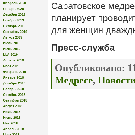
Саратовское медр
Февраль 2020
Январь 2020
Декабрь 2019
планирует проводи
Ноябрь 2019
Октябрь 2019
для женщин дважды
Сентябрь 2019
Август 2019
Июль 2019
Пресс-служба
Июнь 2019
Май 2019
Апрель 2019
Опубликовано:
11
Март 2019
Февраль 2019
Медресе
,
Новост
Январь 2019
Декабрь 2018
Ноябрь 2018
Октябрь 2018
Сентябрь 2018
Август 2018
Июль 2018
Июнь 2018
Май 2018
Апрель 2018
Март 2018