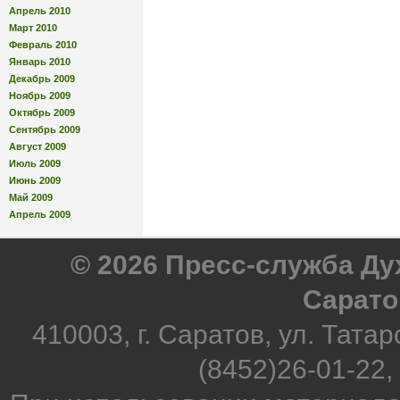
Апрель 2010
Март 2010
Февраль 2010
Январь 2010
Декабрь 2009
Ноябрь 2009
Октябрь 2009
Сентябрь 2009
Август 2009
Июль 2009
Июнь 2009
Май 2009
Апрель 2009
© 2026 Пресс-служба Д
Сарато
410003, г. Саратов, ул. Татар
(8452)26-01-22,