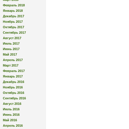
Февраль 2018
Январь 2018
Декабрь 2017
Ноябрь 2017
Октябрь 2017
Сентябрь 2017
Август 2017
Июль 2017
Июнь 2017
Май 2017
Апрель 2017
Март 2017
Февраль 2017
Январь 2017
Декабрь 2016
Ноябрь 2016
Октябрь 2016
Сентябрь 2016
Август 2016
Июль 2016
Июнь 2016
Май 2016
Апрель 2016