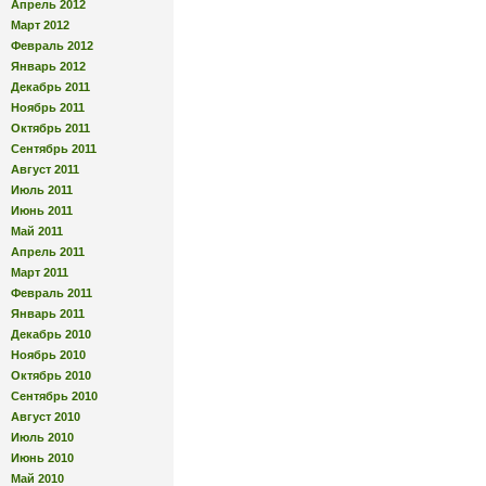
Апрель 2012
Март 2012
Февраль 2012
Январь 2012
Декабрь 2011
Ноябрь 2011
Октябрь 2011
Сентябрь 2011
Август 2011
Июль 2011
Июнь 2011
Май 2011
Апрель 2011
Март 2011
Февраль 2011
Январь 2011
Декабрь 2010
Ноябрь 2010
Октябрь 2010
Сентябрь 2010
Август 2010
Июль 2010
Июнь 2010
Май 2010