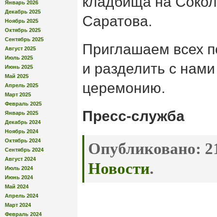
кладбища на Сокол
Январь 2026
Декабрь 2025
Саратова.
Ноябрь 2025
Октябрь 2025
Сентябрь 2025
Приглашаем всех п
Август 2025
Июль 2025
и разделить с нами
Июнь 2025
Май 2025
церемонию.
Апрель 2025
Март 2025
Февраль 2025
Пресс-служба
Январь 2025
Декабрь 2024
Ноябрь 2024
Октябрь 2024
Опубликовано:
21
Сентябрь 2024
Август 2024
Новости
.
Июль 2024
Июнь 2024
Май 2024
Апрель 2024
Март 2024
Февраль 2024