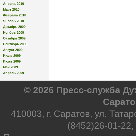
Апрель 2010
Март 2010
Февраль 2010
Январь 2010
Декабрь 2009
Ноябрь 2009
Октябрь 2009
Сентябрь 2009
Август 2009
Июль 2009
Июнь 2009
Май 2009
Апрель 2009
© 2026 Пресс-служба Д
Сарато
410003, г. Саратов, ул. Татар
(8452)26-01-22,