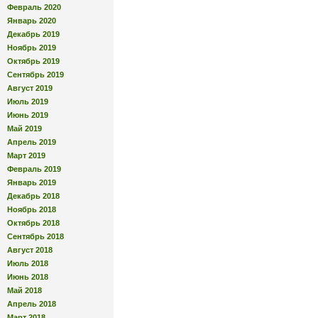
Февраль 2020
Январь 2020
Декабрь 2019
Ноябрь 2019
Октябрь 2019
Сентябрь 2019
Август 2019
Июль 2019
Июнь 2019
Май 2019
Апрель 2019
Март 2019
Февраль 2019
Январь 2019
Декабрь 2018
Ноябрь 2018
Октябрь 2018
Сентябрь 2018
Август 2018
Июль 2018
Июнь 2018
Май 2018
Апрель 2018
Март 2018