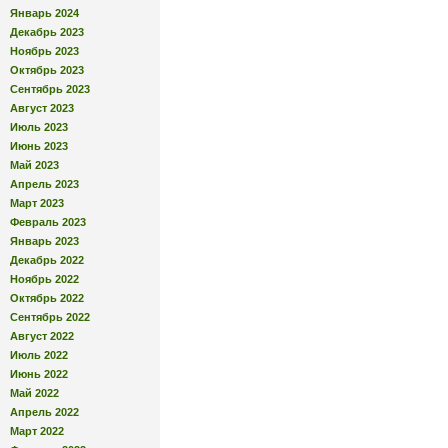
Январь 2024
Декабрь 2023
Ноябрь 2023
Октябрь 2023
Сентябрь 2023
Август 2023
Июль 2023
Июнь 2023
Май 2023
Апрель 2023
Март 2023
Февраль 2023
Январь 2023
Декабрь 2022
Ноябрь 2022
Октябрь 2022
Сентябрь 2022
Август 2022
Июль 2022
Июнь 2022
Май 2022
Апрель 2022
Март 2022