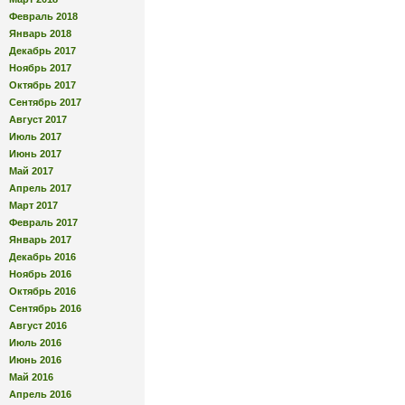
Февраль 2018
Январь 2018
Декабрь 2017
Ноябрь 2017
Октябрь 2017
Сентябрь 2017
Август 2017
Июль 2017
Июнь 2017
Май 2017
Апрель 2017
Март 2017
Февраль 2017
Январь 2017
Декабрь 2016
Ноябрь 2016
Октябрь 2016
Сентябрь 2016
Август 2016
Июль 2016
Июнь 2016
Май 2016
Апрель 2016