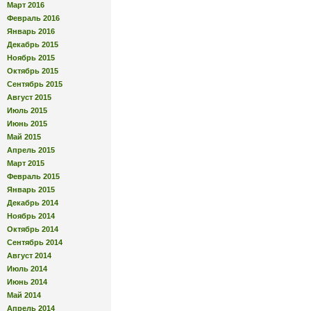
Март 2016
Февраль 2016
Январь 2016
Декабрь 2015
Ноябрь 2015
Октябрь 2015
Сентябрь 2015
Август 2015
Июль 2015
Июнь 2015
Май 2015
Апрель 2015
Март 2015
Февраль 2015
Январь 2015
Декабрь 2014
Ноябрь 2014
Октябрь 2014
Сентябрь 2014
Август 2014
Июль 2014
Июнь 2014
Май 2014
Апрель 2014