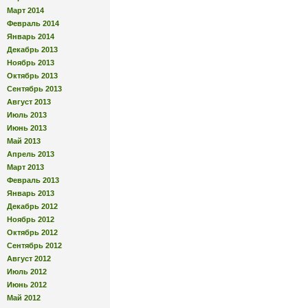
Март 2014
Февраль 2014
Январь 2014
Декабрь 2013
Ноябрь 2013
Октябрь 2013
Сентябрь 2013
Август 2013
Июль 2013
Июнь 2013
Май 2013
Апрель 2013
Март 2013
Февраль 2013
Январь 2013
Декабрь 2012
Ноябрь 2012
Октябрь 2012
Сентябрь 2012
Август 2012
Июль 2012
Июнь 2012
Май 2012