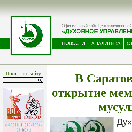
Официальный сайт Централизованной 
«ДУХОВНОЕ УПРАВЛЕН
НОВОСТИ
АНАЛИТИКА
О
В Саратов
Поиск по сайту
открытие мем
мусу
Дух