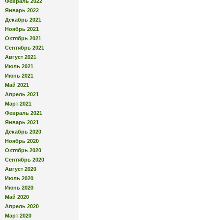
Февраль 2022
Январь 2022
Декабрь 2021
Ноябрь 2021
Октябрь 2021
Сентябрь 2021
Август 2021
Июль 2021
Июнь 2021
Май 2021
Апрель 2021
Март 2021
Февраль 2021
Январь 2021
Декабрь 2020
Ноябрь 2020
Октябрь 2020
Сентябрь 2020
Август 2020
Июль 2020
Июнь 2020
Май 2020
Апрель 2020
Март 2020