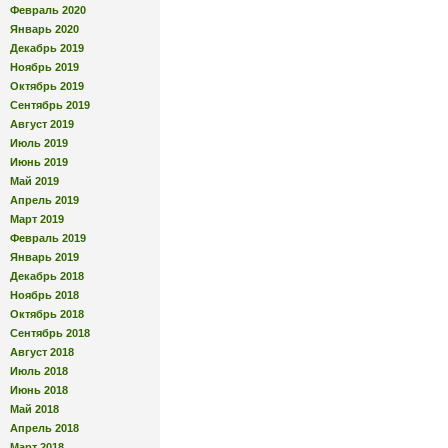
Февраль 2020
Январь 2020
Декабрь 2019
Ноябрь 2019
Октябрь 2019
Сентябрь 2019
Август 2019
Июль 2019
Июнь 2019
Май 2019
Апрель 2019
Март 2019
Февраль 2019
Январь 2019
Декабрь 2018
Ноябрь 2018
Октябрь 2018
Сентябрь 2018
Август 2018
Июль 2018
Июнь 2018
Май 2018
Апрель 2018
Март 2018