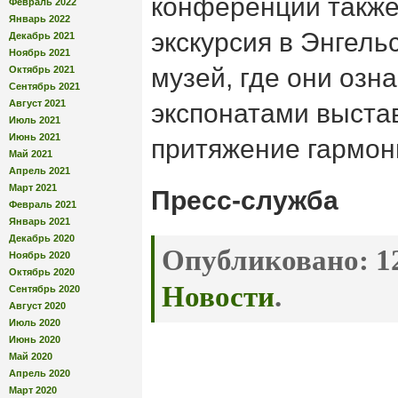
конференции также
Февраль 2022
Январь 2022
экскурсия в Энгель
Декабрь 2021
Ноябрь 2021
музей, где они озн
Октябрь 2021
Сентябрь 2021
Август 2021
экспонатами выста
Июль 2021
Июнь 2021
притяжение гармон
Май 2021
Апрель 2021
Март 2021
Пресс-служба
Февраль 2021
Январь 2021
Декабрь 2020
Опубликовано:
12
Ноябрь 2020
Октябрь 2020
Новости
.
Сентябрь 2020
Август 2020
Июль 2020
Июнь 2020
Май 2020
Апрель 2020
Март 2020