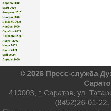
Апрель 2010
Март 2010
Февраль 2010
Январь 2010
Декабрь 2009
Ноябрь 2009
Октябрь 2009
Сентябрь 2009
Август 2009
Июль 2009
Июнь 2009
Май 2009
Апрель 2009
© 2026 Пресс-служба Д
Сарато
410003, г. Саратов, ул. Татар
(8452)26-01-22,