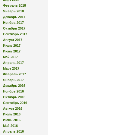
Февраль 2018
Январь 2018
Декабрь 2017
Ноябрь 2017
Октябрь 2017
Сентябрь 2017
Август 2017
Июль 2017
Июнь 2017
Май 2017
Апрель 2017
Март 2017
Февраль 2017
Январь 2017
Декабрь 2016
Ноябрь 2016
Октябрь 2016
Сентябрь 2016
Август 2016
Июль 2016
Июнь 2016
Май 2016
Апрель 2016