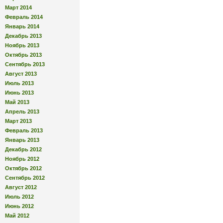
Март 2014
Февраль 2014
Январь 2014
Декабрь 2013
Ноябрь 2013
Октябрь 2013
Сентябрь 2013
Август 2013
Июль 2013
Июнь 2013
Май 2013
Апрель 2013
Март 2013
Февраль 2013
Январь 2013
Декабрь 2012
Ноябрь 2012
Октябрь 2012
Сентябрь 2012
Август 2012
Июль 2012
Июнь 2012
Май 2012