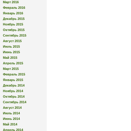
Март 2016
Февраль 2016
Январь 2016
Декабрь 2015
Ноябрь 2015
Октябрь 2015
Сентябрь 2015
Август 2015
Июль 2015
Июнь 2015
Май 2015
Апрель 2015
Март 2015
Февраль 2015
Январь 2015
Декабрь 2014
Ноябрь 2014
Октябрь 2014
Сентябрь 2014
Август 2014
Июль 2014
Июнь 2014
Май 2014
Апрель 2014