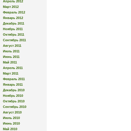
Апрель 2012
Март 2012
Февраль 2012
Январь 2012
Декабрь 2011
Ноябрь 2011
Октябрь 2011
Сентябрь 2011
Август 2011
Июль 2011
Июнь 2011
Май 2011
Апрель 2011
Март 2011
Февраль 2011
Январь 2011
Декабрь 2010
Ноябрь 2010
Октябрь 2010
Сентябрь 2010
Август 2010
Июль 2010
Июнь 2010
Май 2010