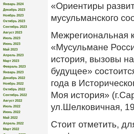
«Ориентиры развит
Январь 2024
Декабрь 2023
мусульманского со
Ноябрь 2023
Октябрь 2023
Сентябрь 2023
Межрегиональная 
Август 2023
Июль 2023
Июнь 2023
«Мусульмане Росси
Май 2023
Апрель 2023
история, вызовы на
Март 2023
Февраль 2023
будущее» состоитс
Январь 2023
Декабрь 2022
года в Историческо
Ноябрь 2022
Октябрь 2022
Моя история» (г.Са
Сентябрь 2022
Август 2022
ул.Шелковичная, 19
Июль 2022
Июнь 2022
Май 2022
Стоит отметить, дл
Апрель 2022
Март 2022