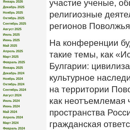
участие ученые, о
Январь 2026
Декабрь 2025
религиозные деятел
Ноябрь 2025
Октябрь 2025
регионов Поволжья
Сентябрь 2025
Август 2025
Июль 2025
На конференции бу
Июнь 2025
Май 2025
Апрель 2025
такие темы, как «И
Март 2025
Февраль 2025
Булгарии: цивилиз
Январь 2025
Декабрь 2024
культурное наслед
Ноябрь 2024
Октябрь 2024
на территории Пов
Сентябрь 2024
Август 2024
как неотъемлемая 
Июль 2024
Июнь 2024
пространства Росси
Май 2024
Апрель 2024
гражданская ответс
Март 2024
Февраль 2024