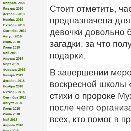
Февраль 2020
Стоит отметить, ча
Январь 2020
Декабрь 2019
предназначена для
Ноябрь 2019
Октябрь 2019
девочки довольно 
Сентябрь 2019
Август 2019
загадки, за что по
Июль 2019
Июнь 2019
подарки.
Май 2019
Апрель 2019
Март 2019
В завершении мер
Февраль 2019
Январь 2019
Декабрь 2018
воскресной школы 
Ноябрь 2018
Октябрь 2018
стихи о пророке Му
Сентябрь 2018
Август 2018
после чего органи
Июль 2018
Июнь 2018
всех, кто помог в 
Май 2018
Апрель 2018
Март 2018