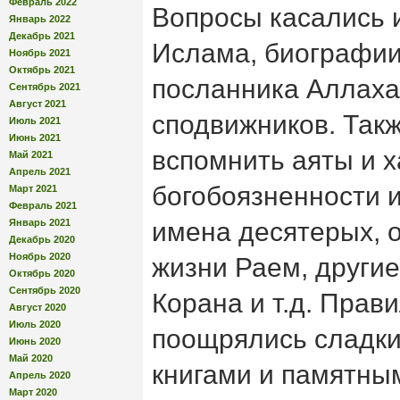
Февраль 2022
Вопросы касались 
Январь 2022
Декабрь 2021
Ислама, биографии
Ноябрь 2021
Октябрь 2021
посланника Аллаха,
Сентябрь 2021
Август 2021
сподвижников. Так
Июль 2021
Июнь 2021
вспомнить аяты и 
Май 2021
Апрель 2021
богобоязненности 
Март 2021
Февраль 2021
Январь 2021
имена десятерых, 
Декабрь 2020
Ноябрь 2020
жизни Раем, другие
Октябрь 2020
Сентябрь 2020
Корана и т.д. Прав
Август 2020
Июль 2020
поощрялись сладки
Июнь 2020
Май 2020
книгами и памятны
Апрель 2020
Март 2020