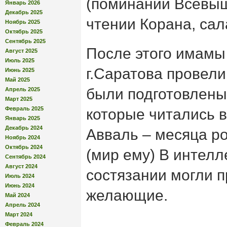
(поминании Всевыш
Январь 2026
Декабрь 2025
чтении Корана, сал
Ноябрь 2025
Октябрь 2025
Сентябрь 2025
После этого имамы
Август 2025
Июль 2025
г.Саратова провели
Июнь 2025
Май 2025
были подготовлены
Апрель 2025
Март 2025
Февраль 2025
которые читались 
Январь 2025
Декабрь 2024
Авваль – месяца 
Ноябрь 2024
Октябрь 2024
(мир ему) В интел
Сентябрь 2024
Август 2024
состязании могли п
Июль 2024
Июнь 2024
желающие.
Май 2024
Апрель 2024
Март 2024
Февраль 2024