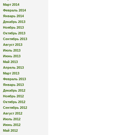
Март 2014
Февраль 2014
Январь 2014
Декабрь 2013
Ноябрь 2013
Октябрь 2013
Сентябрь 2013
Август 2013
Июль 2013
Июнь 2013
Май 2013
Апрель 2013
Март 2013
Февраль 2013
Январь 2013
Декабрь 2012
Ноябрь 2012
Октябрь 2012
Сентябрь 2012
Август 2012
Июль 2012
Июнь 2012
Май 2012