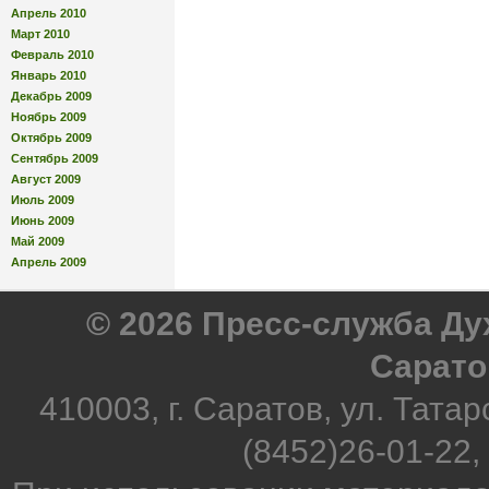
Апрель 2010
Март 2010
Февраль 2010
Январь 2010
Декабрь 2009
Ноябрь 2009
Октябрь 2009
Сентябрь 2009
Август 2009
Июль 2009
Июнь 2009
Май 2009
Апрель 2009
© 2026 Пресс-служба Д
Сарато
410003, г. Саратов, ул. Татар
(8452)26-01-22,