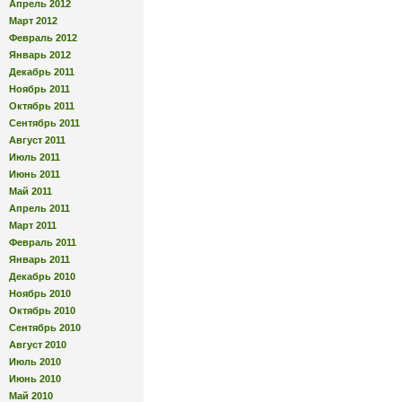
Апрель 2012
Март 2012
Февраль 2012
Январь 2012
Декабрь 2011
Ноябрь 2011
Октябрь 2011
Сентябрь 2011
Август 2011
Июль 2011
Июнь 2011
Май 2011
Апрель 2011
Март 2011
Февраль 2011
Январь 2011
Декабрь 2010
Ноябрь 2010
Октябрь 2010
Сентябрь 2010
Август 2010
Июль 2010
Июнь 2010
Май 2010