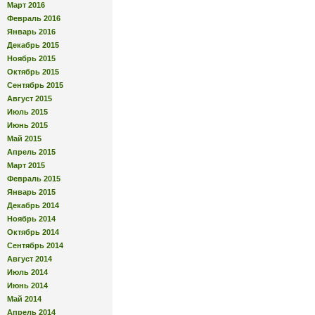
Март 2016
Февраль 2016
Январь 2016
Декабрь 2015
Ноябрь 2015
Октябрь 2015
Сентябрь 2015
Август 2015
Июль 2015
Июнь 2015
Май 2015
Апрель 2015
Март 2015
Февраль 2015
Январь 2015
Декабрь 2014
Ноябрь 2014
Октябрь 2014
Сентябрь 2014
Август 2014
Июль 2014
Июнь 2014
Май 2014
Апрель 2014