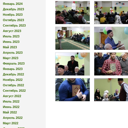
Январь 2024
Декабрь 2023
Ноябрь 2023
Октябрь 2023
Сентябрь 2023
Август 2023
Июль 2023
Июнь 2023
Май 2023
Апрель 2023
Март 2023
Февраль 2023
Январь 2023
Декабрь 2022
Ноябрь 2022
Октябрь 2022
Сентябрь 2022
Август 2022
Июль 2022
Июнь 2022
Май 2022
Апрель 2022
Март 2022