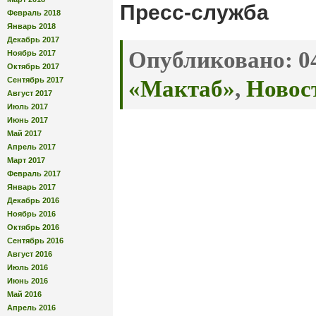
Пресс-служба
Февраль 2018
Январь 2018
Декабрь 2017
Опубликовано:
04
Ноябрь 2017
Октябрь 2017
Сентябрь 2017
«Мактаб»
,
Новос
Август 2017
Июль 2017
Июнь 2017
Май 2017
Апрель 2017
Март 2017
Февраль 2017
Январь 2017
Декабрь 2016
Ноябрь 2016
Октябрь 2016
Сентябрь 2016
Август 2016
Июль 2016
Июнь 2016
Май 2016
Апрель 2016