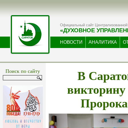
Официальный сайт Централизованной 
«ДУХОВНОЕ УПРАВЛЕН
НОВОСТИ
АНАЛИТИКА
О
В Сарато
Поиск по сайту
викторину
Пророка