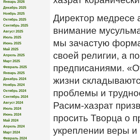
Январь 2026
Декабрь 2025
Ноябрь 2025
Директор медресе 
Октябрь 2025
Сентябрь 2025
внимание мусульман
Август 2025
Июль 2025
мы зачастую форма
Июнь 2025
Май 2025
своей религии, а п
Апрель 2025
Март 2025
предписаниями. «От
Февраль 2025
Январь 2025
жизни складывают
Декабрь 2024
Ноябрь 2024
проблемы и труднос
Октябрь 2024
Сентябрь 2024
Расим-хазрат приз
Август 2024
Июль 2024
Июнь 2024
просить Творца о п
Май 2024
Апрель 2024
укреплении веры и
Март 2024
Февраль 2024