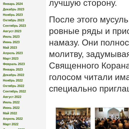
лучшую сторону.
Январь 2024
Декабрь 2023
Ноябрь 2023
После этого мусул
Октябрь 2023
Сентябрь 2023
ровные ряды и при
Август 2023
Июль 2023
намазу. Они полнос
Июнь 2023
Май 2023
молитву, задумыва
Апрель 2023
Март 2023
Священного Корана
Февраль 2023
Январь 2023
голосом читали им
Декабрь 2022
Ноябрь 2022
специально пригла
Октябрь 2022
Сентябрь 2022
Август 2022
Июль 2022
Июнь 2022
Май 2022
Апрель 2022
Март 2022