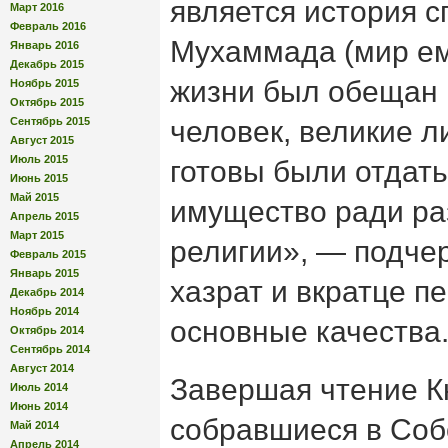
является история 
Март 2016
Февраль 2016
Мухаммада (мир ем
Январь 2016
Декабрь 2015
жизни был обещан 
Ноябрь 2015
Октябрь 2015
Сентябрь 2015
человек, великие 
Август 2015
Июль 2015
готовы были отдать
Июнь 2015
Май 2015
имущество ради ра
Апрель 2015
Март 2015
религии», — подче
Февраль 2015
Январь 2015
хазрат и вкратце п
Декабрь 2014
Ноябрь 2014
основные качества
Октябрь 2014
Сентябрь 2014
Август 2014
Завершая чтение К
Июль 2014
Июнь 2014
собравшиеся в Соб
Май 2014
Апрель 2014