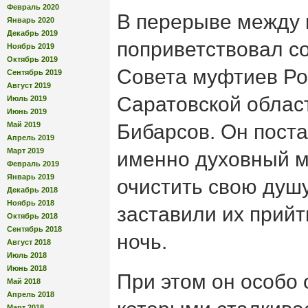
Февраль 2020
В перерыве между
Январь 2020
Декабрь 2019
поприветствовал с
Ноябрь 2019
Октябрь 2019
Совета муфтиев Ро
Сентябрь 2019
Август 2019
Саратовской облас
Июль 2019
Июнь 2019
Май 2019
Бибарсов. Он поста
Апрель 2019
Март 2019
именно духовный м
Февраль 2019
Январь 2019
очистить свою душ
Декабрь 2018
Ноябрь 2018
заставили их прийт
Октябрь 2018
Сентябрь 2018
ночь.
Август 2018
Июль 2018
Июнь 2018
При этом он особо 
Май 2018
Апрель 2018
Март 2018