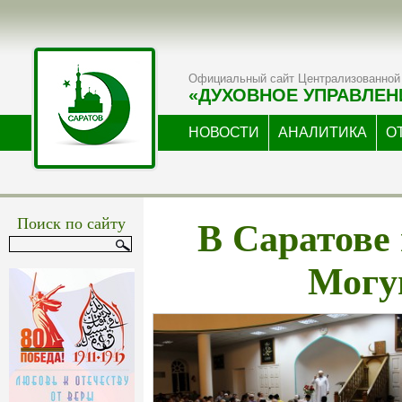
Официальный сайт Централизованной 
«ДУХОВНОЕ УПРАВЛЕН
НОВОСТИ
АНАЛИТИКА
О
В Саратове
Поиск по сайту
Могу