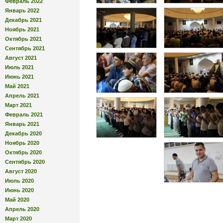
Февраль 2022
Январь 2022
Декабрь 2021
Ноябрь 2021
Октябрь 2021
Сентябрь 2021
Август 2021
Июль 2021
Июнь 2021
Май 2021
Апрель 2021
Март 2021
Февраль 2021
Январь 2021
Декабрь 2020
Ноябрь 2020
Октябрь 2020
Сентябрь 2020
Август 2020
Июль 2020
Июнь 2020
Май 2020
Апрель 2020
Март 2020