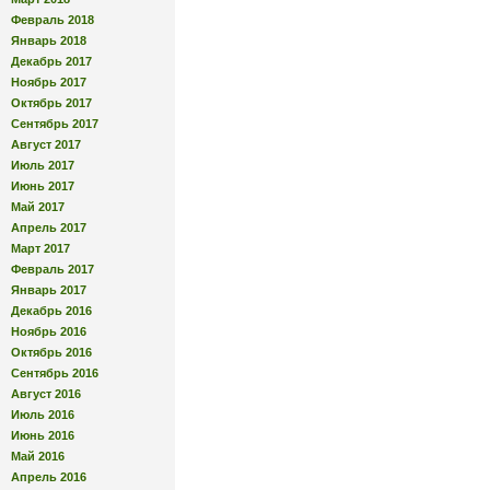
Февраль 2018
Январь 2018
Декабрь 2017
Ноябрь 2017
Октябрь 2017
Сентябрь 2017
Август 2017
Июль 2017
Июнь 2017
Май 2017
Апрель 2017
Март 2017
Февраль 2017
Январь 2017
Декабрь 2016
Ноябрь 2016
Октябрь 2016
Сентябрь 2016
Август 2016
Июль 2016
Июнь 2016
Май 2016
Апрель 2016