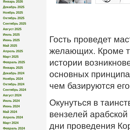
Январь 2026
Декабрь 2025
Ноябрь 2025
Октябрь 2025
Сентябрь 2025
Август 2025
Июль 2025
Гость проведет мас
Июнь 2025
Май 2025
желающих. Кроме т
Апрель 2025
Март 2025
истории возникнове
Февраль 2025
Январь 2025
основных принципах
Декабрь 2024
Ноябрь 2024
чем базируются его
Октябрь 2024
Сентябрь 2024
Август 2024
Окунуться в таинс
Июль 2024
Июнь 2024
вензелей арабской 
Май 2024
Апрель 2024
Март 2024
дни проведения Ко
Февраль 2024