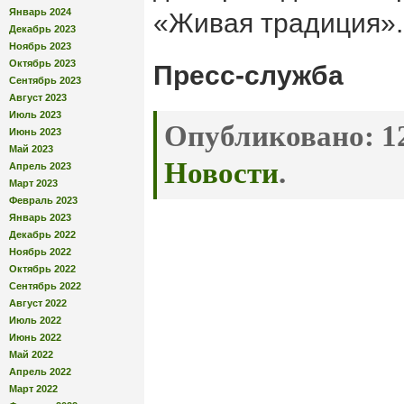
Январь 2024
«Живая традиция».
Декабрь 2023
Ноябрь 2023
Октябрь 2023
Пресс-служба
Сентябрь 2023
Август 2023
Июль 2023
Опубликовано:
12
Июнь 2023
Май 2023
Новости
.
Апрель 2023
Март 2023
Февраль 2023
Январь 2023
Декабрь 2022
Ноябрь 2022
Октябрь 2022
Сентябрь 2022
Август 2022
Июль 2022
Июнь 2022
Май 2022
Апрель 2022
Март 2022