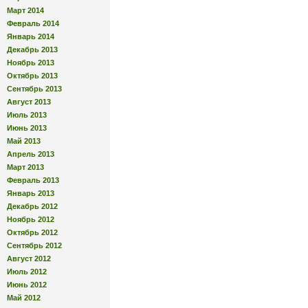
Март 2014
Февраль 2014
Январь 2014
Декабрь 2013
Ноябрь 2013
Октябрь 2013
Сентябрь 2013
Август 2013
Июль 2013
Июнь 2013
Май 2013
Апрель 2013
Март 2013
Февраль 2013
Январь 2013
Декабрь 2012
Ноябрь 2012
Октябрь 2012
Сентябрь 2012
Август 2012
Июль 2012
Июнь 2012
Май 2012