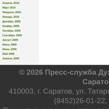
Апрель 2010
Март 2010
Февраль 2010
Январь 2010
Декабрь 2009
Ноябрь 2009
Октябрь 2009
Сентябрь 2009
Август 2009
Июль 2009
Июнь 2009
Май 2009
Апрель 2009
© 2026 Пресс-служба Д
Сарато
410003, г. Саратов, ул. Татар
(8452)26-01-22,