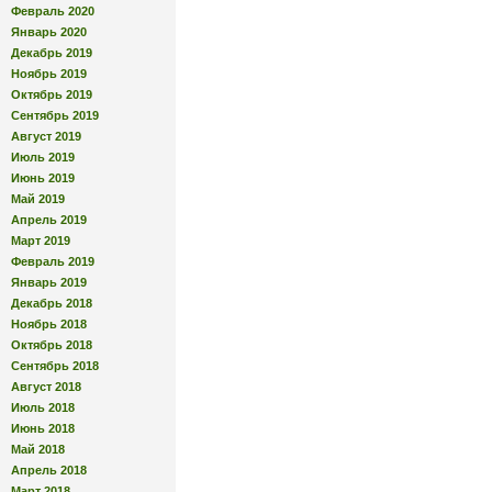
Февраль 2020
Январь 2020
Декабрь 2019
Ноябрь 2019
Октябрь 2019
Сентябрь 2019
Август 2019
Июль 2019
Июнь 2019
Май 2019
Апрель 2019
Март 2019
Февраль 2019
Январь 2019
Декабрь 2018
Ноябрь 2018
Октябрь 2018
Сентябрь 2018
Август 2018
Июль 2018
Июнь 2018
Май 2018
Апрель 2018
Март 2018