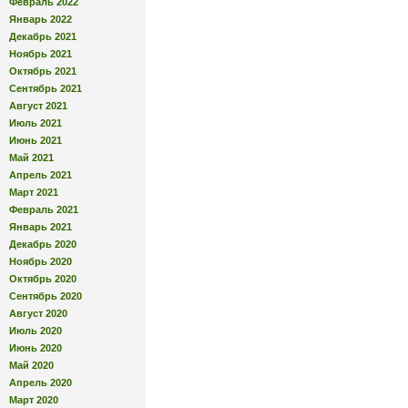
Февраль 2022
Январь 2022
Декабрь 2021
Ноябрь 2021
Октябрь 2021
Сентябрь 2021
Август 2021
Июль 2021
Июнь 2021
Май 2021
Апрель 2021
Март 2021
Февраль 2021
Январь 2021
Декабрь 2020
Ноябрь 2020
Октябрь 2020
Сентябрь 2020
Август 2020
Июль 2020
Июнь 2020
Май 2020
Апрель 2020
Март 2020