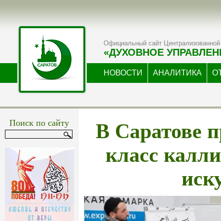
Официальный сайт Централизованной 
«ДУХОВНОЕ УПРАВЛЕН
НОВОСТИ
АНАЛИТИКА
О
В Саратове п
Поиск по сайту
класс калл
иск