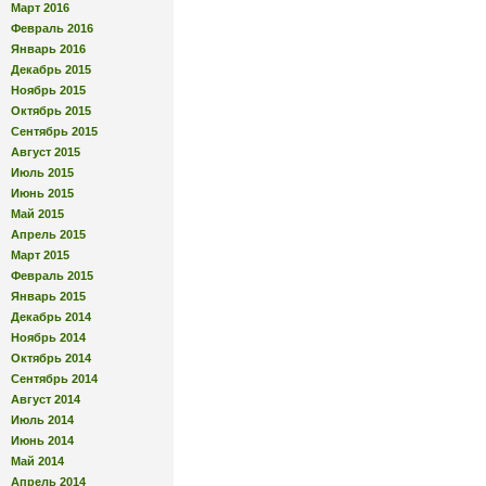
Март 2016
Февраль 2016
Январь 2016
Декабрь 2015
Ноябрь 2015
Октябрь 2015
Сентябрь 2015
Август 2015
Июль 2015
Июнь 2015
Май 2015
Апрель 2015
Март 2015
Февраль 2015
Январь 2015
Декабрь 2014
Ноябрь 2014
Октябрь 2014
Сентябрь 2014
Август 2014
Июль 2014
Июнь 2014
Май 2014
Апрель 2014