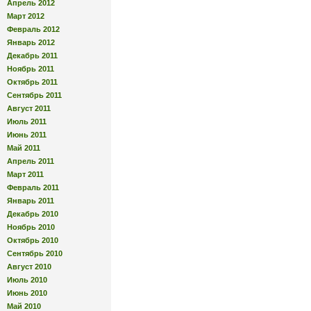
Апрель 2012
Март 2012
Февраль 2012
Январь 2012
Декабрь 2011
Ноябрь 2011
Октябрь 2011
Сентябрь 2011
Август 2011
Июль 2011
Июнь 2011
Май 2011
Апрель 2011
Март 2011
Февраль 2011
Январь 2011
Декабрь 2010
Ноябрь 2010
Октябрь 2010
Сентябрь 2010
Август 2010
Июль 2010
Июнь 2010
Май 2010