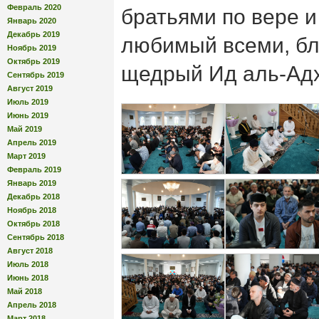
Февраль 2020
братьями по вере и
Январь 2020
Декабрь 2019
любимый всеми, бл
Ноябрь 2019
Октябрь 2019
щедрый Ид аль-Адх
Сентябрь 2019
Август 2019
Июль 2019
Июнь 2019
Май 2019
Апрель 2019
Март 2019
Февраль 2019
Январь 2019
Декабрь 2018
Ноябрь 2018
Октябрь 2018
Сентябрь 2018
Август 2018
Июль 2018
Июнь 2018
Май 2018
Апрель 2018
Март 2018