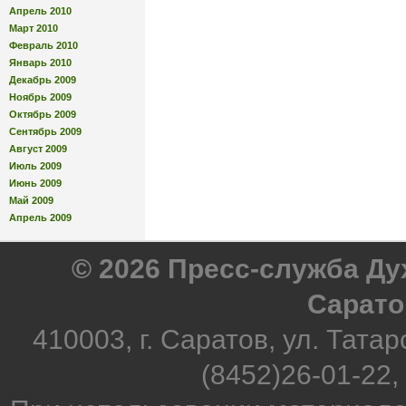
Апрель 2010
Март 2010
Февраль 2010
Январь 2010
Декабрь 2009
Ноябрь 2009
Октябрь 2009
Сентябрь 2009
Август 2009
Июль 2009
Июнь 2009
Май 2009
Апрель 2009
© 2026 Пресс-служба Д
Сарато
410003, г. Саратов, ул. Татар
(8452)26-01-22,