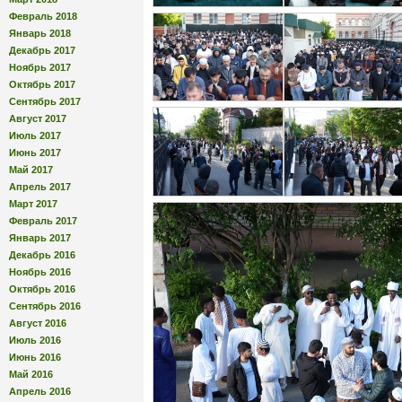
Февраль 2018
Январь 2018
Декабрь 2017
Ноябрь 2017
Октябрь 2017
Сентябрь 2017
Август 2017
Июль 2017
Июнь 2017
Май 2017
Апрель 2017
Март 2017
Февраль 2017
Январь 2017
Декабрь 2016
Ноябрь 2016
Октябрь 2016
Сентябрь 2016
Август 2016
Июль 2016
Июнь 2016
Май 2016
Апрель 2016