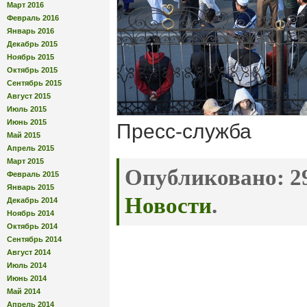
Март 2016
Февраль 2016
Январь 2016
Декабрь 2015
Ноябрь 2015
Октябрь 2015
Сентябрь 2015
Август 2015
Июль 2015
Июнь 2015
Пресс-служба
Май 2015
Апрель 2015
Март 2015
Опубликовано:
29
Февраль 2015
Январь 2015
Новости
.
Декабрь 2014
Ноябрь 2014
Октябрь 2014
Сентябрь 2014
Август 2014
Июль 2014
Июнь 2014
Май 2014
Апрель 2014