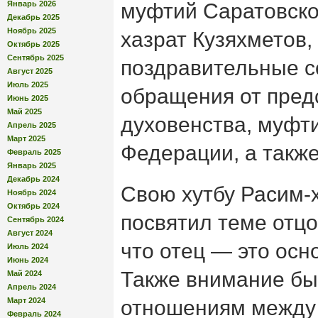
Январь 2026
муфтий Саратовско
Декабрь 2025
Ноябрь 2025
хазрат Кузяхметов,
Октябрь 2025
Сентябрь 2025
поздравительные 
Август 2025
Июль 2025
обращения от пред
Июнь 2025
Май 2025
духовенства, муфт
Апрель 2025
Март 2025
Федерации, а такж
Февраль 2025
Январь 2025
Декабрь 2024
Свою хутбу Расим-
Ноябрь 2024
Октябрь 2024
посвятил теме отцо
Сентябрь 2024
Август 2024
что отец — это осн
Июль 2024
Июнь 2024
Также внимание бы
Май 2024
Апрель 2024
Март 2024
отношениям между
Февраль 2024