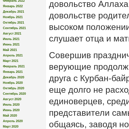
Февраль 2022
довольство Аллаха
Январь 2022
Декабрь 2021
довольстве родител
Ноябрь 2021
Октябрь 2021
высоком положении 
Сентябрь 2021
Август 2021
слушает отца и мат
Июль 2021
Июнь 2021
Май 2021
Совершив праздни
Апрель 2021
Март 2021
верующие продолжи
Февраль 2021
Январь 2021
друга с Курбан-ба
Декабрь 2020
Ноябрь 2020
еще долго не расхо
Октябрь 2020
Сентябрь 2020
единоверцев, сред
Август 2020
Июль 2020
представители сам
Июнь 2020
Май 2020
Апрель 2020
общаясь, заводя но
Март 2020