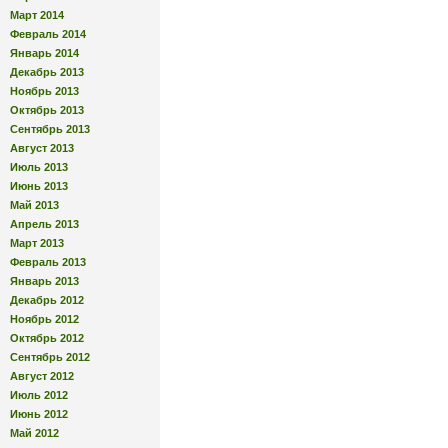
Март 2014
Февраль 2014
Январь 2014
Декабрь 2013
Ноябрь 2013
Октябрь 2013
Сентябрь 2013
Август 2013
Июль 2013
Июнь 2013
Май 2013
Апрель 2013
Март 2013
Февраль 2013
Январь 2013
Декабрь 2012
Ноябрь 2012
Октябрь 2012
Сентябрь 2012
Август 2012
Июль 2012
Июнь 2012
Май 2012