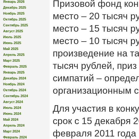
Призовой фонд конк
Январь 2026
Декабрь 2025
место – 20 тысяч р
Ноябрь 2025
Октябрь 2025
Сентябрь 2025
место – 15 тысяч р
Август 2025
Июль 2025
место – 10 тысяч р
Июнь 2025
Май 2025
произведение на та
Апрель 2025
Март 2025
тысяч рублей, приз
Февраль 2025
Январь 2025
симпатий – опреде
Декабрь 2024
Ноябрь 2024
организационным с
Октябрь 2024
Сентябрь 2024
Август 2024
Для участия в конк
Июль 2024
Июнь 2024
срок с 15 декабря 2
Май 2024
Апрель 2024
февраля 2011 года 
Март 2024
Февраль 2024