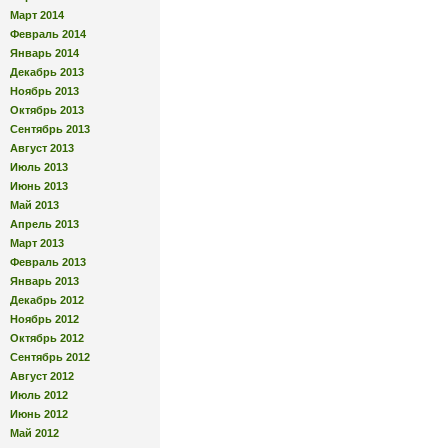
Март 2014
Февраль 2014
Январь 2014
Декабрь 2013
Ноябрь 2013
Октябрь 2013
Сентябрь 2013
Август 2013
Июль 2013
Июнь 2013
Май 2013
Апрель 2013
Март 2013
Февраль 2013
Январь 2013
Декабрь 2012
Ноябрь 2012
Октябрь 2012
Сентябрь 2012
Август 2012
Июль 2012
Июнь 2012
Май 2012