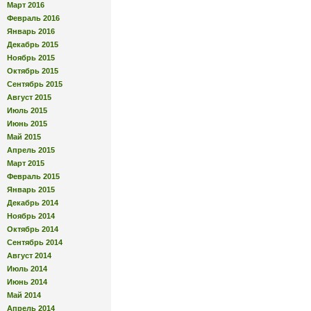
Март 2016
Февраль 2016
Январь 2016
Декабрь 2015
Ноябрь 2015
Октябрь 2015
Сентябрь 2015
Август 2015
Июль 2015
Июнь 2015
Май 2015
Апрель 2015
Март 2015
Февраль 2015
Январь 2015
Декабрь 2014
Ноябрь 2014
Октябрь 2014
Сентябрь 2014
Август 2014
Июль 2014
Июнь 2014
Май 2014
Апрель 2014