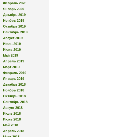
Февраль 2020
Январь 2020
Декабрь 2019
Ноябрь 2019
Октябрь 2019
Сентябрь 2019
Август 2019
Июль 2019
Июнь 2019
Май 2019
Апрель 2019
Март 2019
Февраль 2019
Январь 2019
Декабрь 2018
Ноябрь 2018
Октябрь 2018
Сентябрь 2018
Август 2018
Июль 2018
Июнь 2018
Май 2018
Апрель 2018
Март 2018