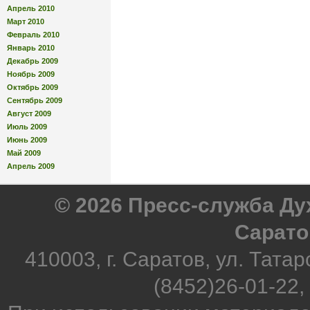
Апрель 2010
Март 2010
Февраль 2010
Январь 2010
Декабрь 2009
Ноябрь 2009
Октябрь 2009
Сентябрь 2009
Август 2009
Июль 2009
Июнь 2009
Май 2009
Апрель 2009
© 2026 Пресс-служба Д
Сарато
410003, г. Саратов, ул. Татар
(8452)26-01-22,