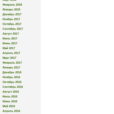
Февраль 2018
Январь 2018
Декабрь 2017
Ноябрь 2017
Октябрь 2017
Сентябрь 2017
Август 2017
Июль 2017
Июнь 2017
Май 2017
Апрель 2017
Март 2017
Февраль 2017
Январь 2017
Декабрь 2016
Ноябрь 2016
Октябрь 2016
Сентябрь 2016
Август 2016
Июль 2016
Июнь 2016
Май 2016
Апрель 2016