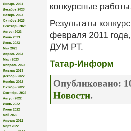
конкурсные работы
Январь 2024
Декабрь 2023
Ноябрь 2023
Результаты конкурс
Октябрь 2023
Сентябрь 2023
Август 2023
февраля 2011 года,
Июль 2023
Июнь 2023
ДУМ РТ.
Май 2023
Апрель 2023
Март 2023
Татар-Информ
Февраль 2023
Январь 2023
Декабрь 2022
Опубликовано:
10
Ноябрь 2022
Октябрь 2022
Новости
.
Сентябрь 2022
Август 2022
Июль 2022
Июнь 2022
Май 2022
Апрель 2022
Март 2022