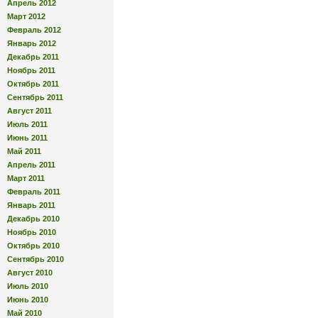
Апрель 2012
Март 2012
Февраль 2012
Январь 2012
Декабрь 2011
Ноябрь 2011
Октябрь 2011
Сентябрь 2011
Август 2011
Июль 2011
Июнь 2011
Май 2011
Апрель 2011
Март 2011
Февраль 2011
Январь 2011
Декабрь 2010
Ноябрь 2010
Октябрь 2010
Сентябрь 2010
Август 2010
Июль 2010
Июнь 2010
Май 2010