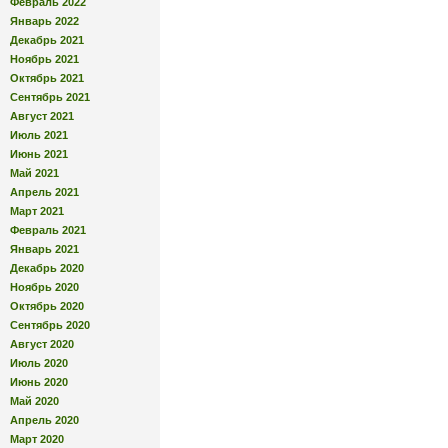
Февраль 2022
Январь 2022
Декабрь 2021
Ноябрь 2021
Октябрь 2021
Сентябрь 2021
Август 2021
Июль 2021
Июнь 2021
Май 2021
Апрель 2021
Март 2021
Февраль 2021
Январь 2021
Декабрь 2020
Ноябрь 2020
Октябрь 2020
Сентябрь 2020
Август 2020
Июль 2020
Июнь 2020
Май 2020
Апрель 2020
Март 2020