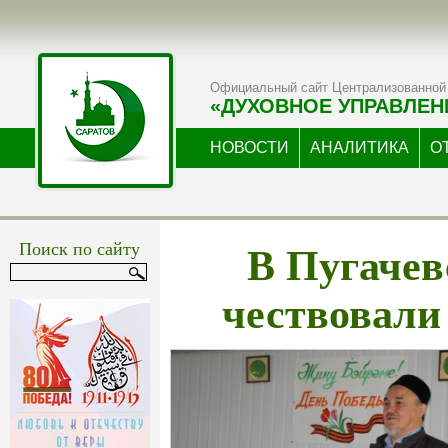
Официальный сайт Централизованной 
«ДУХОВНОЕ УПРАВЛЕН
НОВОСТИ
АНАЛИТИКА
О
В Пугачев
Поиск по сайту
чествовали