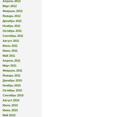
Апрель 2012
Март 2012
Февраль 2012
Январь 2012
Декабрь 2011
Ноябрь 2011
Октябрь 2011
Сентябрь 2011
Август 2011
Июль 2011
Июнь 2011
Май 2011
Апрель 2011
Март 2011
Февраль 2011
Январь 2011
Декабрь 2010
Ноябрь 2010
Октябрь 2010
Сентябрь 2010
Август 2010
Июль 2010
Июнь 2010
Май 2010