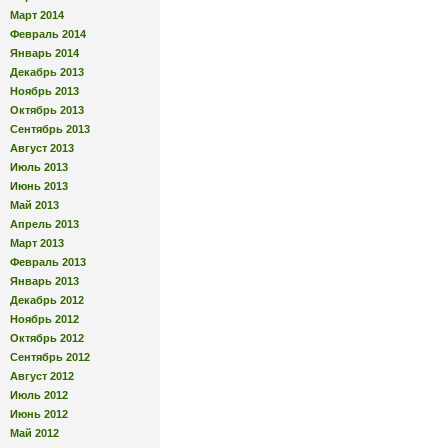
Март 2014
Февраль 2014
Январь 2014
Декабрь 2013
Ноябрь 2013
Октябрь 2013
Сентябрь 2013
Август 2013
Июль 2013
Июнь 2013
Май 2013
Апрель 2013
Март 2013
Февраль 2013
Январь 2013
Декабрь 2012
Ноябрь 2012
Октябрь 2012
Сентябрь 2012
Август 2012
Июль 2012
Июнь 2012
Май 2012