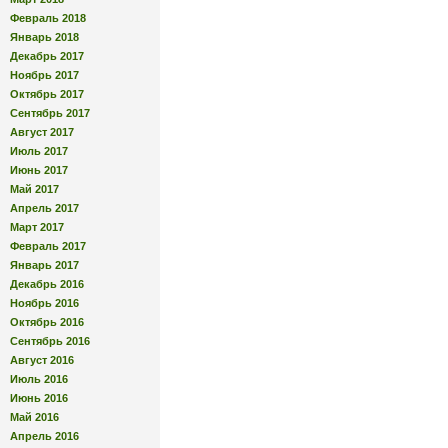
Февраль 2018
Январь 2018
Декабрь 2017
Ноябрь 2017
Октябрь 2017
Сентябрь 2017
Август 2017
Июль 2017
Июнь 2017
Май 2017
Апрель 2017
Март 2017
Февраль 2017
Январь 2017
Декабрь 2016
Ноябрь 2016
Октябрь 2016
Сентябрь 2016
Август 2016
Июль 2016
Июнь 2016
Май 2016
Апрель 2016