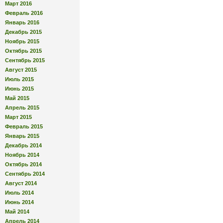
Март 2016
Февраль 2016
Январь 2016
Декабрь 2015
Ноябрь 2015
Октябрь 2015
Сентябрь 2015
Август 2015
Июль 2015
Июнь 2015
Май 2015
Апрель 2015
Март 2015
Февраль 2015
Январь 2015
Декабрь 2014
Ноябрь 2014
Октябрь 2014
Сентябрь 2014
Август 2014
Июль 2014
Июнь 2014
Май 2014
Апрель 2014