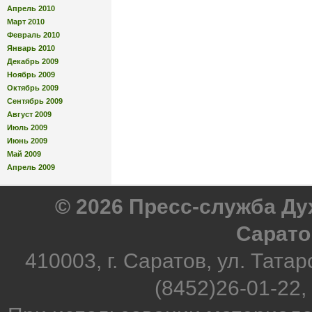
Апрель 2010
Март 2010
Февраль 2010
Январь 2010
Декабрь 2009
Ноябрь 2009
Октябрь 2009
Сентябрь 2009
Август 2009
Июль 2009
Июнь 2009
Май 2009
Апрель 2009
© 2026 Пресс-служба Д
Сарато
410003, г. Саратов, ул. Татар
(8452)26-01-22,