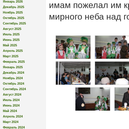
Январь 2026
имам пожелал им к
Декабрь 2025
Ноябрь 2025
мирного неба над г
Октябрь 2025
Сентябрь 2025
Август 2025
Июль 2025
Июнь 2025
Май 2025
Апрель 2025
Март 2025
Февраль 2025
Январь 2025
Декабрь 2024
Ноябрь 2024
Октябрь 2024
Сентябрь 2024
Август 2024
Июль 2024
Июнь 2024
Май 2024
Апрель 2024
Март 2024
Февраль 2024