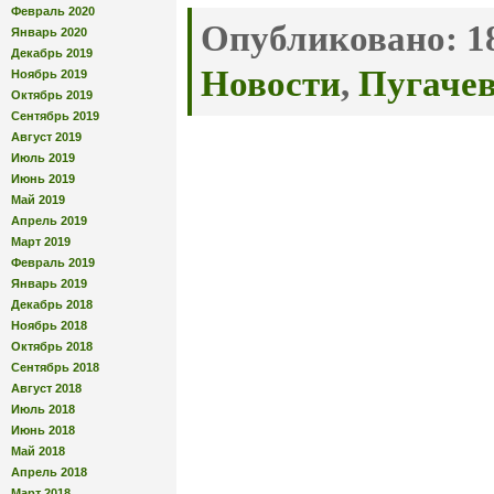
Февраль 2020
Опубликовано:
18
Январь 2020
Декабрь 2019
Новости
,
Пугачев
Ноябрь 2019
Октябрь 2019
Сентябрь 2019
Август 2019
Июль 2019
Июнь 2019
Май 2019
Апрель 2019
Март 2019
Февраль 2019
Январь 2019
Декабрь 2018
Ноябрь 2018
Октябрь 2018
Сентябрь 2018
Август 2018
Июль 2018
Июнь 2018
Май 2018
Апрель 2018
Март 2018