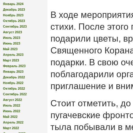
Январь 2024
Декабрь 2023
В ходе мероприяти
Ноябрь 2023
Октябрь 2023
стихи. После этого
Сентябрь 2023
Август 2023
подарили цветы, в
Июль 2023
Июнь 2023
Священного Корана
Май 2023
Апрель 2023
подарки. В свою оч
Март 2023
Февраль 2023
поблагодарили орг
Январь 2023
Декабрь 2022
Ноябрь 2022
приглашение и вни
Октябрь 2022
Сентябрь 2022
Август 2022
Стоит отметить, д
Июль 2022
Июнь 2022
пугачевские фронт
Май 2022
Апрель 2022
тыла побывали в м
Март 2022