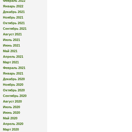
Февраль 2022
Январь 2022
Декабрь 2021
Ноябрь 2021
Октябрь 2021
Сентябрь 2021
Август 2021
Июль 2021
Июнь 2021
Май 2021
Апрель 2021
Март 2021
Февраль 2021
Январь 2021
Декабрь 2020
Ноябрь 2020
Октябрь 2020
Сентябрь 2020
Август 2020
Июль 2020
Июнь 2020
Май 2020
Апрель 2020
Март 2020