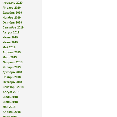
Февраль 2020
Январь 2020
Декабрь 2019
Ноябрь 2019
Октябрь 2019
Сентябрь 2019
Август 2019
Июль 2019
Июнь 2019
Май 2019
Апрель 2019
Март 2019
Февраль 2019
Январь 2019
Декабрь 2018
Ноябрь 2018
Октябрь 2018
Сентябрь 2018
Август 2018
Июль 2018
Июнь 2018
Май 2018
Апрель 2018
Март 2018