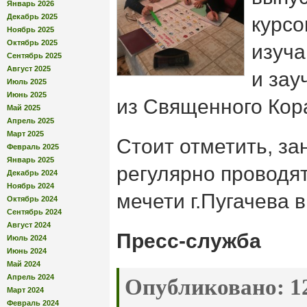
Январь 2026
Декабрь 2025
курсо
Ноябрь 2025
Октябрь 2025
изуча
Сентябрь 2025
Август 2025
и зау
Июль 2025
Июнь 2025
из Священного Кор
Май 2025
Апрель 2025
Март 2025
Стоит отметить, за
Февраль 2025
Январь 2025
регулярно проводя
Декабрь 2024
Ноябрь 2024
мечети г.Пугачева 
Октябрь 2024
Сентябрь 2024
Август 2024
Пресс-служба
Июль 2024
Июнь 2024
Май 2024
Апрель 2024
Опубликовано:
12
Март 2024
Февраль 2024