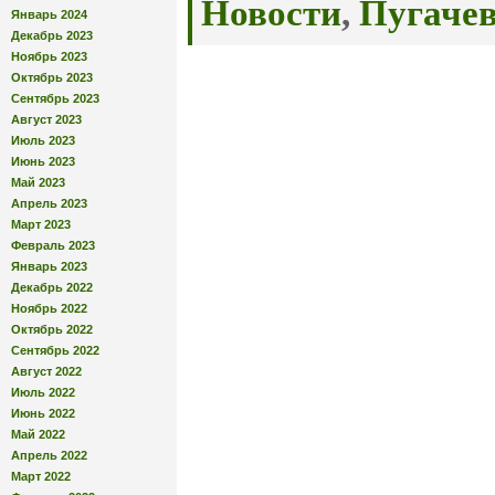
Новости
,
Пугачев
Январь 2024
Декабрь 2023
Ноябрь 2023
Октябрь 2023
Сентябрь 2023
Август 2023
Июль 2023
Июнь 2023
Май 2023
Апрель 2023
Март 2023
Февраль 2023
Январь 2023
Декабрь 2022
Ноябрь 2022
Октябрь 2022
Сентябрь 2022
Август 2022
Июль 2022
Июнь 2022
Май 2022
Апрель 2022
Март 2022