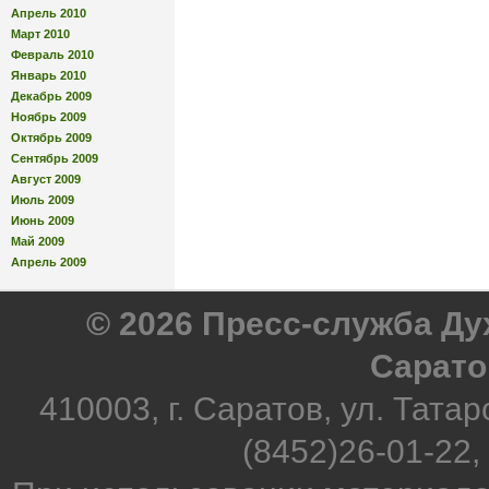
Апрель 2010
Март 2010
Февраль 2010
Январь 2010
Декабрь 2009
Ноябрь 2009
Октябрь 2009
Сентябрь 2009
Август 2009
Июль 2009
Июнь 2009
Май 2009
Апрель 2009
© 2026 Пресс-служба Д
Сарато
410003, г. Саратов, ул. Татар
(8452)26-01-22,