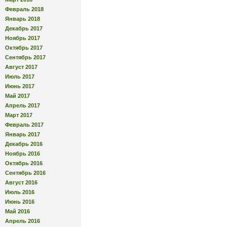
Февраль 2018
Январь 2018
Декабрь 2017
Ноябрь 2017
Октябрь 2017
Сентябрь 2017
Август 2017
Июль 2017
Июнь 2017
Май 2017
Апрель 2017
Март 2017
Февраль 2017
Январь 2017
Декабрь 2016
Ноябрь 2016
Октябрь 2016
Сентябрь 2016
Август 2016
Июль 2016
Июнь 2016
Май 2016
Апрель 2016