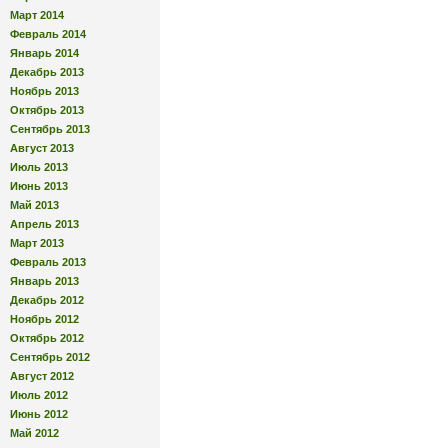
Март 2014
Февраль 2014
Январь 2014
Декабрь 2013
Ноябрь 2013
Октябрь 2013
Сентябрь 2013
Август 2013
Июль 2013
Июнь 2013
Май 2013
Апрель 2013
Март 2013
Февраль 2013
Январь 2013
Декабрь 2012
Ноябрь 2012
Октябрь 2012
Сентябрь 2012
Август 2012
Июль 2012
Июнь 2012
Май 2012