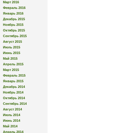
Март 2016
Февраль 2016
Январь 2016
Декабрь 2015
Ноябрь 2015
Октябрь 2015
Сентябрь 2015
Август 2015
Июль 2015
Июнь 2015
Май 2015
Апрель 2015
Март 2015
Февраль 2015
Январь 2015
Декабрь 2014
Ноябрь 2014
Октябрь 2014
Сентябрь 2014
Август 2014
Июль 2014
Июнь 2014
Май 2014
Апрель 2014