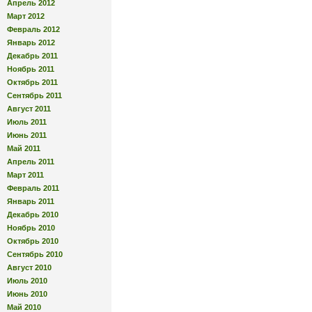
Апрель 2012
Март 2012
Февраль 2012
Январь 2012
Декабрь 2011
Ноябрь 2011
Октябрь 2011
Сентябрь 2011
Август 2011
Июль 2011
Июнь 2011
Май 2011
Апрель 2011
Март 2011
Февраль 2011
Январь 2011
Декабрь 2010
Ноябрь 2010
Октябрь 2010
Сентябрь 2010
Август 2010
Июль 2010
Июнь 2010
Май 2010