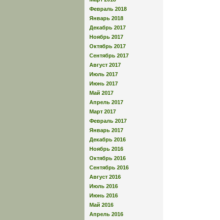
Февраль 2018
Январь 2018
Декабрь 2017
Ноябрь 2017
Октябрь 2017
Сентябрь 2017
Август 2017
Июль 2017
Июнь 2017
Май 2017
Апрель 2017
Март 2017
Февраль 2017
Январь 2017
Декабрь 2016
Ноябрь 2016
Октябрь 2016
Сентябрь 2016
Август 2016
Июль 2016
Июнь 2016
Май 2016
Апрель 2016