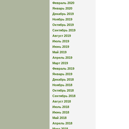
Февраль 2020
Январь 2020
Декабрь 2019
Ноябрь 2019
Октябрь 2019
Сентябрь 2019
Август 2019
Июль 2019
Июнь 2019
Май 2019
Апрель 2019
Март 2019
Февраль 2019
Январь 2019
Декабрь 2018
Ноябрь 2018
Октябрь 2018
Сентябрь 2018
Август 2018
Июль 2018
Июнь 2018
Май 2018
Апрель 2018
Март 2018