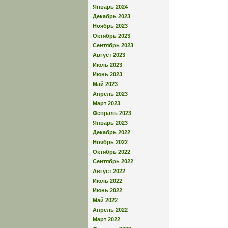
Январь 2024
Декабрь 2023
Ноябрь 2023
Октябрь 2023
Сентябрь 2023
Август 2023
Июль 2023
Июнь 2023
Май 2023
Апрель 2023
Март 2023
Февраль 2023
Январь 2023
Декабрь 2022
Ноябрь 2022
Октябрь 2022
Сентябрь 2022
Август 2022
Июль 2022
Июнь 2022
Май 2022
Апрель 2022
Март 2022