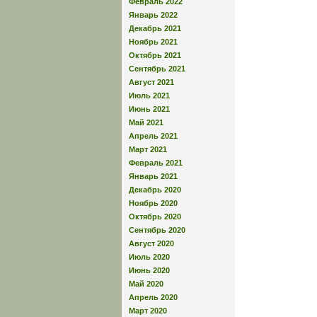
Февраль 2022
Январь 2022
Декабрь 2021
Ноябрь 2021
Октябрь 2021
Сентябрь 2021
Август 2021
Июль 2021
Июнь 2021
Май 2021
Апрель 2021
Март 2021
Февраль 2021
Январь 2021
Декабрь 2020
Ноябрь 2020
Октябрь 2020
Сентябрь 2020
Август 2020
Июль 2020
Июнь 2020
Май 2020
Апрель 2020
Март 2020