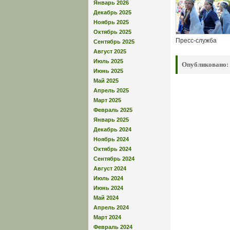
Январь 2026
Декабрь 2025
Ноябрь 2025
Октябрь 2025
Пресс-служба
Сентябрь 2025
Август 2025
Июль 2025
Опубликовано:
Июнь 2025
Май 2025
Апрель 2025
Март 2025
Февраль 2025
Январь 2025
Декабрь 2024
Ноябрь 2024
Октябрь 2024
Сентябрь 2024
Август 2024
Июль 2024
Июнь 2024
Май 2024
Апрель 2024
Март 2024
Февраль 2024