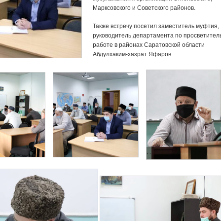
Марксовского и Советского районов.
Также встречу посетил заместитель муфтия,
руководитель департамента по просветител
работе в районах Саратовской области
Абдулхаким-хазрат Яфаров.