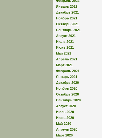
Февраль 2022
Январь 2022
Декабрь 2021
Ноябрь 2021
Октябрь 2021
Сентябрь 2021
Август 2021
Июль 2021
Июнь 2021
Май 2021
Апрель 2021
Март 2021
Февраль 2021
Январь 2021
Декабрь 2020
Ноябрь 2020
Октябрь 2020
Сентябрь 2020
Август 2020
Июль 2020
Июнь 2020
Май 2020
Апрель 2020
Март 2020