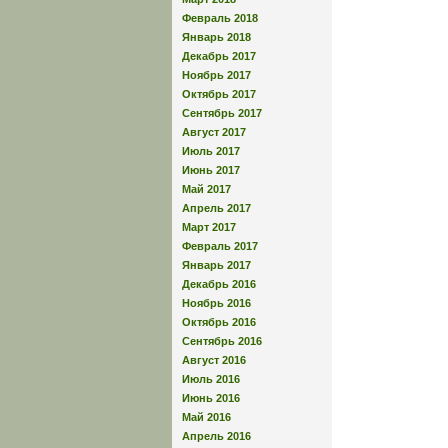
Февраль 2018
Январь 2018
Декабрь 2017
Ноябрь 2017
Октябрь 2017
Сентябрь 2017
Август 2017
Июль 2017
Июнь 2017
Май 2017
Апрель 2017
Март 2017
Февраль 2017
Январь 2017
Декабрь 2016
Ноябрь 2016
Октябрь 2016
Сентябрь 2016
Август 2016
Июль 2016
Июнь 2016
Май 2016
Апрель 2016