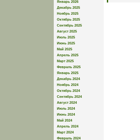
Январь 2026
Декабрь 2025
Ноябрь 2025
Октябрь 2025
Сентябрь 2025
Август 2025
Июль 2025
Июнь 2025
Май 2025
Апрель 2025
Март 2025
Февраль 2025
Январь 2025
Декабрь 2024
Ноябрь 2024
Октябрь 2024
Сентябрь 2024
Август 2024
Июль 2024
Июнь 2024
Май 2024
Апрель 2024
Март 2024
Февраль 2024