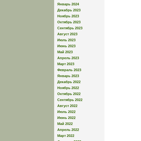
Январь 2024
Декабрь 2023
Ноябрь 2023
Октябрь 2023
Сентябрь 2023
Август 2023
Июль 2023
Июнь 2023
Май 2023
Апрель 2023
Март 2023
Февраль 2023
Январь 2023
Декабрь 2022
Ноябрь 2022
Октябрь 2022
Сентябрь 2022
Август 2022
Июль 2022
Июнь 2022
Май 2022
Апрель 2022
Март 2022