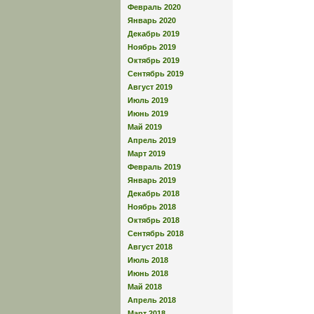
Февраль 2020
Январь 2020
Декабрь 2019
Ноябрь 2019
Октябрь 2019
Сентябрь 2019
Август 2019
Июль 2019
Июнь 2019
Май 2019
Апрель 2019
Март 2019
Февраль 2019
Январь 2019
Декабрь 2018
Ноябрь 2018
Октябрь 2018
Сентябрь 2018
Август 2018
Июль 2018
Июнь 2018
Май 2018
Апрель 2018
Март 2018