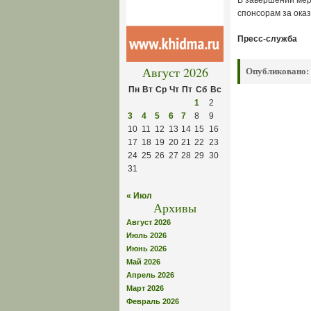
В завершении мер
спонсорам за ока
Пресс-служба
Август 2026
Опубликовано:
Пн
Вт
Ср
Чт
Пт
Сб
Вс
1
2
3
4
5
6
7
8
9
10
11
12
13
14
15
16
17
18
19
20
21
22
23
24
25
26
27
28
29
30
31
« Июл
Архивы
Август 2026
Июль 2026
Июнь 2026
Май 2026
Апрель 2026
Март 2026
Февраль 2026