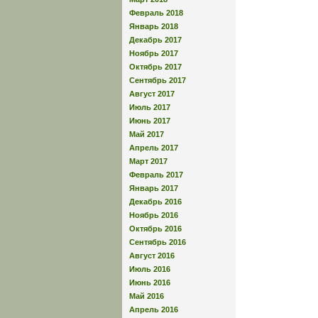
Февраль 2018
Январь 2018
Декабрь 2017
Ноябрь 2017
Октябрь 2017
Сентябрь 2017
Август 2017
Июль 2017
Июнь 2017
Май 2017
Апрель 2017
Март 2017
Февраль 2017
Январь 2017
Декабрь 2016
Ноябрь 2016
Октябрь 2016
Сентябрь 2016
Август 2016
Июль 2016
Июнь 2016
Май 2016
Апрель 2016