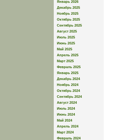
Январь 2026
Декабрь 2025
Ноябрь 2025
Октябрь 2025
Сентябрь 2025
Август 2025
Июль 2025
Июнь 2025
Май 2025
Апрель 2025
Март 2025
Февраль 2025
Январь 2025
Декабрь 2024
Ноябрь 2024
Октябрь 2024
Сентябрь 2024
Август 2024
Июль 2024
Июнь 2024
Май 2024
Апрель 2024
Март 2024
Февраль 2024