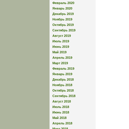
Февраль 2020
Январь 2020
Декабрь 2019
Ноябрь 2019
Октябрь 2019
Сентябрь 2019
Август 2019
Июль 2019
Июнь 2019
Май 2019
Апрель 2019
Март 2019
Февраль 2019
Январь 2019
Декабрь 2018
Ноябрь 2018
Октябрь 2018
Сентябрь 2018
Август 2018
Июль 2018
Июнь 2018
Май 2018
Апрель 2018
Март 2018