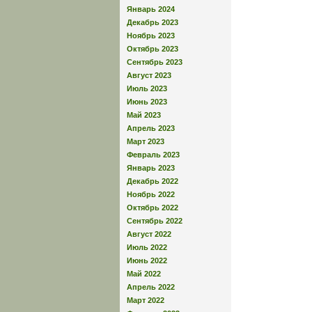
Январь 2024
Декабрь 2023
Ноябрь 2023
Октябрь 2023
Сентябрь 2023
Август 2023
Июль 2023
Июнь 2023
Май 2023
Апрель 2023
Март 2023
Февраль 2023
Январь 2023
Декабрь 2022
Ноябрь 2022
Октябрь 2022
Сентябрь 2022
Август 2022
Июль 2022
Июнь 2022
Май 2022
Апрель 2022
Март 2022