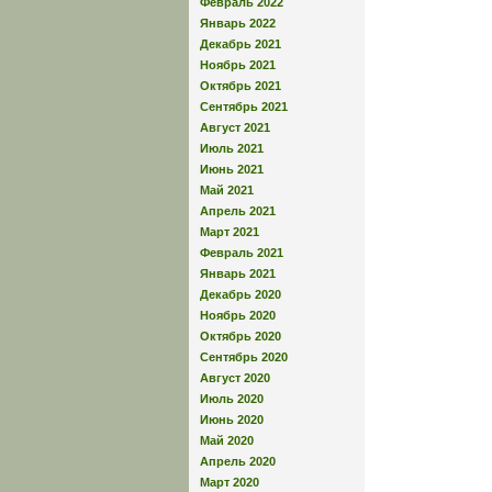
Февраль 2022
Январь 2022
Декабрь 2021
Ноябрь 2021
Октябрь 2021
Сентябрь 2021
Август 2021
Июль 2021
Июнь 2021
Май 2021
Апрель 2021
Март 2021
Февраль 2021
Январь 2021
Декабрь 2020
Ноябрь 2020
Октябрь 2020
Сентябрь 2020
Август 2020
Июль 2020
Июнь 2020
Май 2020
Апрель 2020
Март 2020