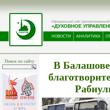
Официальный сайт Централизованной 
«ДУХОВНОЕ УПРАВЛЕН
НОВОСТИ
АНАЛИТИКА
О
В Балашове
Поиск по сайту
благотворит
Рабиул