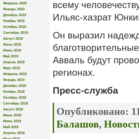
всему человечеств
Февраль 2020
Январь 2020
Ильяс-хазрат Юнки
Декабрь 2019
Ноябрь 2019
Октябрь 2019
Он выразил надежд
Сентябрь 2019
Август 2019
Июль 2019
благотворительные
Июнь 2019
Май 2019
Авваль будут прово
Апрель 2019
Март 2019
регионах.
Февраль 2019
Январь 2019
Декабрь 2018
Пресс-служба
Ноябрь 2018
Октябрь 2018
Сентябрь 2018
Опубликовано:
11
Август 2018
Июль 2018
Балашов
,
Новост
Июнь 2018
Май 2018
Апрель 2018
Март 2018