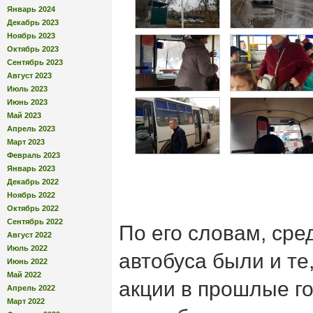
Январь 2024
Декабрь 2023
Ноябрь 2023
Октябрь 2023
Сентябрь 2023
Август 2023
Июль 2023
Июнь 2023
Май 2023
Апрель 2023
Март 2023
Февраль 2023
Январь 2023
Декабрь 2022
Ноябрь 2022
Октябрь 2022
Сентябрь 2022
По его словам, сре
Август 2022
Июль 2022
автобуса были и те,
Июнь 2022
Май 2022
акции в прошлые го
Апрель 2022
Март 2022