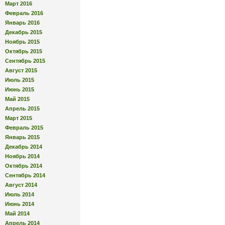
Март 2016
Февраль 2016
Январь 2016
Декабрь 2015
Ноябрь 2015
Октябрь 2015
Сентябрь 2015
Август 2015
Июль 2015
Июнь 2015
Май 2015
Апрель 2015
Март 2015
Февраль 2015
Январь 2015
Декабрь 2014
Ноябрь 2014
Октябрь 2014
Сентябрь 2014
Август 2014
Июль 2014
Июнь 2014
Май 2014
Апрель 2014