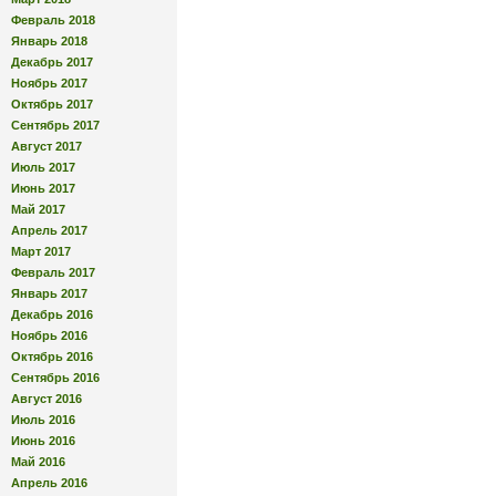
Февраль 2018
Январь 2018
Декабрь 2017
Ноябрь 2017
Октябрь 2017
Сентябрь 2017
Август 2017
Июль 2017
Июнь 2017
Май 2017
Апрель 2017
Март 2017
Февраль 2017
Январь 2017
Декабрь 2016
Ноябрь 2016
Октябрь 2016
Сентябрь 2016
Август 2016
Июль 2016
Июнь 2016
Май 2016
Апрель 2016