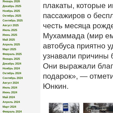
Январь 2026
плакаты, которые 
Декабрь 2025
Ноябрь 2025
пассажиров о бесп
Октябрь 2025
Сентябрь 2025
честь месяца рожд
Август 2025
Июль 2025
Мухаммада (мир ем
Июнь 2025
Май 2025
автобуса приятно у
Апрель 2025
Март 2025
узнавали причины 
Февраль 2025
Январь 2025
Они выражали благ
Декабрь 2024
Ноябрь 2024
Октябрь 2024
подарок», — отмет
Сентябрь 2024
Август 2024
Юнкин.
Июль 2024
Июнь 2024
Май 2024
Апрель 2024
Март 2024
Февраль 2024