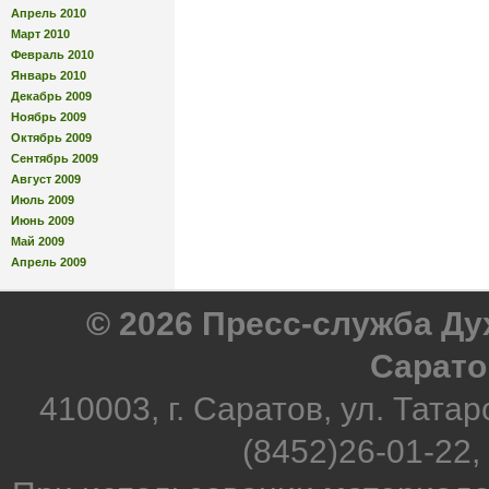
Апрель 2010
Март 2010
Февраль 2010
Январь 2010
Декабрь 2009
Ноябрь 2009
Октябрь 2009
Сентябрь 2009
Август 2009
Июль 2009
Июнь 2009
Май 2009
Апрель 2009
© 2026 Пресс-служба Д
Сарато
410003, г. Саратов, ул. Татар
(8452)26-01-22,