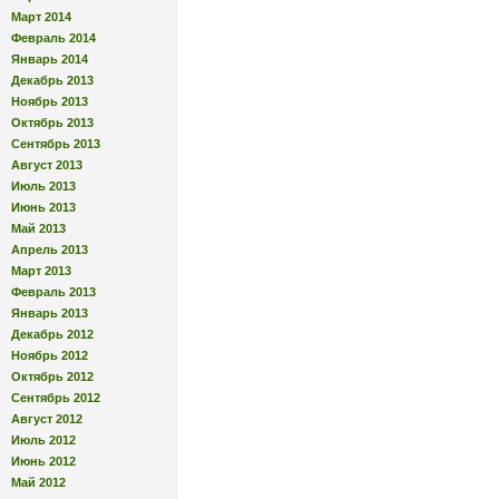
Март 2014
Февраль 2014
Январь 2014
Декабрь 2013
Ноябрь 2013
Октябрь 2013
Сентябрь 2013
Август 2013
Июль 2013
Июнь 2013
Май 2013
Апрель 2013
Март 2013
Февраль 2013
Январь 2013
Декабрь 2012
Ноябрь 2012
Октябрь 2012
Сентябрь 2012
Август 2012
Июль 2012
Июнь 2012
Май 2012