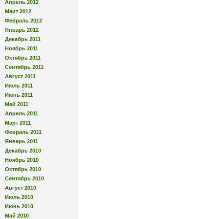
Апрель 2012
Март 2012
Февраль 2012
Январь 2012
Декабрь 2011
Ноябрь 2011
Октябрь 2011
Сентябрь 2011
Август 2011
Июль 2011
Июнь 2011
Май 2011
Апрель 2011
Март 2011
Февраль 2011
Январь 2011
Декабрь 2010
Ноябрь 2010
Октябрь 2010
Сентябрь 2010
Август 2010
Июль 2010
Июнь 2010
Май 2010