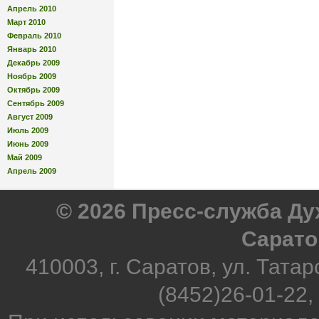
Апрель 2010
Март 2010
Февраль 2010
Январь 2010
Декабрь 2009
Ноябрь 2009
Октябрь 2009
Сентябрь 2009
Август 2009
Июль 2009
Июнь 2009
Май 2009
Апрель 2009
© 2026 Пресс-служба Д
Сарато
410003, г. Саратов, ул. Татар
(8452)26-01-22,