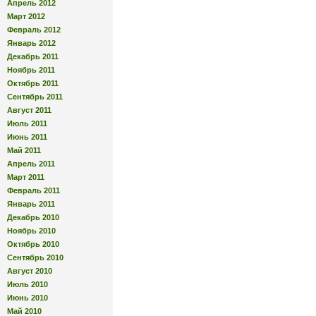
Апрель 2012
Март 2012
Февраль 2012
Январь 2012
Декабрь 2011
Ноябрь 2011
Октябрь 2011
Сентябрь 2011
Август 2011
Июль 2011
Июнь 2011
Май 2011
Апрель 2011
Март 2011
Февраль 2011
Январь 2011
Декабрь 2010
Ноябрь 2010
Октябрь 2010
Сентябрь 2010
Август 2010
Июль 2010
Июнь 2010
Май 2010