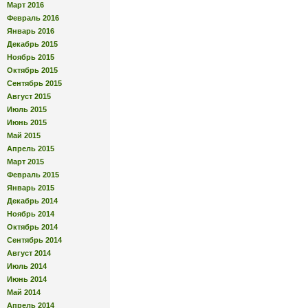
Март 2016
Февраль 2016
Январь 2016
Декабрь 2015
Ноябрь 2015
Октябрь 2015
Сентябрь 2015
Август 2015
Июль 2015
Июнь 2015
Май 2015
Апрель 2015
Март 2015
Февраль 2015
Январь 2015
Декабрь 2014
Ноябрь 2014
Октябрь 2014
Сентябрь 2014
Август 2014
Июль 2014
Июнь 2014
Май 2014
Апрель 2014