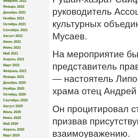
Февраль 2022
Январь 2022
руководитель Ассо
Декабрь 2021
Ноябрь 2021
культурных объеди
Октябрь 2021
Сентябрь 2021
Мусаев.
Август 2021
Июль 2021
Июнь 2021
На мероприятие бы
Май 2021
Апрель 2021
представитель пра
Март 2021
Февраль 2021
— настоятель Липо
Январь 2021
Декабрь 2020
храма отец Андрей
Ноябрь 2020
Октябрь 2020
Сентябрь 2020
Он процитировал с
Август 2020
Июль 2020
Июнь 2020
призвав присутств
Май 2020
Апрель 2020
взаимоуважению.
Март 2020