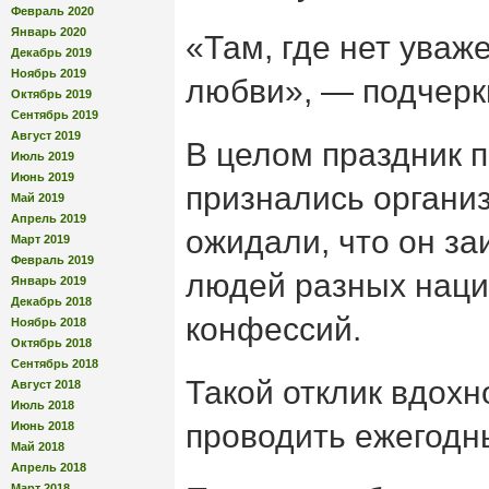
Февраль 2020
Январь 2020
«Там, где нет уваже
Декабрь 2019
Ноябрь 2019
любви», — подчерк
Октябрь 2019
Сентябрь 2019
Август 2019
В целом праздник п
Июль 2019
Июнь 2019
признались организ
Май 2019
Апрель 2019
ожидали, что он за
Март 2019
Февраль 2019
людей разных наци
Январь 2019
Декабрь 2018
конфессий.
Ноябрь 2018
Октябрь 2018
Сентябрь 2018
Такой отклик вдох
Август 2018
Июль 2018
проводить ежегодн
Июнь 2018
Май 2018
Апрель 2018
Март 2018