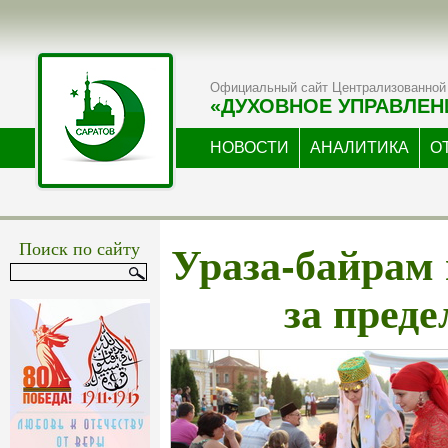
Официальный сайт Централизованной 
«ДУХОВНОЕ УПРАВЛЕН
НОВОСТИ
АНАЛИТИКА
О
Ураза-байрам
Поиск по сайту
за пред