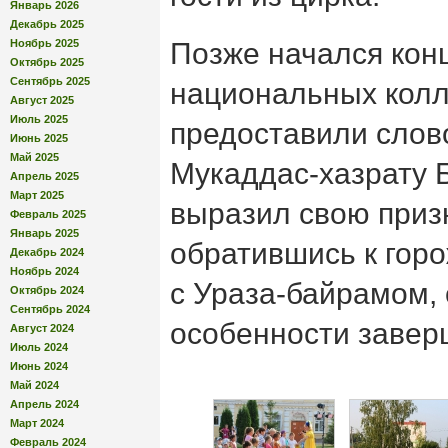
Январь 2026
Декабрь 2025
Ноябрь 2025
Позже начался кон
Октябрь 2025
Сентябрь 2025
национальных колл
Август 2025
Июль 2025
предоставили сло
Июнь 2025
Май 2025
Мукаддас-хазрату 
Апрель 2025
Март 2025
выразил свою приз
Февраль 2025
Январь 2025
обратившись к гор
Декабрь 2024
Ноябрь 2024
с Ураза-байрамом,
Октябрь 2024
Сентябрь 2024
особенности завер
Август 2024
Июль 2024
Июнь 2024
Май 2024
Апрель 2024
Март 2024
Февраль 2024