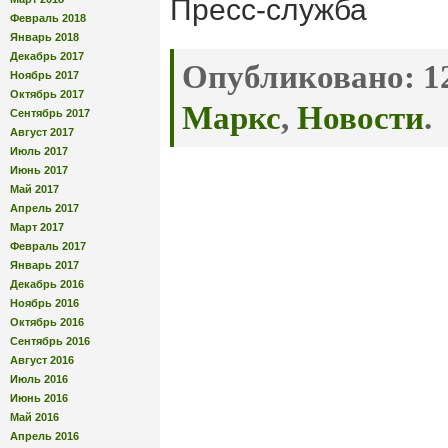
Пресс-служба
Февраль 2018
Январь 2018
Декабрь 2017
Опубликовано:
12
Ноябрь 2017
Октябрь 2017
Маркс
,
Новости
.
Сентябрь 2017
Август 2017
Июль 2017
Июнь 2017
Май 2017
Апрель 2017
Март 2017
Февраль 2017
Январь 2017
Декабрь 2016
Ноябрь 2016
Октябрь 2016
Сентябрь 2016
Август 2016
Июль 2016
Июнь 2016
Май 2016
Апрель 2016