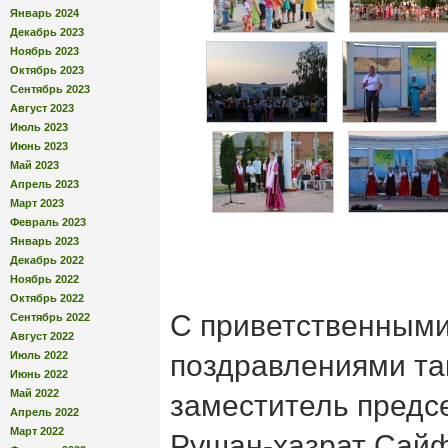
Январь 2024
Декабрь 2023
Ноябрь 2023
Октябрь 2023
Сентябрь 2023
Август 2023
Июль 2023
Июнь 2023
Май 2023
Апрель 2023
Март 2023
Февраль 2023
Январь 2023
Декабрь 2022
Ноябрь 2022
Октябрь 2022
С приветственными
Сентябрь 2022
Август 2022
Июль 2022
поздравлениями та
Июнь 2022
Май 2022
заместитель пред
Апрель 2022
Март 2022
Рушан-хазрат Сайф