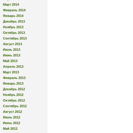
Март 2014
Февраль 2014
Январь 2014
Декабрь 2013
Ноябрь 2013
Октябрь 2013
Сентябрь 2013
Август 2013
Июль 2013
Июнь 2013
Май 2013
Апрель 2013
Март 2013
Февраль 2013
Январь 2013
Декабрь 2012
Ноябрь 2012
Октябрь 2012
Сентябрь 2012
Август 2012
Июль 2012
Июнь 2012
Май 2012