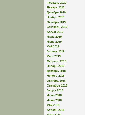
Февраль 2020
Январь 2020
Декабрь 2019
Ноябрь 2019
Октябрь 2019
Сентябрь 2019
Август 2019
Июль 2019
Июнь 2019
Май 2019
Апрель 2019
Март 2019
Февраль 2019
Январь 2019
Декабрь 2018
Ноябрь 2018
Октябрь 2018
Сентябрь 2018
Август 2018
Июль 2018
Июнь 2018
Май 2018
Апрель 2018
Март 2018