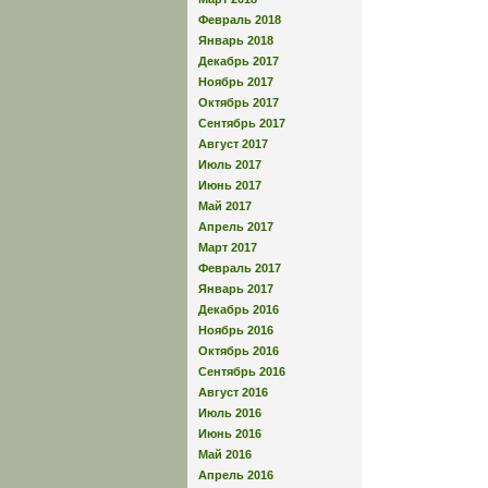
Февраль 2018
Январь 2018
Декабрь 2017
Ноябрь 2017
Октябрь 2017
Сентябрь 2017
Август 2017
Июль 2017
Июнь 2017
Май 2017
Апрель 2017
Март 2017
Февраль 2017
Январь 2017
Декабрь 2016
Ноябрь 2016
Октябрь 2016
Сентябрь 2016
Август 2016
Июль 2016
Июнь 2016
Май 2016
Апрель 2016