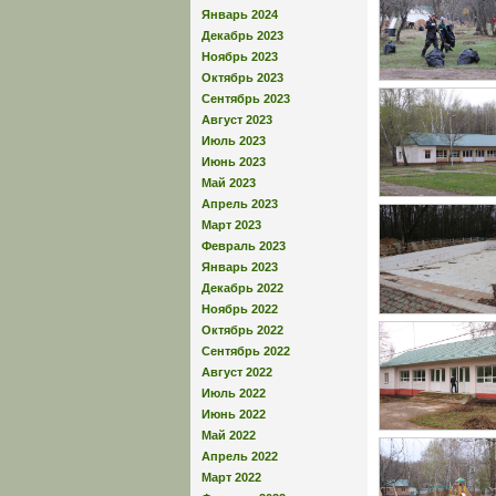
Январь 2024
Декабрь 2023
Ноябрь 2023
Октябрь 2023
Сентябрь 2023
Август 2023
Июль 2023
Июнь 2023
Май 2023
Апрель 2023
Март 2023
Февраль 2023
Январь 2023
Декабрь 2022
Ноябрь 2022
Октябрь 2022
Сентябрь 2022
Август 2022
Июль 2022
Июнь 2022
Май 2022
Апрель 2022
Март 2022