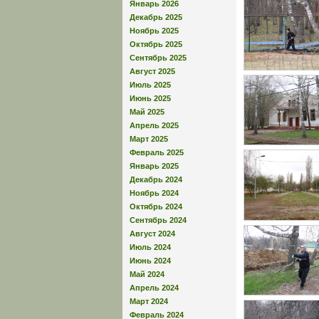
Январь 2026
Декабрь 2025
Ноябрь 2025
Октябрь 2025
Сентябрь 2025
Август 2025
Июль 2025
Июнь 2025
Май 2025
Апрель 2025
Март 2025
Февраль 2025
Январь 2025
Декабрь 2024
Ноябрь 2024
Октябрь 2024
Сентябрь 2024
Август 2024
Июль 2024
Июнь 2024
Май 2024
Апрель 2024
Март 2024
Февраль 2024