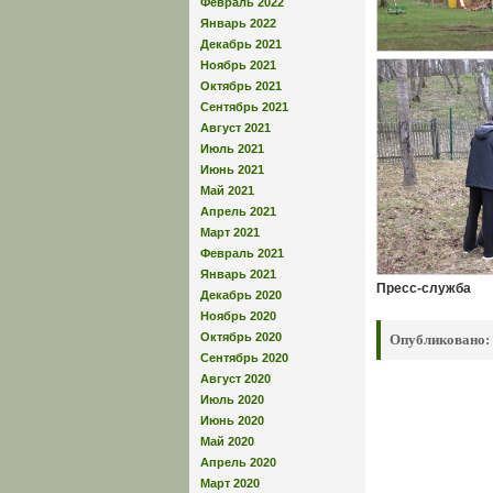
Февраль 2022
Январь 2022
Декабрь 2021
Ноябрь 2021
Октябрь 2021
Сентябрь 2021
Август 2021
Июль 2021
Июнь 2021
Май 2021
Апрель 2021
Март 2021
Февраль 2021
Январь 2021
Пресс-служба
Декабрь 2020
Ноябрь 2020
Октябрь 2020
Опубликовано:
Сентябрь 2020
Август 2020
Июль 2020
Июнь 2020
Май 2020
Апрель 2020
Март 2020