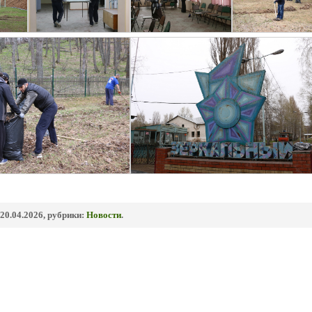
20.04.2026, рубрики:
Новости
.