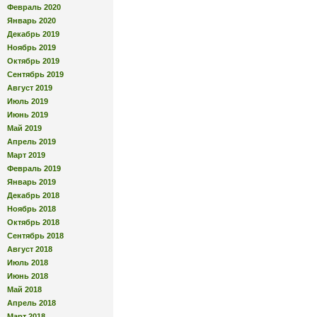
Февраль 2020
Январь 2020
Декабрь 2019
Ноябрь 2019
Октябрь 2019
Сентябрь 2019
Август 2019
Июль 2019
Июнь 2019
Май 2019
Апрель 2019
Март 2019
Февраль 2019
Январь 2019
Декабрь 2018
Ноябрь 2018
Октябрь 2018
Сентябрь 2018
Август 2018
Июль 2018
Июнь 2018
Май 2018
Апрель 2018
Март 2018