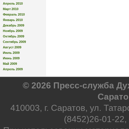
Апрель 2010
Март 2010
Февраль 2010
Январь 2010
Декабрь 2009
Ноябрь 2009
Октябрь 2009
Сентябрь 2009
Август 2009
Июль 2009
Июнь 2009
Май 2009
Апрель 2009
© 2026 Пресс-служба Д
Сарато
410003, г. Саратов, ул. Татар
(8452)26-01-22,