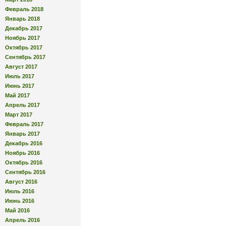
Февраль 2018
Январь 2018
Декабрь 2017
Ноябрь 2017
Октябрь 2017
Сентябрь 2017
Август 2017
Июль 2017
Июнь 2017
Май 2017
Апрель 2017
Март 2017
Февраль 2017
Январь 2017
Декабрь 2016
Ноябрь 2016
Октябрь 2016
Сентябрь 2016
Август 2016
Июль 2016
Июнь 2016
Май 2016
Апрель 2016