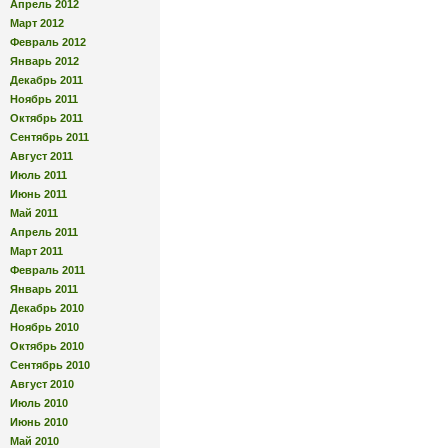
Апрель 2012
Март 2012
Февраль 2012
Январь 2012
Декабрь 2011
Ноябрь 2011
Октябрь 2011
Сентябрь 2011
Август 2011
Июль 2011
Июнь 2011
Май 2011
Апрель 2011
Март 2011
Февраль 2011
Январь 2011
Декабрь 2010
Ноябрь 2010
Октябрь 2010
Сентябрь 2010
Август 2010
Июль 2010
Июнь 2010
Май 2010