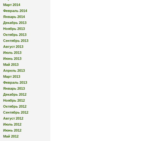
Март 2014
Февраль 2014
Январь 2014
Декабрь 2013
Ноябрь 2013
Октябрь 2013
Сентябрь 2013
Август 2013
Июль 2013
Июнь 2013
Май 2013
Апрель 2013
Март 2013
Февраль 2013
Январь 2013
Декабрь 2012
Ноябрь 2012
Октябрь 2012
Сентябрь 2012
Август 2012
Июль 2012
Июнь 2012
Май 2012