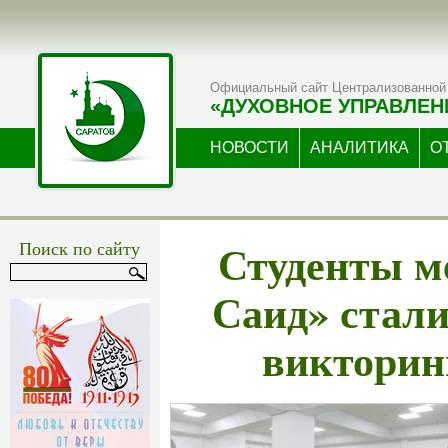
Официальный сайт Централизованной 
«ДУХОВНОЕ УПРАВЛЕН
НОВОСТИ
АНАЛИТИКА
О
Студенты м
Поиск по сайту
Саид» стал
викторин