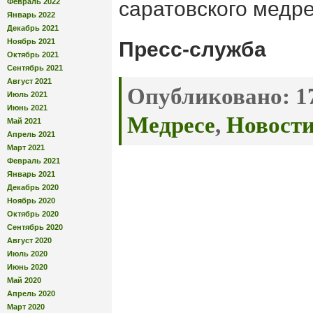
Февраль 2022
саратовского медр
Январь 2022
Декабрь 2021
Ноябрь 2021
Пресс-служба
Октябрь 2021
Сентябрь 2021
Август 2021
Опубликовано:
17
Июль 2021
Июнь 2021
Медресе
,
Новост
Май 2021
Апрель 2021
Март 2021
Февраль 2021
Январь 2021
Декабрь 2020
Ноябрь 2020
Октябрь 2020
Сентябрь 2020
Август 2020
Июль 2020
Июнь 2020
Май 2020
Апрель 2020
Март 2020