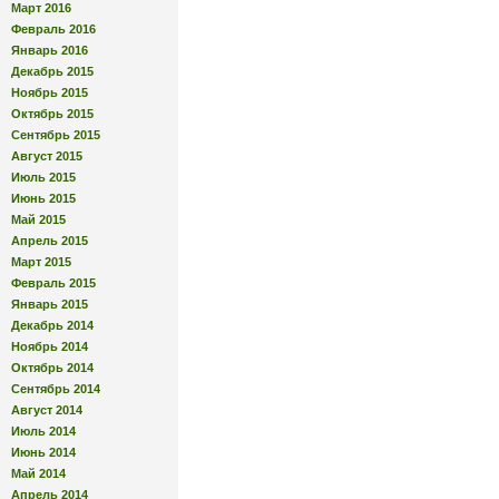
Март 2016
Февраль 2016
Январь 2016
Декабрь 2015
Ноябрь 2015
Октябрь 2015
Сентябрь 2015
Август 2015
Июль 2015
Июнь 2015
Май 2015
Апрель 2015
Март 2015
Февраль 2015
Январь 2015
Декабрь 2014
Ноябрь 2014
Октябрь 2014
Сентябрь 2014
Август 2014
Июль 2014
Июнь 2014
Май 2014
Апрель 2014