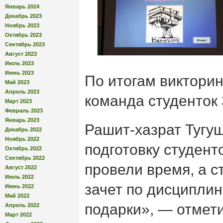
Январь 2024
Декабрь 2023
Ноябрь 2023
Октябрь 2023
Сентябрь 2023
Август 2023
Июль 2023
Июнь 2023
По итогам виктори
Май 2023
Апрель 2023
команда студенток 
Март 2023
Февраль 2023
Январь 2023
Рашит-хазрат Тугу
Декабрь 2022
Ноябрь 2022
подготовку студент
Октябрь 2022
Сентябрь 2022
провели время, а с
Август 2022
Июль 2022
зачет по дисципли
Июнь 2022
Май 2022
подарки», — отмет
Апрель 2022
Март 2022