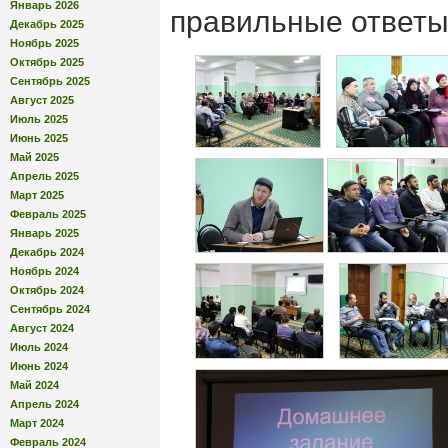
Январь 2026
правильные ответы
Декабрь 2025
Ноябрь 2025
Октябрь 2025
Сентябрь 2025
Август 2025
Июль 2025
Июнь 2025
Май 2025
Апрель 2025
Март 2025
Февраль 2025
Январь 2025
Декабрь 2024
Ноябрь 2024
Октябрь 2024
Сентябрь 2024
Август 2024
Июль 2024
Июнь 2024
Май 2024
Апрель 2024
Март 2024
Февраль 2024