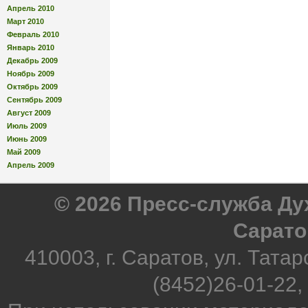
Апрель 2010
Март 2010
Февраль 2010
Январь 2010
Декабрь 2009
Ноябрь 2009
Октябрь 2009
Сентябрь 2009
Август 2009
Июль 2009
Июнь 2009
Май 2009
Апрель 2009
© 2026 Пресс-служба Д
Сарато
410003, г. Саратов, ул. Татар
(8452)26-01-22,