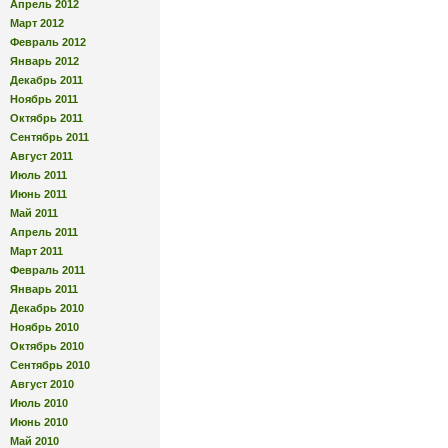
Апрель 2012
Март 2012
Февраль 2012
Январь 2012
Декабрь 2011
Ноябрь 2011
Октябрь 2011
Сентябрь 2011
Август 2011
Июль 2011
Июнь 2011
Май 2011
Апрель 2011
Март 2011
Февраль 2011
Январь 2011
Декабрь 2010
Ноябрь 2010
Октябрь 2010
Сентябрь 2010
Август 2010
Июль 2010
Июнь 2010
Май 2010