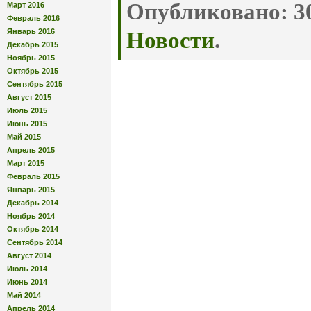
Опубликовано:
30
Март 2016
Февраль 2016
Январь 2016
Новости
.
Декабрь 2015
Ноябрь 2015
Октябрь 2015
Сентябрь 2015
Август 2015
Июль 2015
Июнь 2015
Май 2015
Апрель 2015
Март 2015
Февраль 2015
Январь 2015
Декабрь 2014
Ноябрь 2014
Октябрь 2014
Сентябрь 2014
Август 2014
Июль 2014
Июнь 2014
Май 2014
Апрель 2014