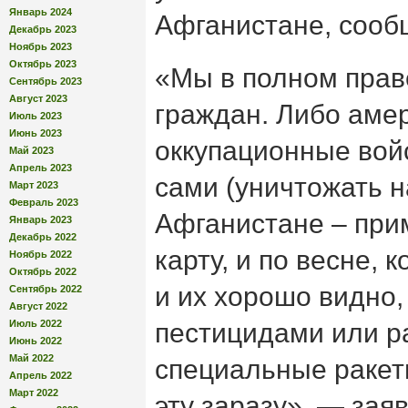
Январь 2024
Афганистане, сооб
Декабрь 2023
Ноябрь 2023
Октябрь 2023
«Мы в полном прав
Сентябрь 2023
Август 2023
граждан. Либо аме
Июль 2023
Июнь 2023
оккупационные войс
Май 2023
Апрель 2023
сами (уничтожать н
Март 2023
Февраль 2023
Афганистане – прим
Январь 2023
Декабрь 2022
карту, и по весне, 
Ноябрь 2022
Октябрь 2022
и их хорошо видно,
Сентябрь 2022
Август 2022
Июль 2022
пестицидами или р
Июнь 2022
Май 2022
специальные ракет
Апрель 2022
Март 2022
эту заразу», — зая