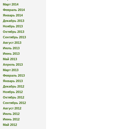
Март 2014
Февраль 2014
Январь 2014
Декабрь 2013
Ноябрь 2013
Октябрь 2013
Сентябрь 2013
Август 2013
Июль 2013
Июнь 2013
Май 2013
Апрель 2013
Март 2013
Февраль 2013
Январь 2013
Декабрь 2012
Ноябрь 2012
Октябрь 2012
Сентябрь 2012
Август 2012
Июль 2012
Июнь 2012
Май 2012