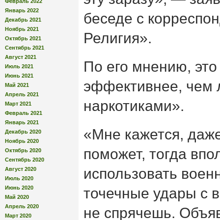
Февраль 2022
Январь 2022
беседе с корреспо
Декабрь 2021
Ноябрь 2021
Религия».
Октябрь 2021
Сентябрь 2021
Август 2021
По его мнению, это
Июль 2021
Июнь 2021
эффективнее, чем 
Май 2021
Апрель 2021
наркотиками».
Март 2021
Февраль 2021
Январь 2021
«Мне кажется, даж
Декабрь 2020
Ноябрь 2020
поможет, тогда вп
Октябрь 2020
Сентябрь 2020
использовать военн
Август 2020
Июль 2020
Июнь 2020
точечные удары с в
Май 2020
Апрель 2020
не спрячешь. Объяв
Март 2020