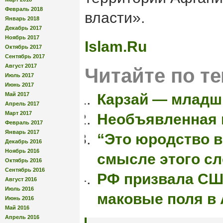
Февраль 2018
власти».
Январь 2018
Декабрь 2017
Ноябрь 2017
Islam.Ru
Октябрь 2017
Сентябрь 2017
Август 2017
Читайте по те
Июль 2017
Июнь 2017
Май 2017
Карзай — младш
Апрель 2017
Март 2017
Необъявленная 
Февраль 2017
Январь 2017
“Это юродство 
Декабрь 2016
Ноябрь 2016
смысле этого сл
Октябрь 2016
Сентябрь 2016
РФ призвала СШ
Август 2016
Июль 2016
маковые поля в
Июнь 2016
Май 2016
Апрель 2016