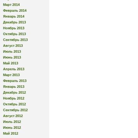
Март 2014
Февраль 2014
Январь 2014
Декабрь 2013
Ноябрь 2013
Октябрь 2013
Сентябрь 2013
Август 2013
Июль 2013
Июнь 2013
Май 2013
Апрель 2013
Март 2013
Февраль 2013
Январь 2013
Декабрь 2012
Ноябрь 2012
Октябрь 2012
Сентябрь 2012
Август 2012
Июль 2012
Июнь 2012
Май 2012