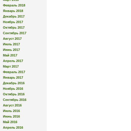
Февраль 2018
Январь 2018
Декабрь 2017
Ноябрь 2017
Октябрь 2017
Сентябрь 2017
Август 2017
Июль 2017
Июнь 2017
Май 2017
Апрель 2017
Март 2017
Февраль 2017
Январь 2017
Декабрь 2016
Ноябрь 2016
Октябрь 2016
Сентябрь 2016
Август 2016
Июль 2016
Июнь 2016
Май 2016
Апрель 2016