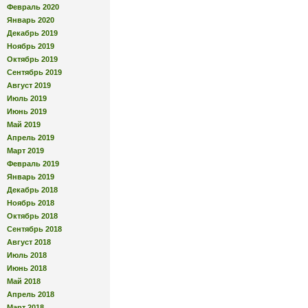
Февраль 2020
Январь 2020
Декабрь 2019
Ноябрь 2019
Октябрь 2019
Сентябрь 2019
Август 2019
Июль 2019
Июнь 2019
Май 2019
Апрель 2019
Март 2019
Февраль 2019
Январь 2019
Декабрь 2018
Ноябрь 2018
Октябрь 2018
Сентябрь 2018
Август 2018
Июль 2018
Июнь 2018
Май 2018
Апрель 2018
Март 2018