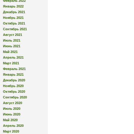
Февраль 2022
Январь 2022
Декабрь 2021
Ноябрь 2021
Октябрь 2021
Сентябрь 2021
Август 2021
Июль 2021
Июнь 2021
Май 2021
Апрель 2021
Март 2021
Февраль 2021
Январь 2021
Декабрь 2020
Ноябрь 2020
Октябрь 2020
Сентябрь 2020
Август 2020
Июль 2020
Июнь 2020
Май 2020
Апрель 2020
Март 2020