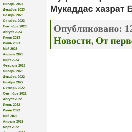
Январь 2024
Мукаддас хазрат 
Декабрь 2023
Ноябрь 2023
Октябрь 2023
Опубликовано:
12
Сентябрь 2023
Август 2023
Новости
,
От перв
Июль 2023
Июнь 2023
Май 2023
Апрель 2023
Март 2023
Февраль 2023
Январь 2023
Декабрь 2022
Ноябрь 2022
Октябрь 2022
Сентябрь 2022
Август 2022
Июль 2022
Июнь 2022
Май 2022
Апрель 2022
Март 2022