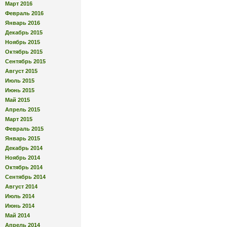
Март 2016
Февраль 2016
Январь 2016
Декабрь 2015
Ноябрь 2015
Октябрь 2015
Сентябрь 2015
Август 2015
Июль 2015
Июнь 2015
Май 2015
Апрель 2015
Март 2015
Февраль 2015
Январь 2015
Декабрь 2014
Ноябрь 2014
Октябрь 2014
Сентябрь 2014
Август 2014
Июль 2014
Июнь 2014
Май 2014
Апрель 2014