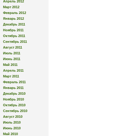
Апрель 2012
Март 2012
Февраль 2012
Январь 2012
Декабрь 2011
Ноябрь 2011
Октябрь 2011
Сентябрь 2011
Август 2011
Июль 2011
Июнь 2011
Май 2011
Апрель 2011
Март 2011
Февраль 2011
Январь 2011
Декабрь 2010
Ноябрь 2010
Октябрь 2010
Сентябрь 2010
Август 2010
Июль 2010
Июнь 2010
Май 2010