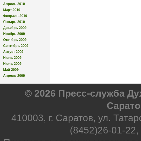
Апрель 2010
Март 2010
Февраль 2010
Январь 2010
Декабрь 2009
Ноябрь 2009
Октябрь 2009
Сентябрь 2009
Август 2009
Июль 2009
Июнь 2009
Май 2009
Апрель 2009
© 2026 Пресс-служба Д
Сарато
410003, г. Саратов, ул. Татар
(8452)26-01-22,