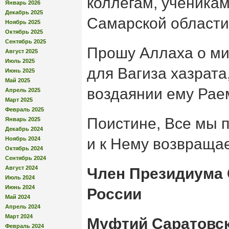
коллегам, ученика
Январь 2026
Декабрь 2025
Самарской области
Ноябрь 2025
Октябрь 2025
Сентябрь 2025
Прошу Аллаха о ми
Август 2025
Июль 2025
для Вагиза хазрата
Июнь 2025
Май 2025
воздаянии ему Рае
Апрель 2025
Март 2025
Февраль 2025
Поистине, Все мы 
Январь 2025
Декабрь 2024
Ноябрь 2024
и к Нему возвраща
Октябрь 2024
Сентябрь 2024
Август 2024
Член Президиума
Июль 2024
Июнь 2024
России
Май 2024
Апрель 2024
Март 2024
Муфтий Саратовск
Февраль 2024