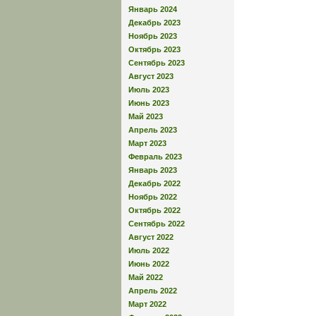
Январь 2024
Декабрь 2023
Ноябрь 2023
Октябрь 2023
Сентябрь 2023
Август 2023
Июль 2023
Июнь 2023
Май 2023
Апрель 2023
Март 2023
Февраль 2023
Январь 2023
Декабрь 2022
Ноябрь 2022
Октябрь 2022
Сентябрь 2022
Август 2022
Июль 2022
Июнь 2022
Май 2022
Апрель 2022
Март 2022