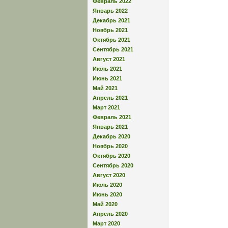
Февраль 2022
Январь 2022
Декабрь 2021
Ноябрь 2021
Октябрь 2021
Сентябрь 2021
Август 2021
Июль 2021
Июнь 2021
Май 2021
Апрель 2021
Март 2021
Февраль 2021
Январь 2021
Декабрь 2020
Ноябрь 2020
Октябрь 2020
Сентябрь 2020
Август 2020
Июль 2020
Июнь 2020
Май 2020
Апрель 2020
Март 2020