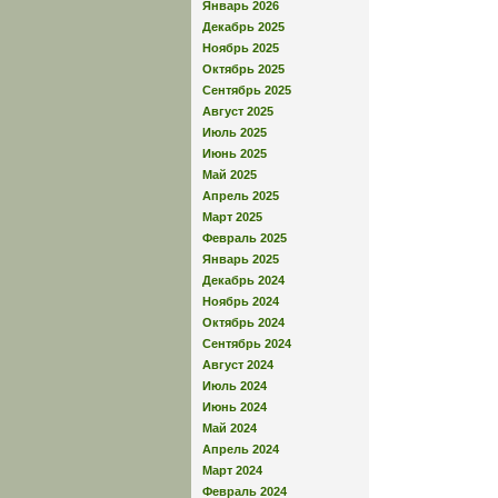
Январь 2026
Декабрь 2025
Ноябрь 2025
Октябрь 2025
Сентябрь 2025
Август 2025
Июль 2025
Июнь 2025
Май 2025
Апрель 2025
Март 2025
Февраль 2025
Январь 2025
Декабрь 2024
Ноябрь 2024
Октябрь 2024
Сентябрь 2024
Август 2024
Июль 2024
Июнь 2024
Май 2024
Апрель 2024
Март 2024
Февраль 2024