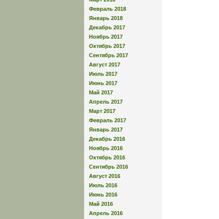
Февраль 2018
Январь 2018
Декабрь 2017
Ноябрь 2017
Октябрь 2017
Сентябрь 2017
Август 2017
Июль 2017
Июнь 2017
Май 2017
Апрель 2017
Март 2017
Февраль 2017
Январь 2017
Декабрь 2016
Ноябрь 2016
Октябрь 2016
Сентябрь 2016
Август 2016
Июль 2016
Июнь 2016
Май 2016
Апрель 2016