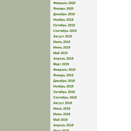
Февраль 2020
Январь 2020
Декабрь 2019
Ноябрь 2019
Октябрь 2019
Сентябрь 2019
Август 2019
Июль 2019
Июнь 2019
Май 2019
Апрель 2019
Март 2019
Февраль 2019
Январь 2019
Декабрь 2018
Ноябрь 2018
Октябрь 2018
Сентябрь 2018
Август 2018
Июль 2018
Июнь 2018
Май 2018
Апрель 2018
Март 2018