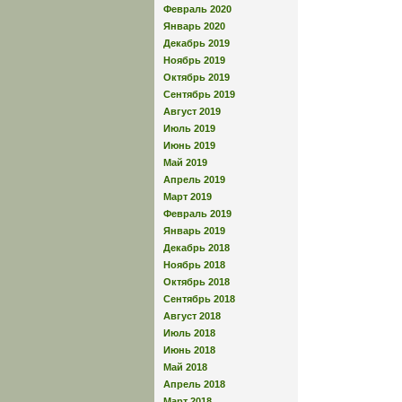
Февраль 2020
Январь 2020
Декабрь 2019
Ноябрь 2019
Октябрь 2019
Сентябрь 2019
Август 2019
Июль 2019
Июнь 2019
Май 2019
Апрель 2019
Март 2019
Февраль 2019
Январь 2019
Декабрь 2018
Ноябрь 2018
Октябрь 2018
Сентябрь 2018
Август 2018
Июль 2018
Июнь 2018
Май 2018
Апрель 2018
Март 2018