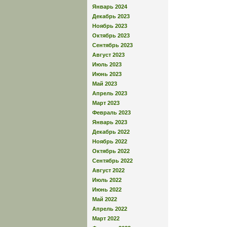
Январь 2024
Декабрь 2023
Ноябрь 2023
Октябрь 2023
Сентябрь 2023
Август 2023
Июль 2023
Июнь 2023
Май 2023
Апрель 2023
Март 2023
Февраль 2023
Январь 2023
Декабрь 2022
Ноябрь 2022
Октябрь 2022
Сентябрь 2022
Август 2022
Июль 2022
Июнь 2022
Май 2022
Апрель 2022
Март 2022