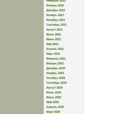
Февраль 2022
Январь 2022
Декабрь 2021
Ноябрь 2021
Октябрь 2021
Сентябрь 2021
Август 2021
Июль 2021
Июнь 2021
Май 2021
Апрель 2021
Март 2021
Февраль 2021
Январь 2021
Декабрь 2020
Ноябрь 2020
Октябрь 2020
Сентябрь 2020
Август 2020
Июль 2020
Июнь 2020
Май 2020
Апрель 2020
Март 2020