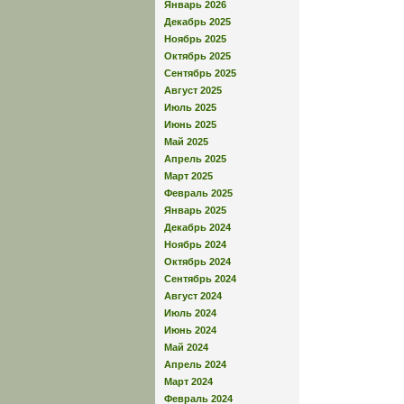
Январь 2026
Декабрь 2025
Ноябрь 2025
Октябрь 2025
Сентябрь 2025
Август 2025
Июль 2025
Июнь 2025
Май 2025
Апрель 2025
Март 2025
Февраль 2025
Январь 2025
Декабрь 2024
Ноябрь 2024
Октябрь 2024
Сентябрь 2024
Август 2024
Июль 2024
Июнь 2024
Май 2024
Апрель 2024
Март 2024
Февраль 2024