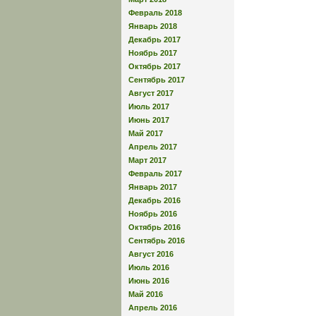
Февраль 2018
Январь 2018
Декабрь 2017
Ноябрь 2017
Октябрь 2017
Сентябрь 2017
Август 2017
Июль 2017
Июнь 2017
Май 2017
Апрель 2017
Март 2017
Февраль 2017
Январь 2017
Декабрь 2016
Ноябрь 2016
Октябрь 2016
Сентябрь 2016
Август 2016
Июль 2016
Июнь 2016
Май 2016
Апрель 2016