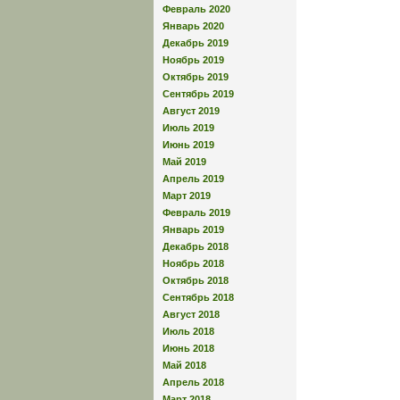
Февраль 2020
Январь 2020
Декабрь 2019
Ноябрь 2019
Октябрь 2019
Сентябрь 2019
Август 2019
Июль 2019
Июнь 2019
Май 2019
Апрель 2019
Март 2019
Февраль 2019
Январь 2019
Декабрь 2018
Ноябрь 2018
Октябрь 2018
Сентябрь 2018
Август 2018
Июль 2018
Июнь 2018
Май 2018
Апрель 2018
Март 2018