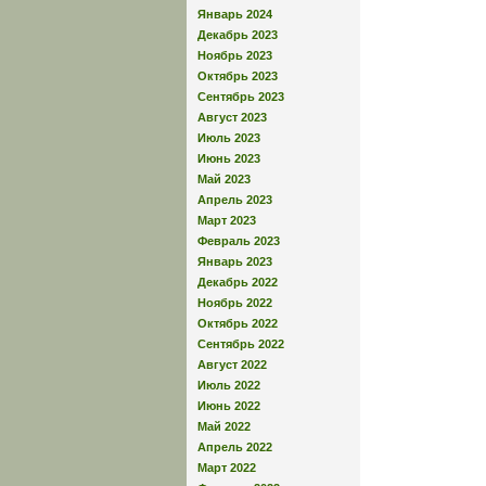
Январь 2024
Декабрь 2023
Ноябрь 2023
Октябрь 2023
Сентябрь 2023
Август 2023
Июль 2023
Июнь 2023
Май 2023
Апрель 2023
Март 2023
Февраль 2023
Январь 2023
Декабрь 2022
Ноябрь 2022
Октябрь 2022
Сентябрь 2022
Август 2022
Июль 2022
Июнь 2022
Май 2022
Апрель 2022
Март 2022