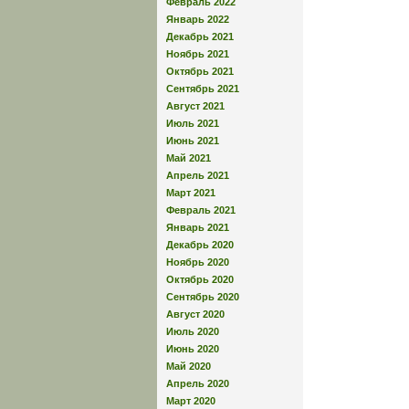
Февраль 2022
Январь 2022
Декабрь 2021
Ноябрь 2021
Октябрь 2021
Сентябрь 2021
Август 2021
Июль 2021
Июнь 2021
Май 2021
Апрель 2021
Март 2021
Февраль 2021
Январь 2021
Декабрь 2020
Ноябрь 2020
Октябрь 2020
Сентябрь 2020
Август 2020
Июль 2020
Июнь 2020
Май 2020
Апрель 2020
Март 2020