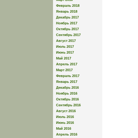
Февраль 2018
Январь 2018
Декабрь 2017
Ноябрь 2017
Октябрь 2017
Сентябрь 2017
Август 2017
Июль 2017
Июнь 2017
Май 2017
Апрель 2017
Март 2017
Февраль 2017
Январь 2017
Декабрь 2016
Ноябрь 2016
Октябрь 2016
Сентябрь 2016
Август 2016
Июль 2016
Июнь 2016
Май 2016
Апрель 2016