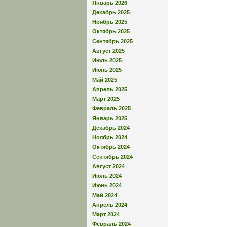
Январь 2026
Декабрь 2025
Ноябрь 2025
Октябрь 2025
Сентябрь 2025
Август 2025
Июль 2025
Июнь 2025
Май 2025
Апрель 2025
Март 2025
Февраль 2025
Январь 2025
Декабрь 2024
Ноябрь 2024
Октябрь 2024
Сентябрь 2024
Август 2024
Июль 2024
Июнь 2024
Май 2024
Апрель 2024
Март 2024
Февраль 2024