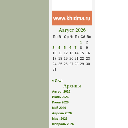
Август 2026
Пн
Вт
Ср
Чт
Пт
Сб
Вс
1
2
3
4
5
6
7
8
9
10
11
12
13
14
15
16
17
18
19
20
21
22
23
24
25
26
27
28
29
30
31
« Июл
Архивы
Август 2026
Июль 2026
Июнь 2026
Май 2026
Апрель 2026
Март 2026
Февраль 2026