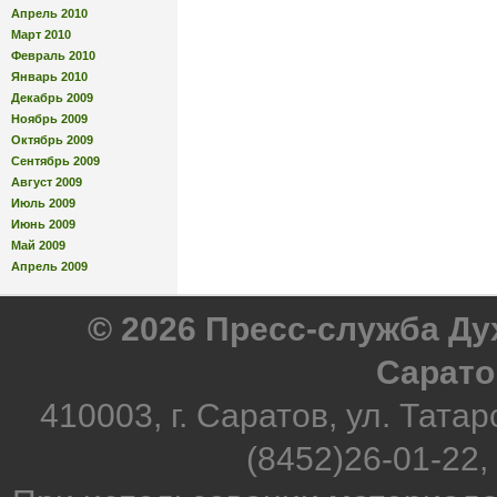
Апрель 2010
Март 2010
Февраль 2010
Январь 2010
Декабрь 2009
Ноябрь 2009
Октябрь 2009
Сентябрь 2009
Август 2009
Июль 2009
Июнь 2009
Май 2009
Апрель 2009
© 2026 Пресс-служба Д
Сарато
410003, г. Саратов, ул. Татар
(8452)26-01-22,