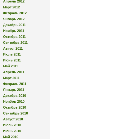
Апрель 2012
Март 2012
Февраль 2012
Январь 2012
Декабрь 2011
Ноябрь 2011
Октябрь 2011
Сентябрь 2011
Август 2011
Июль 2011
Июнь 2011
Май 2011
Апрель 2011
Март 2011
Февраль 2011
Январь 2011
Декабрь 2010
Ноябрь 2010
Октябрь 2010
Сентябрь 2010
Август 2010
Июль 2010
Июнь 2010
Май 2010