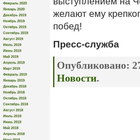
выступлением на Ч
Февраль 2020
Январь 2020
желают ему крепког
Декабрь 2019
Ноябрь 2019
побед!
Октябрь 2019
Сентябрь 2019
Август 2019
Пресс-служба
Июль 2019
Июнь 2019
Май 2019
Опубликовано:
27
Апрель 2019
Март 2019
Февраль 2019
Новости
.
Январь 2019
Декабрь 2018
Ноябрь 2018
Октябрь 2018
Сентябрь 2018
Август 2018
Июль 2018
Июнь 2018
Май 2018
Апрель 2018
Март 2018