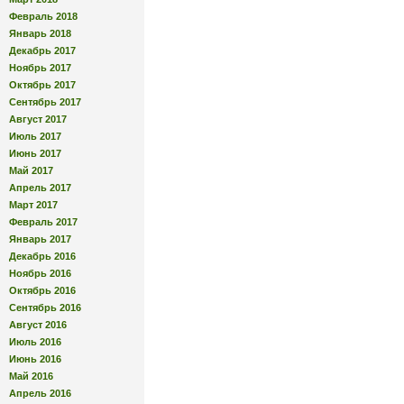
Февраль 2018
Январь 2018
Декабрь 2017
Ноябрь 2017
Октябрь 2017
Сентябрь 2017
Август 2017
Июль 2017
Июнь 2017
Май 2017
Апрель 2017
Март 2017
Февраль 2017
Январь 2017
Декабрь 2016
Ноябрь 2016
Октябрь 2016
Сентябрь 2016
Август 2016
Июль 2016
Июнь 2016
Май 2016
Апрель 2016