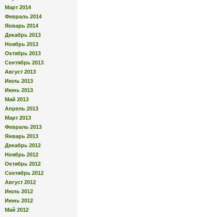
Март 2014
Февраль 2014
Январь 2014
Декабрь 2013
Ноябрь 2013
Октябрь 2013
Сентябрь 2013
Август 2013
Июль 2013
Июнь 2013
Май 2013
Апрель 2013
Март 2013
Февраль 2013
Январь 2013
Декабрь 2012
Ноябрь 2012
Октябрь 2012
Сентябрь 2012
Август 2012
Июль 2012
Июнь 2012
Май 2012