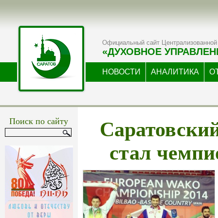
Официальный сайт Централизованной 
«ДУХОВНОЕ УПРАВЛЕН
НОВОСТИ
АНАЛИТИКА
О
Саратовски
Поиск по сайту
стал чемп