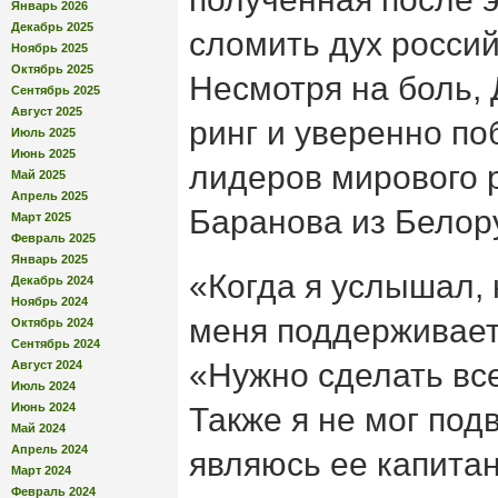
Январь 2026
Декабрь 2025
сломить дух россий
Ноябрь 2025
Октябрь 2025
Несмотря на боль,
Сентябрь 2025
Август 2025
ринг и уверенно по
Июль 2025
Июнь 2025
лидеров мирового 
Май 2025
Апрель 2025
Баранова из Белор
Март 2025
Февраль 2025
Январь 2025
«Когда я услышал, 
Декабрь 2024
Ноябрь 2024
меня поддерживает 
Октябрь 2024
Сентябрь 2024
«Нужно сделать все
Август 2024
Июль 2024
Июнь 2024
Также я не мог под
Май 2024
Апрель 2024
являюсь ее капита
Март 2024
Февраль 2024