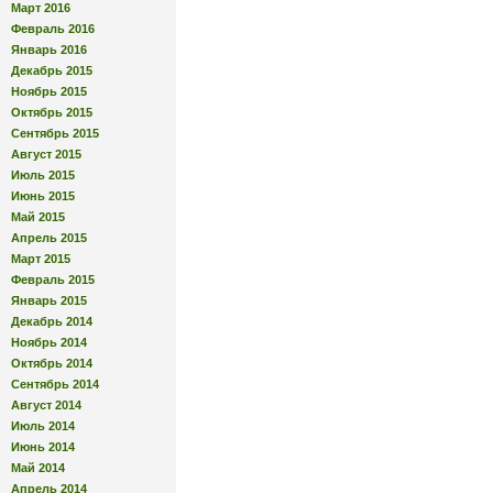
Март 2016
Февраль 2016
Январь 2016
Декабрь 2015
Ноябрь 2015
Октябрь 2015
Сентябрь 2015
Август 2015
Июль 2015
Июнь 2015
Май 2015
Апрель 2015
Март 2015
Февраль 2015
Январь 2015
Декабрь 2014
Ноябрь 2014
Октябрь 2014
Сентябрь 2014
Август 2014
Июль 2014
Июнь 2014
Май 2014
Апрель 2014